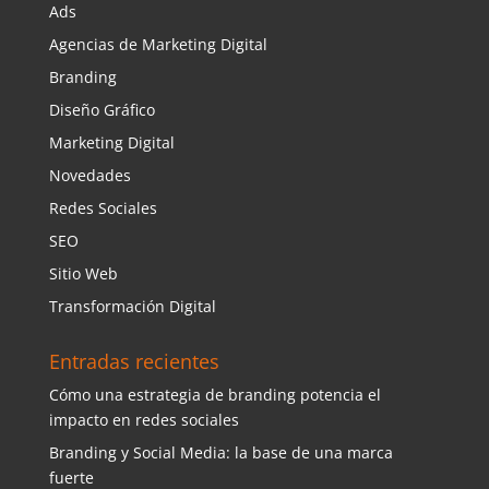
Ads
Agencias de Marketing Digital
Branding
Diseño Gráfico
Marketing Digital
Novedades
Redes Sociales
SEO
Sitio Web
Transformación Digital
Entradas recientes
Cómo una estrategia de branding potencia el
impacto en redes sociales
Branding y Social Media: la base de una marca
fuerte