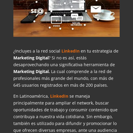
¿Incluyes a la red social
LinkedIn
en tu estrategia de
Marketing Digital
? Si no es así, estás
desaprovechando una significativa herramienta de
Marketing Digital.
La cual comprende a la red de
profesionales más grande del mundo, con más de
645 usuarios registrados en más de 200 países.
En Latinoamérica,
LinkedIn
se maneja
principalmente para ampliar el network, buscar
oportunidades de trabajo y consumir contenido que
contribuya a nuestra vida cotidiana. Sin embargo,
también es utilizado para difundir y promocionar lo
que ofrecen diversas empresas, ante una audiencia