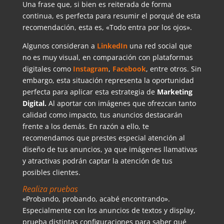
Una frase que, si bien es reiterada de forma
continua, es perfecta para resumir el porqué de esta
recomendación, esta es, «Todo entra por los ojos».
Algunos consideran a
LinkedIn
una red social que
no es muy visual, en comparación con plataformas
digitales como
Instagram
,
Facebook
, entre otros. Sin
embargo, esta situación representa la oportunidad
perfecta para aplicar esta estrategia de
Marketing
Digital.
Al aportar con imágenes que ofrezcan tanto
calidad como impacto, tus anuncios destacarán
frente a los demás. En razón a ello, te
recomendamos que prestes especial atención al
diseño de tus anuncios, ya que imágenes llamativas
y atractivas podrán captar la atención de tus
posibles clientes.
Realiza pruebas
«Probando, probando, acabé encontrando».
Especialmente con los anuncios de textos y display,
prueba distintas configuraciones para saber qué