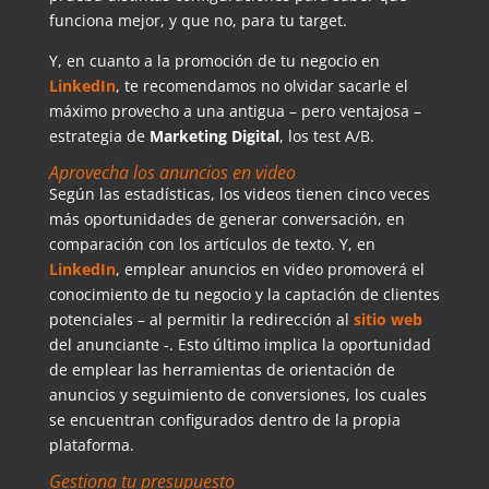
funciona mejor, y que no, para tu target.
Y, en cuanto a la promoción de tu negocio en
LinkedIn
, te recomendamos no olvidar sacarle el
máximo provecho a una antigua – pero ventajosa –
estrategia de
Marketing Digital
, los test A/B.
Aprovecha los anuncios en video
Según las estadísticas, los videos tienen cinco veces
más oportunidades de generar conversación, en
comparación con los artículos de texto. Y, en
LinkedIn
, emplear anuncios en video promoverá el
conocimiento de tu negocio y la captación de clientes
potenciales – al permitir la redirección al
sitio web
del anunciante -. Esto último implica la oportunidad
de emplear las herramientas de orientación de
anuncios y seguimiento de conversiones, los cuales
se encuentran configurados dentro de la propia
plataforma.
Gestiona tu presupuesto