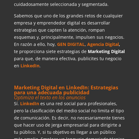
cuidadosamente seleccionada y segmentada.
Sabemos que uno de los grandes retos de cualquier
empresa y emprendedor digital es desarrollar
estrategias que capten la atención, rompan
esquemas y, principalmente, impulsen sus negocios.
En razón a ello, hoy,
GEN DIGITAL
,
Agencia Digital
,
te proporciona siete estrategias de
Marketing Digital
para que, de manera efectiva, publicites tu negocio
en
LinkedIn
.
Marketing Digital en LinkedIn: Estrategias
para una adecuada publicidad
Optimiza el texto en los anuncios
Sí.
LinkedIn
es una red social para profesionales,
pero la clasificación del medio social no limita el tipo
de comunicación. Es decir, no necesariamente tienes
que hacer uso de jerga empresarial para dirigirte a
tu público. Y, si tu objetivo es llegar a un público