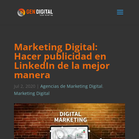
Marketing Digital:
Hacer publicidad en
LinkedIn de la mejor
manera
Jul 2, 2020
|
Agencias de Marketing Digital
,
Marketing Digital