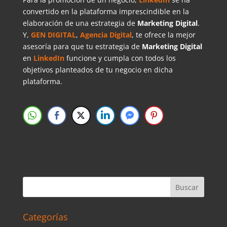
convertido en la plataforma imprescindible en la
elaboración de una estrategia de
Marketing Digital
.
Y,
GEN DIGITAL
,
Agencia Digital
, te ofrece la mejor
asesoría para que tu estrategia de
Marketing Digital
en
LinkedIn
funcione y cumpla con todos los
objetivos planteados de tu negocio en dicha
plataforma.
Categorías