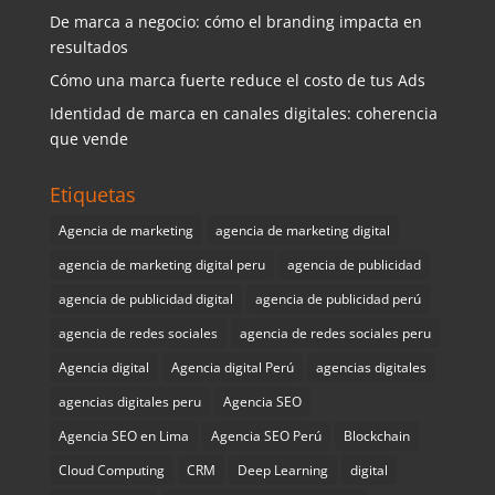
De marca a negocio: cómo el branding impacta en
resultados
Cómo una marca fuerte reduce el costo de tus Ads
Identidad de marca en canales digitales: coherencia
que vende
Etiquetas
Agencia de marketing
agencia de marketing digital
agencia de marketing digital peru
agencia de publicidad
agencia de publicidad digital
agencia de publicidad perú
agencia de redes sociales
agencia de redes sociales peru
Agencia digital
Agencia digital Perú
agencias digitales
agencias digitales peru
Agencia SEO
Agencia SEO en Lima
Agencia SEO Perú
Blockchain
Cloud Computing
CRM
Deep Learning
digital