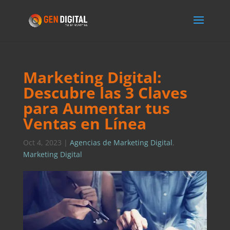
Marketing Digital:
Descubre las 3 Claves
para Aumentar tus
Ventas en Línea
Oct 4, 2023
|
Agencias de Marketing Digital
,
Marketing Digital