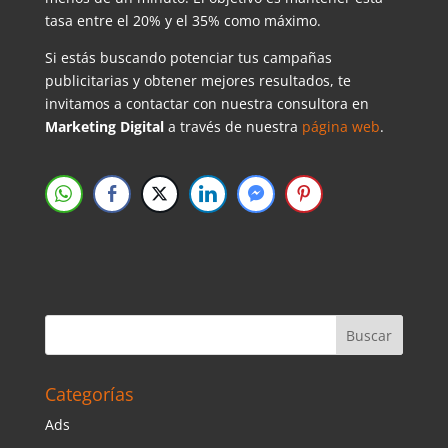
tasa entre el 20% y el 35% como máximo.
Si estás buscando potenciar tus campañas
publicitarias y obtener mejores resultados, te
invitamos a contactar con nuestra consultora en
Marketing Digital
a través de nuestra
página web
.
Categorías
Ads