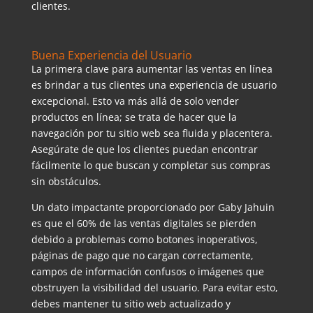
clientes.
Buena Experiencia del Usuario
La primera clave para aumentar las ventas en línea
es brindar a tus clientes una experiencia de usuario
excepcional. Esto va más allá de solo vender
productos en línea; se trata de hacer que la
navegación por tu sitio web sea fluida y placentera.
Asegúrate de que los clientes puedan encontrar
fácilmente lo que buscan y completar sus compras
sin obstáculos.
Un dato impactante proporcionado por Gaby Jahuin
es que el 60% de las ventas digitales se pierden
debido a problemas como botones inoperativos,
páginas de pago que no cargan correctamente,
campos de información confusos o imágenes que
obstruyen la visibilidad del usuario. Para evitar esto,
debes mantener tu sitio web actualizado y