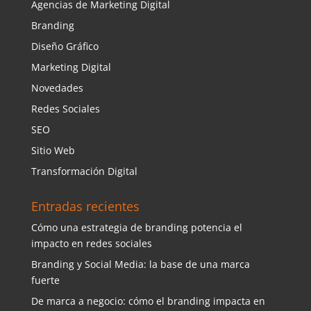
Agencias de Marketing Digital
Branding
Diseño Gráfico
Marketing Digital
Novedades
Redes Sociales
SEO
Sitio Web
Transformación Digital
Entradas recientes
Cómo una estrategia de branding potencia el
impacto en redes sociales
Branding y Social Media: la base de una marca
fuerte
De marca a negocio: cómo el branding impacta en