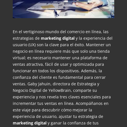
En el vertiginoso mundo del comercio en línea, las
estrategias de
marketing digital
y la experiencia del
usuario (UX) son la clave para el éxito. Mantener un
negocio en línea requiere más que solo una tienda
virtual; es necesario mantener una plataforma de
ventas atractiva, fácil de usar y optimizada para
funcionar en todos los dispositivos. Además, la
confianza del cliente es fundamental para cerrar
ventas. Gaby Jahuin, directora de Estrategia y
Negocio Digital de YellowBrain, comparte su
experiencia y nos revela tres claves esenciales para
incrementar tus ventas en línea. Acompáñanos en
este viaje para descubrir cómo mejorar la
experiencia de usuario, ajustar tu estrategia de
marketing digital
y ganar la confianza de tus