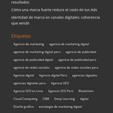
resultados
Cómo una marca fuerte reduce el costo de tus Ads
Identidad de marca en canales digitales: coherencia
que vende
Etiquetas
Agencia de marketing
agencia de marketing digital
agencia de marketing digital peru
agencia de publicidad
agencia de publicidad digital
agencia de publicidad perú
agencia de redes sociales
agencia de redes sociales peru
Agencia digital
Agencia digital Perú
agencias digitales
agencias digitales peru
Agencia SEO
Agencia SEO en Lima
Agencia SEO Perú
Blockchain
Cloud Computing
CRM
Deep Learning
digital
Diseño gráfico
estrategia de marketing digital