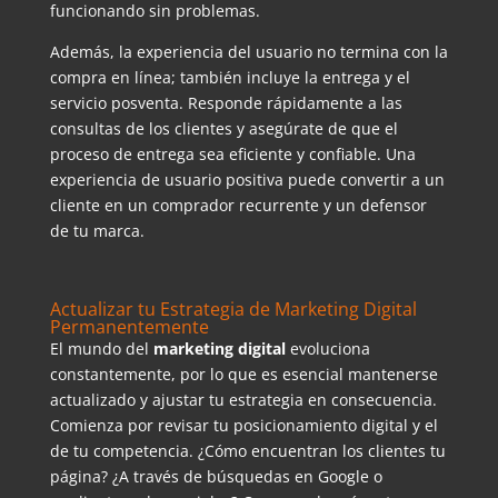
funcionando sin problemas.
Además, la experiencia del usuario no termina con la
compra en línea; también incluye la entrega y el
servicio posventa. Responde rápidamente a las
consultas de los clientes y asegúrate de que el
proceso de entrega sea eficiente y confiable. Una
experiencia de usuario positiva puede convertir a un
cliente en un comprador recurrente y un defensor
de tu marca.
Actualizar tu Estrategia de Marketing Digital
Permanentemente
El mundo del
marketing digital
evoluciona
constantemente, por lo que es esencial mantenerse
actualizado y ajustar tu estrategia en consecuencia.
Comienza por revisar tu posicionamiento digital y el
de tu competencia. ¿Cómo encuentran los clientes tu
página? ¿A través de búsquedas en Google o