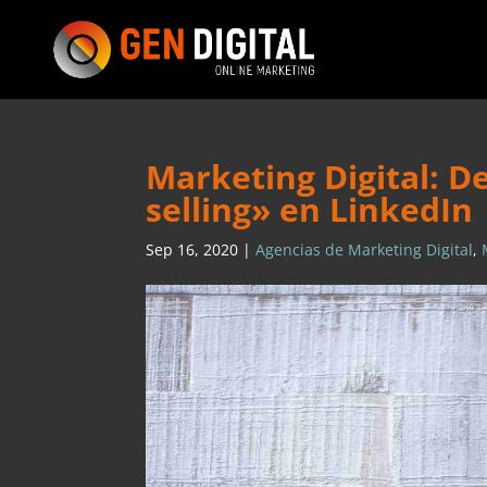
Marketing Digital: D
selling» en LinkedIn
Sep 16, 2020
|
Agencias de Marketing Digital
,