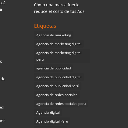
os?
Cómo una marca fuerte
e
reduce el costo de tus Ads
Etiquetas
Agencia de marketing
agencia de marketing digital
agencia de marketing digital
peru
os
agencia de publicidad
agencia de publicidad digital
 de
agencia de publicidad perú
agencia de redes sociales
agencia de redes sociales peru
ed
Agencia digital
nes
Agencia digital Perú