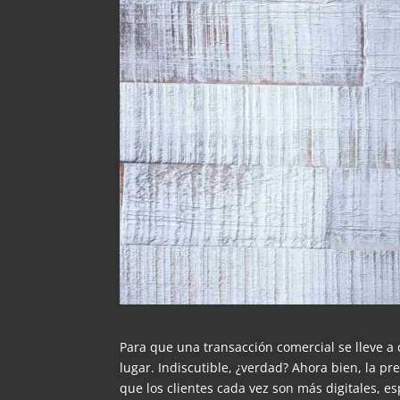
Para que una transacción comercial se lleve a
lugar. Indiscutible, ¿verdad? Ahora bien, la pr
que los clientes cada vez son más digitales,