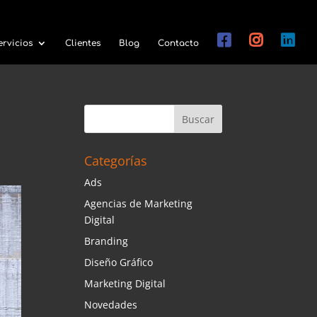
ervicios
Clientes
Blog
Contacto
Categorías
Ads
Agencias de Marketing
Digital
Branding
Diseño Gráfico
Marketing Digital
Novedades