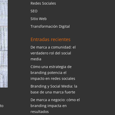
Redes Sociales
SEO
Sitio Web
Transformación Digital
Entradas recientes
De marca a comunidad: el
verdadero rol del social
media
Cómo una estrategia de
branding potencia el
impacto en redes sociales
Branding y Social Media: la
base de una marca fuerte
De marca a negocio: cómo el
branding impacta en
rto
resultados