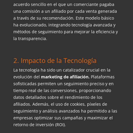
acuerdo sencillo en el que un comerciante pagaba
una comisión a un afiliado por cada venta generada
a través de su recomendación. Este modelo básico
ha evolucionado, integrando tecnología avanzada y
métodos de seguimiento para mejorar la eficiencia y
la transparencia.
2. Impacto de la Tecnología
La tecnología ha sido un catalizador crucial en la
evolución del
marketing de afiliación.
Plataformas
sofisticadas permiten un seguimiento preciso y en
tiempo real de las conversiones, proporcionando
datos detallados sobre el rendimiento de los
afiliados. Además, el uso de cookies, píxeles de
seguimiento y análisis avanzados ha permitido a las
empresas optimizar sus campañas y maximizar el
retorno de inversión (ROI).