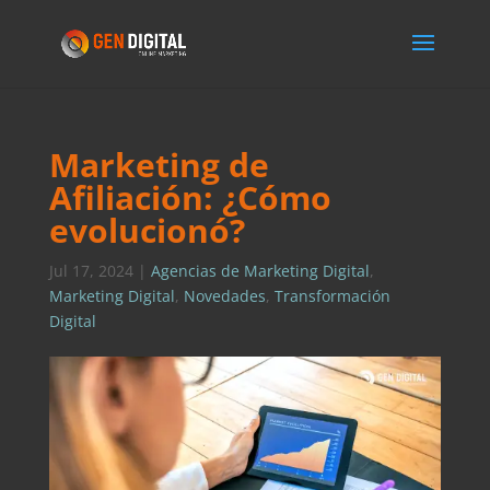
Marketing de
Afiliación: ¿Cómo
evolucionó?
Jul 17, 2024
|
Agencias de Marketing Digital
,
Marketing Digital
,
Novedades
,
Transformación
Digital