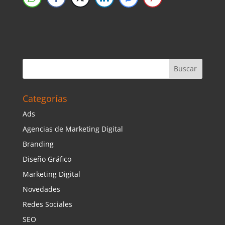
Categorías
Ads
Agencias de Marketing Digital
Branding
Diseño Gráfico
Marketing Digital
Novedades
Redes Sociales
SEO