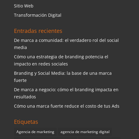
Sitio Web
Transformación Digital
Entradas recientes
De marca a comunidad: el verdadero rol del social
media
Cómo una estrategia de branding potencia el
impacto en redes sociales
Branding y Social Media: la base de una marca
fuerte
De marca a negocio: cómo el branding impacta en
resultados
Cómo una marca fuerte reduce el costo de tus Ads
Etiquetas
Agencia de marketing
agencia de marketing digital