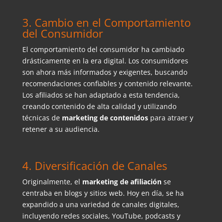
3. Cambio en el Comportamiento
del Consumidor
El comportamiento del consumidor ha cambiado
drásticamente en la era digital. Los consumidores
son ahora más informados y exigentes, buscando
recomendaciones confiables y contenido relevante.
Los afiliados se han adaptado a esta tendencia,
creando contenido de alta calidad y utilizando
técnicas de
marketing de contenidos
para atraer y
retener a su audiencia.
4. Diversificación de Canales
Originalmente, el
marketing de afiliación
se
centraba en blogs y sitios web. Hoy en día, se ha
expandido a una variedad de canales digitales,
incluyendo redes sociales, YouTube, podcasts y