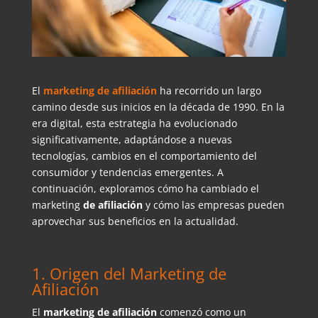
El
marketing de afiliación
ha recorrido un largo
camino desde sus inicios en la década de 1990. En la
era digital, esta estrategia ha evolucionado
significativamente, adaptándose a nuevas
tecnologías, cambios en el comportamiento del
consumidor y tendencias emergentes. A
continuación, exploramos cómo ha cambiado el
marketing
de afiliación
y cómo las empresas pueden
aprovechar sus beneficios en la actualidad.
1. Origen del Marketing de
Afiliación
El
marketing de afiliación
comenzó como un