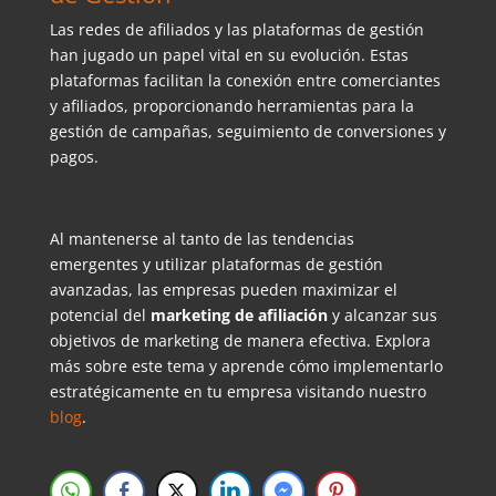
Las redes de afiliados y las plataformas de gestión
han jugado un papel vital en su evolución
. Estas
plataformas facilitan la conexión entre comerciantes
y afiliados, proporcionando herramientas para la
gestión de campañas, seguimiento de conversiones y
pagos.
Al mantenerse al tanto de las tendencias
emergentes y utilizar plataformas de gestión
avanzadas, las empresas pueden maximizar el
potencial del
marketing de afiliación
y alcanzar sus
objetivos de marketing de manera efectiva. Explora
más sobre este tema y aprende cómo implementarlo
estratégicamente en tu empresa visitando nuestro
blog
.