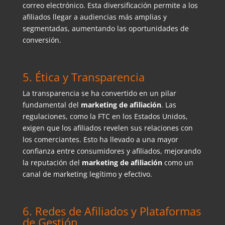
correo electrónico. Esta diversificación permite a los
afiliados llegar a audiencias más amplias y
segmentadas, aumentando las oportunidades de
conversión.
5. Ética y Transparencia
La transparencia se ha convertido en un pilar
fundamental del
marketing de afiliación
. Las
regulaciones, como la FTC en los Estados Unidos,
exigen que los afiliados revelen sus relaciones con
los comerciantes. Esto ha llevado a una mayor
confianza entre consumidores y afiliados, mejorando
la reputación del
marketing de afiliación
como un
canal de marketing legítimo y efectivo.
6. Redes de Afiliados y Plataformas
de Gestión