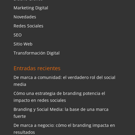
Marketing Digital
Novedades
Redes Sociales
SEO
Sitio Web
Transformación Digital
Entradas recientes
De marca a comunidad: el verdadero rol del social
media
Cómo una estrategia de branding potencia el
impacto en redes sociales
Branding y Social Media: la base de una marca
fuerte
De marca a negocio: cómo el branding impacta en
resultados