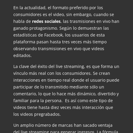
En la actualidad, el formato preferido por los
consumidores es el video, sin embargo, cuando se
habla de
redes sociales
, las trasmisiones en vivo han
ganado protagonismo. Según lo demuestran las
estadísticas de Facebook, los usuarios de esta
plataforma pasan hasta tres veces más tiempo
observando transmisiones en vivo que videos
editados.
La clave del éxito del live streaming, es que forma un
vínculo más real con los consumidores. Se crean
interacciones en tiempo real donde el usuario puede
participar de lo transmitido mediante sólo un
comentario, lo que lo hace más dinámico, divertido y
familiar para la persona. Es así como este tipo de
videos tiene hasta diez veces más interacción que
los videos pregrabados.
Un amplio número de marcas han sacado ventaja
del live streaming para generar ingresos. La fórmula