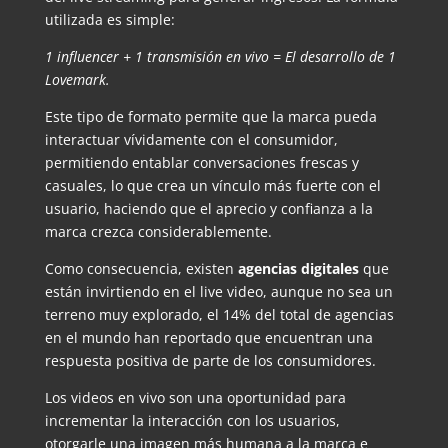
utilizada es simple:
1 influencer + 1 transmisión en vivo = El desarrollo de 1
Lovemark.
Este tipo de formato permite que la marca pueda
interactuar vívidamente con el consumidor,
permitiendo entablar conversaciones frescas y
casuales, lo que crea un vínculo más fuerte con el
usuario, haciendo que el aprecio y confianza a la
marca crezca considerablemente.
Como consecuencia, existen
agencias digitales
que
están invirtiendo en el live video, aunque no sea un
terreno muy explorado, el 14% del total de agencias
en el mundo han reportado que encuentran una
respuesta positiva de parte de los consumidores.
Los videos en vivo son una oportunidad para
incrementar la interacción con los usuarios,
otorgarle una imagen más humana a la marca e