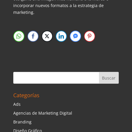
incorporar nuevos formatos a la estrategia de
marketing.
Categorías
Ads
Agencias de Marketing Digital
Branding
Diseño Gráfico