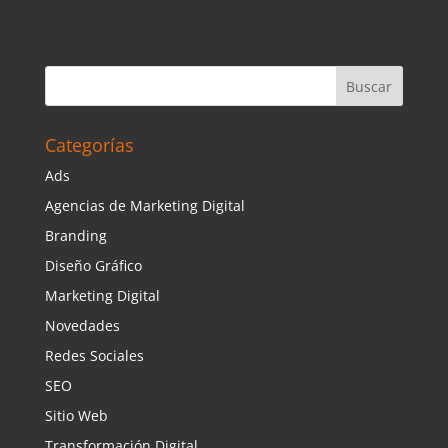
Categorías
Ads
Agencias de Marketing Digital
Branding
Diseño Gráfico
Marketing Digital
Novedades
Redes Sociales
SEO
Sitio Web
Transformación Digital