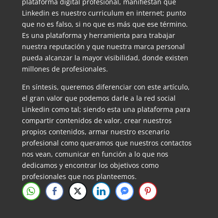
plataforma digital profesional, manifiestan que
Linkedin es nuestro curriculum en internet; punto
que no es falso, si no que es más que ese término.
Es una plataforma y herramienta para trabajar
nuestra reputación y que nuestra marca personal
pueda alcanzar la mayor visibilidad, donde existen
millones de profesionales.
En síntesis, queremos diferenciar con este artículo,
el gran valor que podemos darle a la red social
Linkedin como tal; siendo esta una plataforma para
compartir contenidos de valor, crear nuestros
propios contenidos, armar nuestro escenario
profesional como queramos que nuestros contactos
nos vean, comunicar en función a lo que nos
dedicamos y encontrar los objetivos como
profesionales que nos planteemos.