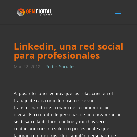
Linkedin, una red social
para profesionales
Mar 22, 2018
|
Redes Sociales
Al pasar los años vemos que las relaciones en el
trabajo de cada uno de nosotros se van
transformando de la mano de la comunicación
digital. El conjunto de personas de una organización
se desarrolla de forma online y muchas veces
contactándonos no solo con profesionales que
laboran con nosotros, sino también personas que