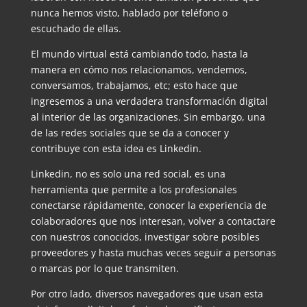
nunca hemos visto, hablado por teléfono o
escuchado de ellas.
El mundo virtual está cambiando todo, hasta la
manera en cómo nos relacionamos, vendemos,
conversamos, trabajamos, etc; esto hace que
ingresemos a una verdadera transformación digital
al interior de las organizaciones. Sin embargo, una
de las redes sociales que se da a conocer y
contribuye con esta idea es Linkedin.
Linkedin, no es solo una red social, es una
herramienta que permite a los profesionales
conectarse rápidamente, conocer la experiencia de
colaboradores que nos interesan, volver a contactare
con nuestros conocidos, investigar sobre posibles
proveedores y hasta muchas veces seguir a personas
o marcas por lo que transmiten.
Por otro lado, diversos navegadores que usan esta