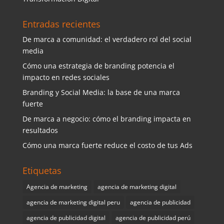
Entradas recientes
De marca a comunidad: el verdadero rol del social
media
Cómo una estrategia de branding potencia el
impacto en redes sociales
Branding y Social Media: la base de una marca
fuerte
De marca a negocio: cómo el branding impacta en
resultados
Cómo una marca fuerte reduce el costo de tus Ads
Etiquetas
Agencia de marketing
agencia de marketing digital
agencia de marketing digital peru
agencia de publicidad
agencia de publicidad digital
agencia de publicidad perú