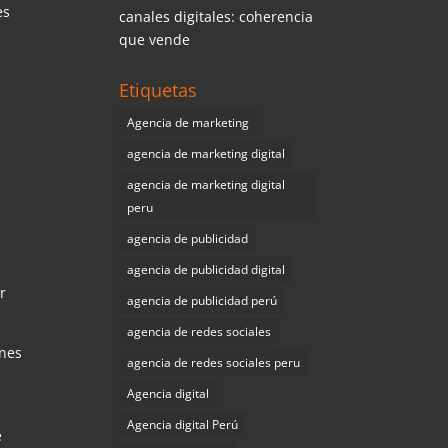
es
canales digitales: coherencia
que vende
Etiquetas
Agencia de marketing
agencia de marketing digital
agencia de marketing digital
peru
agencia de publicidad
agencia de publicidad digital
r
agencia de publicidad perú
agencia de redes sociales
ones
agencia de redes sociales peru
Agencia digital
Agencia digital Perú
e