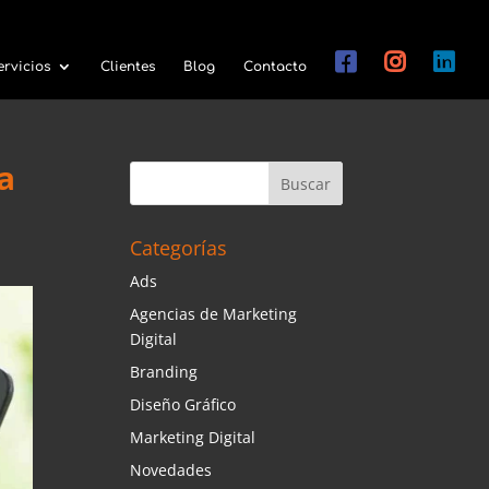
ervicios
Clientes
Blog
Contacto
a
Categorías
Ads
Agencias de Marketing
Digital
Branding
Diseño Gráfico
Marketing Digital
Novedades