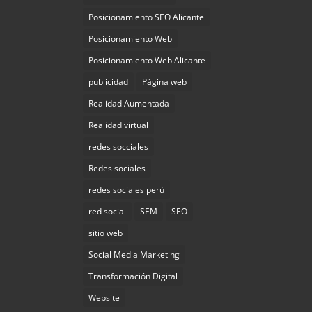
Posicionamiento SEO Alicante
Posicionamiento Web
Posicionamiento Web Alicante
publicidad
Página web
Realidad Aumentada
Realidad virtual
redes socciales
Redes sociales
redes sociales perú
red social
SEM
SEO
sitio web
Social Media Marketing
Transformación Digital
Website