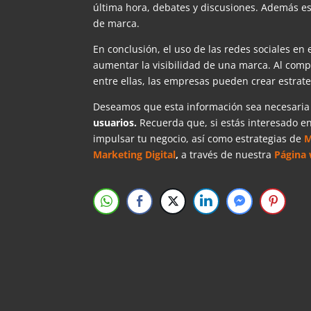
última hora, debates y discusiones. Además es 
de marca.
En conclusión, el uso de las redes sociales en 
aumentar la visibilidad de una marca. Al comp
entre ellas, las empresas pueden crear estrateg
Deseamos que esta información sea necesari
usuarios.
Recuerda que, si estás interesado e
impulsar tu negocio, así como estrategias de
M
Marketing Digital
,
a través de nuestra
Página