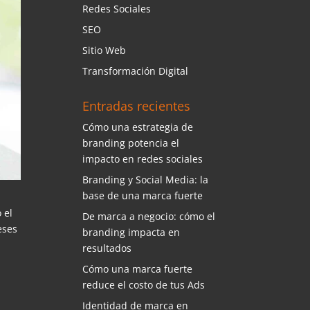
Redes Sociales
SEO
Sitio Web
Transformación Digital
Entradas recientes
Cómo una estrategia de
branding potencia el
impacto en redes sociales
Branding y Social Media: la
base de una marca fuerte
 el
De marca a negocio: cómo el
eses
branding impacta en
resultados
Cómo una marca fuerte
reduce el costo de tus Ads
Identidad de marca en