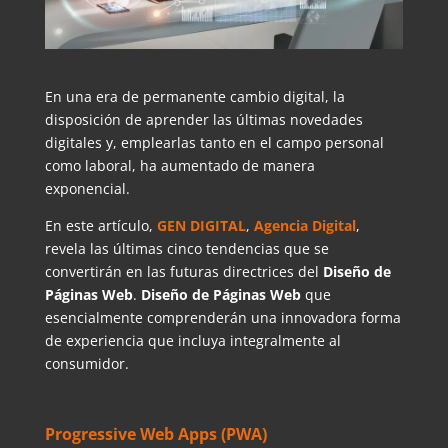
En una era de permanente cambio digital, la
disposición de aprender las últimas novedades
digitales y, emplearlas tanto en el campo personal
como laboral, ha aumentado de manera
exponencial.
En este artículo,
GEN DIGITAL
,
Agencia Digital
,
revela las últimas cinco tendencias que se
convertirán en las futuras directrices del
Diseño de
Páginas Web
.
Diseño de
Páginas Web
que
esencialmente comprenderán una innovadora forma
de experiencia que incluya integralmente al
consumidor.
Progressive Web Apps (PWA)