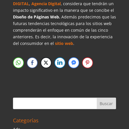
DIGITAL
,
Agencia Digital
, considera que tendrán un
impacto significativo en la manera que se concibe el
Diseño de Páginas Web.
Además predecimos que las
futuras tendencias tecnológicas para los sitios web
comprenderán el enfoque en común de las cinco
anteriores. Es decir, la innovación de la experiencia
del consumidor en el
sitio web
.
Categorías