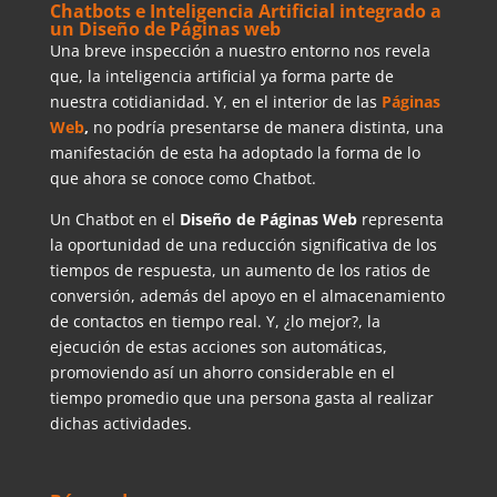
Chatbots e Inteligencia Artificial integrado a
un Diseño de Páginas web
Una breve inspección a nuestro entorno nos revela
que, la inteligencia artificial ya forma parte de
nuestra cotidianidad. Y, en el interior de las
Páginas
Web
,
no podría presentarse de manera distinta, una
manifestación de esta ha adoptado la forma de lo
que ahora se conoce como Chatbot.
Un Chatbot en el
Diseño de
Páginas Web
representa
la oportunidad de una reducción significativa de los
tiempos de respuesta, un aumento de los ratios de
conversión, además del apoyo en el almacenamiento
de contactos en tiempo real. Y, ¿lo mejor?, la
ejecución de estas acciones son automáticas,
promoviendo así un ahorro considerable en el
tiempo promedio que una persona gasta al realizar
dichas actividades.