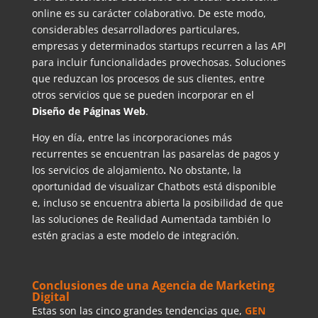
online es su carácter colaborativo. De este modo,
considerables desarrolladores particulares,
empresas y determinados startups recurren a las API
para incluir funcionalidades provechosas. Soluciones
que reduzcan los procesos de sus clientes, entre
otros servicios que se pueden incorporar en el
Diseño de Páginas Web
.
Hoy en día, entre las incorporaciones más
recurrentes se encuentran las pasarelas de pagos y
los servicios de alojamiento
.
No obstante, la
oportunidad de visualizar Chatbots está disponible
e, incluso se encuentra abierta la posibilidad de que
las soluciones de Realidad Aumentada también lo
estén gracias a este modelo de integración.
Conclusiones de una Agencia de Marketing
Digital
Estas son las cinco grandes tendencias que,
GEN