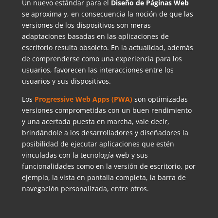
Un nuevo estándar para el
Diseño de Páginas Web
se aproxima y, en consecuencia la noción de que las
versiones de los dispositivos son meras
adaptaciones basadas en las aplicaciones de
escritorio resulta obsoleto. En la actualidad, además
de comprenderse como una experiencia para los
usuarios, favorecen las interacciones entre los
usuarios y sus dispositivos.
Los
Progressive Web Apps (PWA)
son optimizadas
versiones comprometidas con un buen rendimiento
y una acertada puesta en marcha, vale decir,
brindándole a los desarrolladores y diseñadores la
posibilidad de ejecutar aplicaciones que estén
vinculadas con la tecnología web y sus
funcionalidades como en la versión de escritorio, por
ejemplo, la vista en pantalla completa, la barra de
navegación personalizada, entre otros.