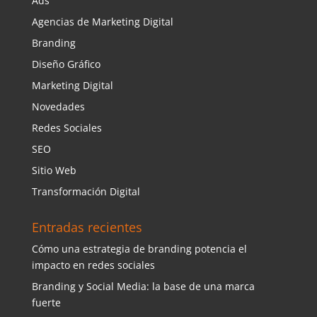
Ads
Agencias de Marketing Digital
Branding
Diseño Gráfico
Marketing Digital
Novedades
Redes Sociales
SEO
Sitio Web
Transformación Digital
Entradas recientes
Cómo una estrategia de branding potencia el
impacto en redes sociales
Branding y Social Media: la base de una marca
fuerte