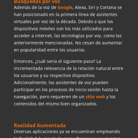
Búsquedas por voz
Además de la voz de
Google
, Alexa, Siri y Cortana se
han posicionado en la primera línea de asistentes
virtuales por voz de la década. Debido a que los
dispositivos móviles son los más utilizados para
acceder a internet, las tecnologías por voz, como las
anteriormente mencionadas. No cesan de aumentar
en popularidad entre los usuarios.
Entonces, ¿cuál sería el siguiente paso? La
incrementada relevancia de la relación natural entre
los usuarios y su respectivo dispositivo.
Adicionalmente, los asistentes de voz pueden
participar en los procesos de inicio sesión hasta la
navegación, pero requieren de un
sitio web
y los
contenidos del mismo bien organizados.
Realidad Aumentada
Diversas aplicaciones ya se encuentran empleando