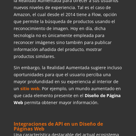
la Realidad Aumentada para ofrecer a sus usuarios
nuevos niveles de experiencia. Tal es el caso de
Amazon, el cual desde el 2014 tiene a Flow, opción
que permite la búsqueda de productos usando el
reconocimiento de imagen. Hoy en día, dicha
tecnología no es únicamente empleada para
reconocer imágenes sino también para publicar
información añadida del producto, mostrar
productos similares.
Sin embargo, la Realidad Aumentada sugiere incluso
oportunidades para que el usuario perciba una
mayor profundidad en su experiencia al interior de
un
sitio web.
Por ejemplo, un mundo aumentado en
que cada elemento presente en el
Diseño de
Página
Web
permita obtener mayor información.
Integraciones de API en un Diseño de
Páginas Web
Una característica destacable del actual ecosistema