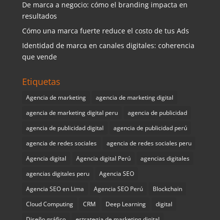
De marca a negocio: cómo el branding impacta en
resultados
Cómo una marca fuerte reduce el costo de tus Ads
Identidad de marca en canales digitales: coherencia
que vende
Etiquetas
Agencia de marketing
agencia de marketing digital
agencia de marketing digital peru
agencia de publicidad
agencia de publicidad digital
agencia de publicidad perú
agencia de redes sociales
agencia de redes sociales peru
Agencia digital
Agencia digital Perú
agencias digitales
agencias digitales peru
Agencia SEO
Agencia SEO en Lima
Agencia SEO Perú
Blockchain
Cloud Computing
CRM
Deep Learning
digital
Diseño gráfico
estrategia de marketing digital