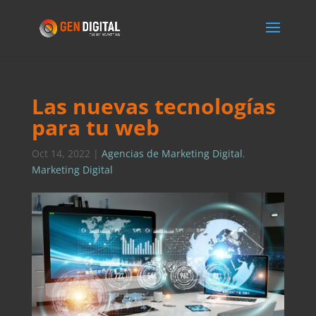
Las nuevas tecnologías
para tu web
Oct 14, 2022
|
Agencias de Marketing Digital
,
Marketing Digital