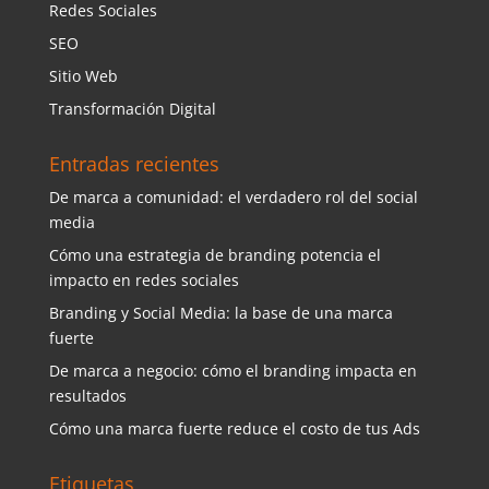
Redes Sociales
SEO
Sitio Web
Transformación Digital
Entradas recientes
De marca a comunidad: el verdadero rol del social
media
Cómo una estrategia de branding potencia el
impacto en redes sociales
Branding y Social Media: la base de una marca
fuerte
De marca a negocio: cómo el branding impacta en
resultados
Cómo una marca fuerte reduce el costo de tus Ads
Etiquetas