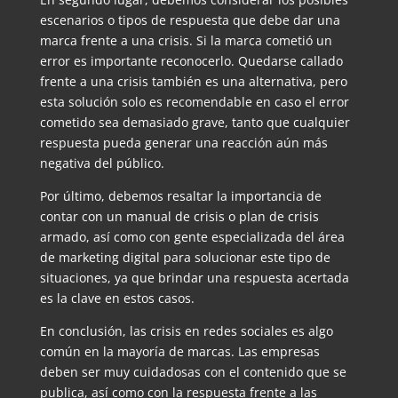
escenarios o tipos de respuesta que debe dar una
marca frente a una crisis. Si la marca cometió un
error es importante reconocerlo. Quedarse callado
frente a una crisis también es una alternativa, pero
esta solución solo es recomendable en caso el error
cometido sea demasiado grave, tanto que cualquier
respuesta pueda generar una reacción aún más
negativa del público.
Por último, debemos resaltar la importancia de
contar con un manual de crisis o plan de crisis
armado, así como con gente especializada del área
de marketing digital para solucionar este tipo de
situaciones, ya que brindar una respuesta acertada
es la clave en estos casos.
En conclusión, las crisis en redes sociales es algo
común en la mayoría de marcas. Las empresas
deben ser muy cuidadosas con el contenido que se
publica, así como con la respuesta frente a las