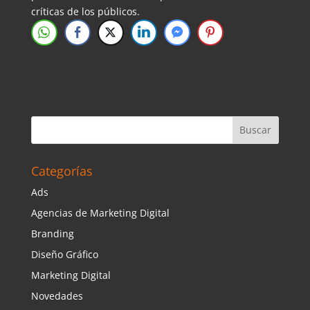
críticas de los públicos.
Categorías
Ads
Agencias de Marketing Digital
Branding
Diseño Gráfico
Marketing Digital
Novedades