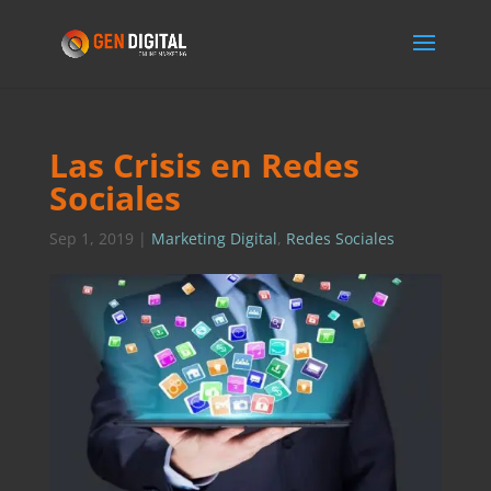
Las Crisis en Redes
Sociales
Sep 1, 2019
|
Marketing Digital
,
Redes Sociales