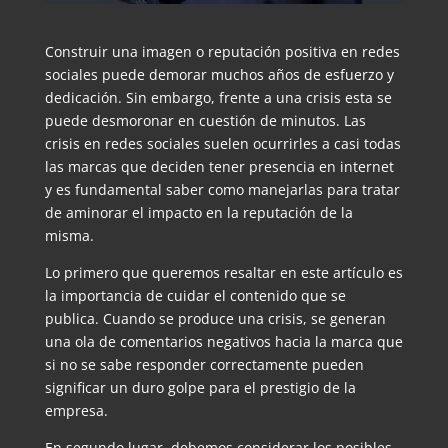
Construir una imagen o reputación positiva en redes
sociales puede demorar muchos años de esfuerzo y
dedicación. Sin embargo, frente a una crisis esta se
puede desmoronar en cuestión de minutos. Las
crisis en redes sociales suelen ocurrirles a casi todas
las marcas que deciden tener presencia en internet
y es fundamental saber como manejarlas para tratar
de aminorar el impacto en la reputación de la
misma.
Lo primero que queremos resaltar en este artículo es
la importancia de cuidar el contenido que se
publica. Cuando se produce una crisis, se generan
una ola de comentarios negativos hacia la marca que
si no se sabe responder correctamente pueden
significar un duro golpe para el prestigio de la
empresa.
En segundo lugar, debemos considerar los posibles