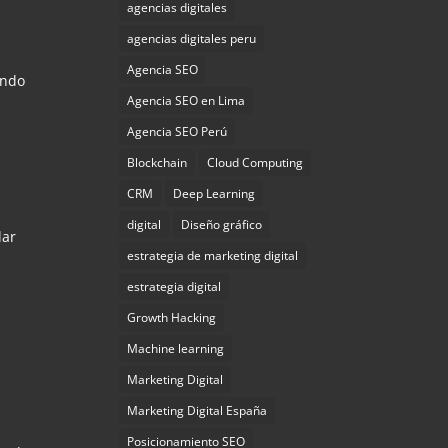
agencias digitales
agencias digitales peru
Agencia SEO
ando
Agencia SEO en Lima
Agencia SEO Perú
Blockchain
Cloud Computing
CRM
Deep Learning
digital
Diseño gráfico
lar
estrategia de marketing digital
estrategia digital
Growth Hacking
Machine learning
Marketing Digital
Marketing Digital España
Posicionamiento SEO