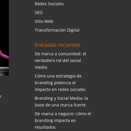
Redes Sociales
SEO
Sitio Web
Transformación Digital
Entradas recientes
De marca a comunidad: el
verdadero rol del social
media
Cómo una estrategia de
branding potencia el
impacto en redes sociales
r
Branding y Social Media: la
base de una marca fuerte
De marca a negocio: cómo el
branding impacta en
resultados