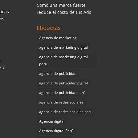
Cómo una marca fuerte
ticas
reduce el costo de tus Ads
los
Etiquetas
Agencia de marketing
agencia de marketing digital
agencia de marketing digital
.
peru
s y
agencia de publicidad
agencia de publicidad digital
agencia de publicidad perú
agencia de redes sociales
agencia de redes sociales peru
Agencia digital
Agencia digital Perú