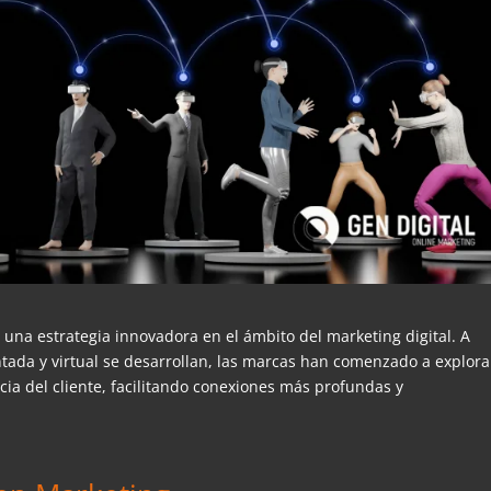
na estrategia innovadora en el ámbito del marketing digital. A
tada y virtual se desarrollan, las marcas han comenzado a explora
ia del cliente, facilitando conexiones más profundas y