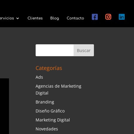
ervicios
Clientes
Blog
Contacto
Categorías
Ads
Agencias de Marketing
Digital
Branding
Diseño Gráfico
Marketing Digital
Novedades