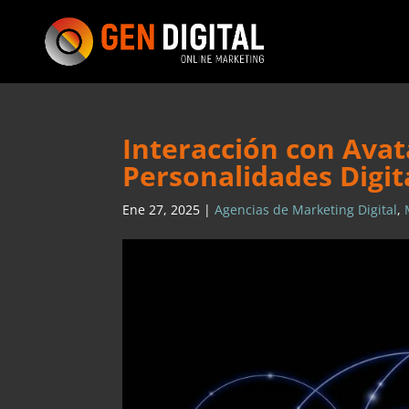
Interacción con Ava
Personalidades Digit
Ene 27, 2025
|
Agencias de Marketing Digital
,