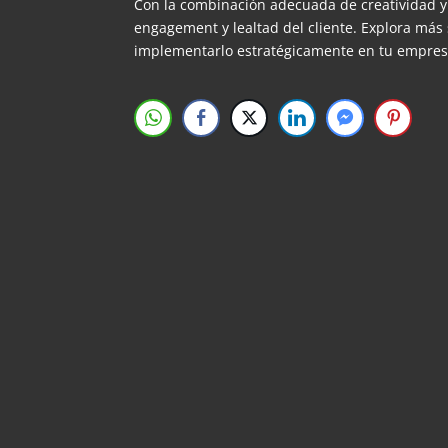
Con la combinación adecuada de creatividad y 
engagement y lealtad del cliente. Explora más
implementarlo estratégicamente en tu empres