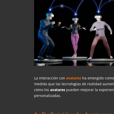
La interacción con
avatares
ha emergido como u
medida que las tecnologías de realidad aumen
cómo los
avatares
pueden mejorar la experienc
personalizadas.