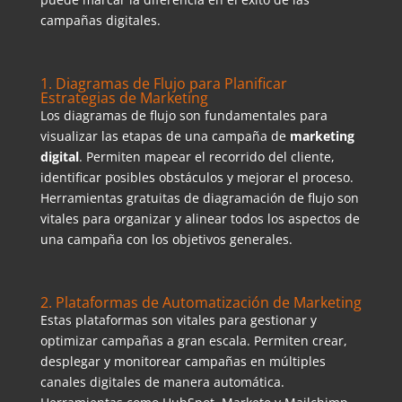
campañas digitales.
1. Diagramas de Flujo para Planificar
Estrategias de Marketing
Los diagramas de flujo son fundamentales para
visualizar las etapas de una campaña de
marketing
digital
. Permiten mapear el recorrido del cliente,
identificar posibles obstáculos y mejorar el proceso.
Herramientas gratuitas de diagramación de flujo son
vitales para organizar y alinear todos los aspectos de
una campaña con los objetivos generales.
2. Plataformas de Automatización de Marketing
Estas plataformas son vitales para gestionar y
optimizar campañas a gran escala. Permiten crear,
desplegar y monitorear campañas en múltiples
canales digitales de manera automática.