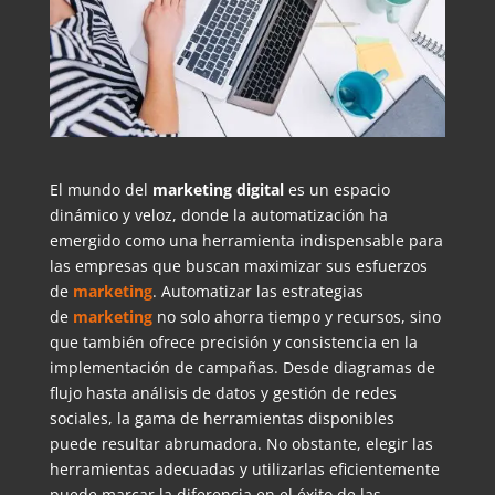
El mundo del
marketing
digital
es un espacio
dinámico y veloz, donde la automatización ha
emergido como una herramienta indispensable para
las empresas que buscan maximizar sus esfuerzos
de
marketing
. Automatizar las estrategias
de
marketing
no solo ahorra tiempo y recursos, sino
que también ofrece precisión y consistencia en la
implementación de campañas. Desde diagramas de
flujo hasta análisis de datos y gestión de redes
sociales, la gama de herramientas disponibles
puede resultar abrumadora. No obstante, elegir las
herramientas adecuadas y utilizarlas eficientemente
puede marcar la diferencia en el éxito de las