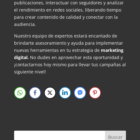
publicaciones, interactuar con seguidores y analizar
el rendimiento en redes sociales, liberando tiempo
para crear contenido de calidad y conectar con la
audiencia.
Nuestro equipo de expertos estará encantado de
brindarte asesoramiento y ayuda para implementar
nuevas herramientas en tu estrategia de
marketing
digital.
No dudes en aprovechar esta oportunidad y
¡contactarnos hoy mismo para llevar tus campañas al
siguiente nivel!