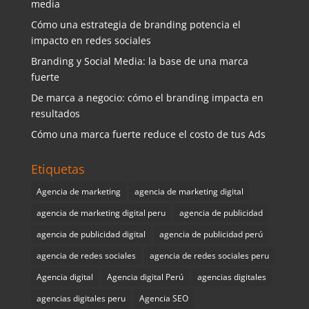
media
Cómo una estrategia de branding potencia el
impacto en redes sociales
Branding y Social Media: la base de una marca
fuerte
De marca a negocio: cómo el branding impacta en
resultados
Cómo una marca fuerte reduce el costo de tus Ads
Etiquetas
Agencia de marketing
agencia de marketing digital
agencia de marketing digital peru
agencia de publicidad
agencia de publicidad digital
agencia de publicidad perú
agencia de redes sociales
agencia de redes sociales peru
Agencia digital
Agencia digital Perú
agencias digitales
agencias digitales peru
Agencia SEO