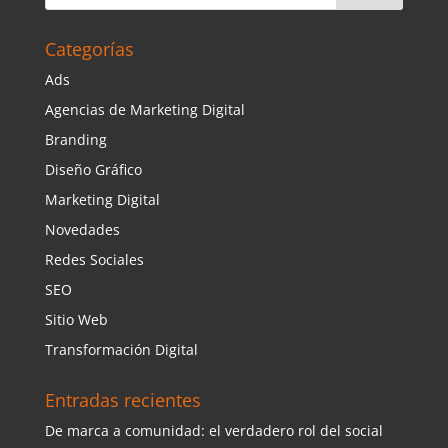
Categorías
Ads
Agencias de Marketing Digital
Branding
Diseño Gráfico
Marketing Digital
Novedades
Redes Sociales
SEO
Sitio Web
Transformación Digital
Entradas recientes
De marca a comunidad: el verdadero rol del social