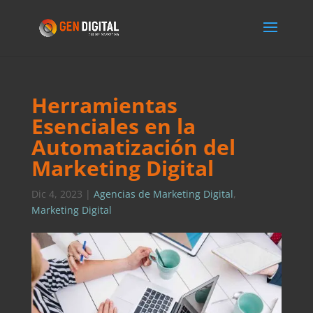
Herramientas
Esenciales en la
Automatización del
Marketing Digital
Dic 4, 2023
|
Agencias de Marketing Digital
,
Marketing Digital