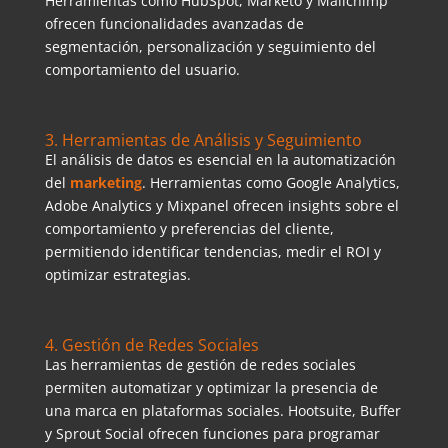
Herramientas como HubSpot, Marketo y Mailchimp
ofrecen funcionalidades avanzadas de
segmentación, personalización y seguimiento del
comportamiento del usuario.
3. Herramientas de Análisis y Seguimiento
El análisis de datos es esencial en la automatización
del
marketing
. Herramientas como Google Analytics,
Adobe Analytics y Mixpanel ofrecen insights sobre el
comportamiento y preferencias del cliente,
permitiendo identificar tendencias, medir el ROI y
optimizar estrategias.
4. Gestión de Redes Sociales
Las herramientas de gestión de redes sociales
permiten automatizar y optimizar la presencia de
una marca en plataformas sociales. Hootsuite, Buffer
y Sprout Social ofrecen funciones para programar