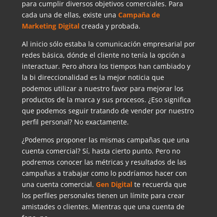
para cumplir diversos objetivos comerciales. Para
cada una de ellas, existe una
Campaña de
Marketing Digital
creada y probada.
Al inicio sólo estaba la comunicación empresarial por
redes básica, dónde el cliente no tenía la opción a
interactuar. Pero ahora los tiempos han cambiado y
la bi direccionalidad es la mejor noticia que
podemos utilizar a nuestro favor para mejorar los
productos de la marca y sus procesos. ¿Eso significa
que podemos seguir tratando de vender por nuestro
perfil personal? No exactamente.
¿Podemos proponer las mismas campañas que una
cuenta comercial? Sí, hasta cierto punto. Pero no
podremos conocer las métricas y resultados de las
campañas a trabajar como lo podríamos hacer con
una cuenta comercial.
Gen Digital
te recuerda que
los perfiles personales tienen un límite para crear
amistades o clientes. Mientras que una cuenta de