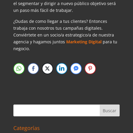
el segmentar y dirigir a nuevo público objetivo será
un paso más fácil de trabajar.
¿Dudas de como llegar a tus clientes? Entonces
trabaja con nosotros tus campañas digitales.
Conviértete en un socio/a estrategico/a de nuestra
agencia y hagamos juntos
Marketing Digital
para tu
negocio.
Categorías