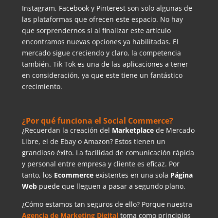
Instagram, Facebook y Pinterest son solo algunas de
las plataformas que ofrecen este espacio. No hay
que sorprendernos si al finalizar este artículo
encontramos nuevas opciones ya habilitadas. El
mercado sigue creciendo y claro, la competencia
también. Tik Tok es una de las aplicaciones a tener
en consideración, ya que este tiene un fantástico
crecimiento.
¿Por qué funciona el Social Commerce?
¿Recuerdan la creación del
Marketplace
de Mercado
Libre, el de Ebay o Amazon? Estos tienen un
grandioso éxito. La facilidad de comunicación rápida
y personal entre empresa y cliente es eficaz. Por
tanto, los
Ecommerce
existentes en una sola
Página
Web
puede que lleguen a pasar a segundo plano.
¿Cómo estamos tan seguros de ello? Porque nuestra
Agencia de Marketing Digital
toma como principios