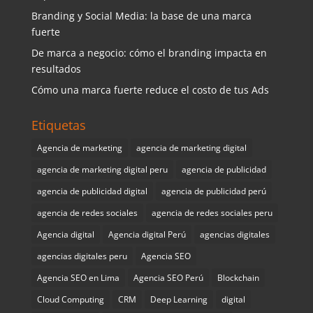
Branding y Social Media: la base de una marca
fuerte
De marca a negocio: cómo el branding impacta en
resultados
Cómo una marca fuerte reduce el costo de tus Ads
Etiquetas
Agencia de marketing
agencia de marketing digital
agencia de marketing digital peru
agencia de publicidad
agencia de publicidad digital
agencia de publicidad perú
agencia de redes sociales
agencia de redes sociales peru
Agencia digital
Agencia digital Perú
agencias digitales
agencias digitales peru
Agencia SEO
Agencia SEO en Lima
Agencia SEO Perú
Blockchain
Cloud Computing
CRM
Deep Learning
digital