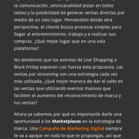
la comunicación, omnicanalidad (estar en todos
lados) y la posibilidad de generar ventas directas por
medio de un solo lugar. Pensándolo desde otra
perspectiva, el cliente busca procesos simples para
llegar al entretenimiento, trabajo y a realizar sus
compras. ¿Qué mejor lugar que en una sola
plataforma?
No olvidemos que los eventos de Live Shopping o
Black Friday exponen con fuerza esta propuesta. Las
ventas por streaming son una estrategia cada vez
más utilizada. ¿Qué mejor manera de dar el salto en
las ventas que utilizando eventos masivos que
faciliten el aumento del reconocimiento de marca y
tus ventas?
Ahora ya sabemos por qué es importante darle una
oportunidad a los
Marketplaces
en la estrategia de
marca. Una
Campaña de Marketing Digital
siempre
te va a apoyar en todo lo que te propongas, así que