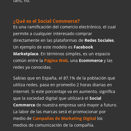
fans, no.
¿Qué es el Social Commerce?
Es una ramificación del comercio electrónico, el cual
permite a cualquier interesado comprar
directamente en las plataformas de
Redes Sociales
.
Un ejemplo de este modelo es
Facebook
Marketplace
. En términos simples, es un espacio
común entre la
Página Web
, una
Ecommerce
y las
redes ya conocidas.
Sabías que en España, el 87.1% de la población que
utiliza redes, pasa en promedio 2 horas diarias en
internet. Si este porcentaje va en aumento, significa
que la sociedad digital que utilizará el
Social
Commerce
de nuestra empresa será mayor a futuro.
La labor de las marcas será el promocionar por
medio de
Campañas de Marketing Digital
los
medios de comunicación de la compañía.