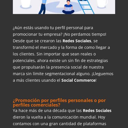
¿Aún estás usando tu perfil personal para
promocionar tu empresa? ¡No perdamos tiempo!
Desde que se crearon las
Redes Sociales
, se
transformó el mercado y la forma de como llegar a
los clientes. Sin importar que sean reales o
potenciales, ahora existe un sin fin de estrategias
que propulsarán la presencia social de nuestra
marca sin límite segmentacional alguno. ¡Lleguemos
a más clientes usando el
Social Commerce
!
¿Promoción por perfiles personales o por
perfiles comerciales?
Ya hace más de una década que las
Redes Sociales
dieron la vuelta a la comunicación mundial. Hoy
contamos con una gran cantidad de plataformas