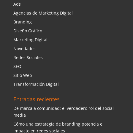
Ads
Agencias de Marketing Digital
Branding
Diseño Gráfico
Marketing Digital
Novedades
Redes Sociales
SEO
Sitio Web
Transformación Digital
Entradas recientes
De marca a comunidad: el verdadero rol del social
media
Cómo una estrategia de branding potencia el
impacto en redes sociales