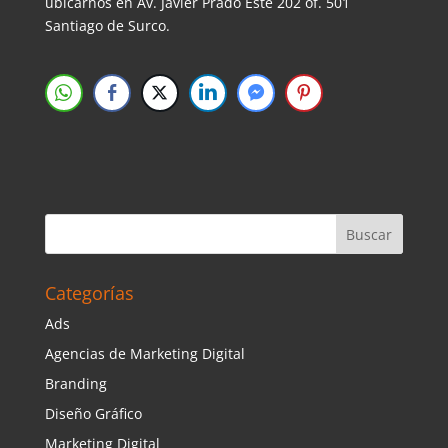
ubicarnos en Av. Javier Prado Este 202 of. 501
Santiago de Surco.
Categorías
Ads
Agencias de Marketing Digital
Branding
Diseño Gráfico
Marketing Digital