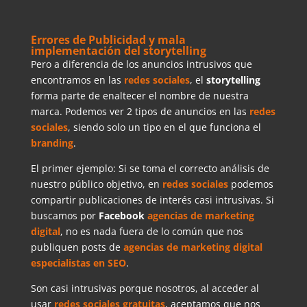
Errores de Publicidad y mala
implementación del storytelling
Pero a diferencia de los anuncios intrusivos que
encontramos en las
redes sociales
, el
storytelling
forma parte de enaltecer el nombre de nuestra
marca. Podemos ver 2 tipos de anuncios en las
redes
sociales
, siendo solo un tipo en el que funciona el
branding
.
El primer ejemplo: Si se toma el correcto análisis de
nuestro público objetivo, en
redes sociales
podemos
compartir publicaciones de interés casi intrusivas. Si
buscamos por
Facebook
agencias de marketing
digital
, no es nada fuera de lo común que nos
publiquen posts de
agencias de marketing digital
especialistas en SEO
.
Son casi intrusivas porque nosotros, al acceder al
usar
redes sociales
gratuitas
, aceptamos que nos