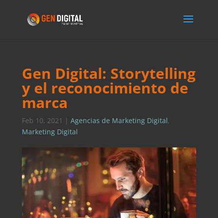
Gen Digital: Storytelling
y el reconocimiento de
marca
Feb 10, 2021
|
Agencias de Marketing Digital
,
Marketing Digital