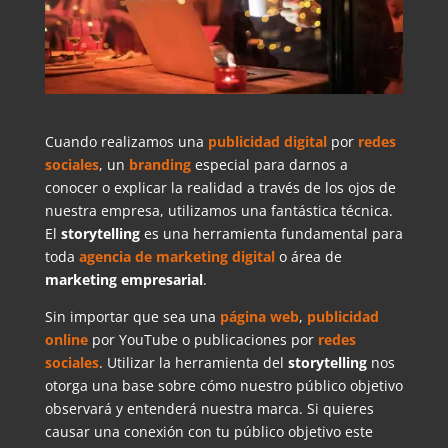
Cuando realizamos una
publicidad digital
por
redes
sociales
, un
branding
especial para darnos a
conocer o explicar la realidad a través de los ojos de
nuestra empresa, utilizamos una fantástica técnica.
El
storytelling
es una herramienta fundamental para
toda
agencia de marketing digital
o área de
marketing
empresarial
.
Sin importar que sea una
página web
,
publicidad
online
por YouTube o publicaciones por
redes
sociales
. Utilizar la herramienta del
storytelling
nos
otorga una base sobre cómo nuestro público objetivo
observará y entenderá nuestra marca. Si quieres
causar una conexión con tu público objetivo este