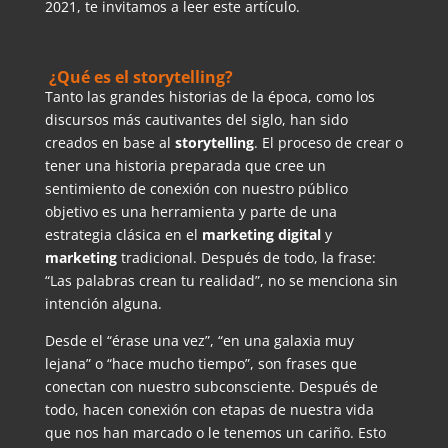
2021, te invitamos a leer este artículo.
¿Qué es el storytelling?
Tanto las grandes historias de la época, como los
discursos más cautivantes del siglo, han sido
creados en base al
storytelling
. El proceso de crear o
tener una historia preparada que cree un
sentimiento de conexión con nuestro público
objetivo es una herramienta y parte de una
estrategia clásica en el
marketing digital
y
marketing
tradicional. Después de todo, la frase:
“Las palabras crean tu realidad”, no se menciona sin
intención alguna.
Desde el “érase una vez”, “en una galaxia muy
lejana” o “hace mucho tiempo”, son frases que
conectan con nuestro subconsciente. Después de
todo, hacen conexión con etapas de nuestra vida
que nos han marcado o le tenemos un cariño. Esto