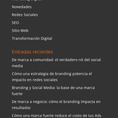
Novedades
Redes Sociales
SEO
Sitio Web
Transformación Digital
Entradas recientes
De marca a comunidad: el verdadero rol del social
media
Cómo una estrategia de branding potencia el
impacto en redes sociales
Branding y Social Media: la base de una marca
fuerte
De marca a negocio: cómo el branding impacta en
resultados
Cómo una marca fuerte reduce el costo de tus Ads