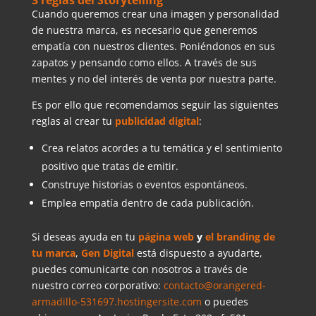
Cuando queremos crear una imagen y personalidad
de nuestra marca, es necesario que generemos
empatía con nuestros clientes. Poniéndonos en sus
zapatos y pensando como ellos. A través de sus
mentes y no del interés de venta por nuestra parte.
Es por ello que recomendamos seguir las siguientes
reglas al crear tu
publicidad digital
:
Crea relatos acordes a tu temática y el sentimiento
positivo que tratas de emitir.
Construye historias o eventos espontáneos.
Emplea empatía dentro de cada publicación.
Si deseas ayuda en tu
página web
y
el branding de
tu marca
,
Gen
Digital
está dispuesto a ayudarte,
puedes comunicarte con nosotros a través de
nuestro correo corporativo:
contacto@orangered-
armadillo-531697.hostingersite.com
o puedes