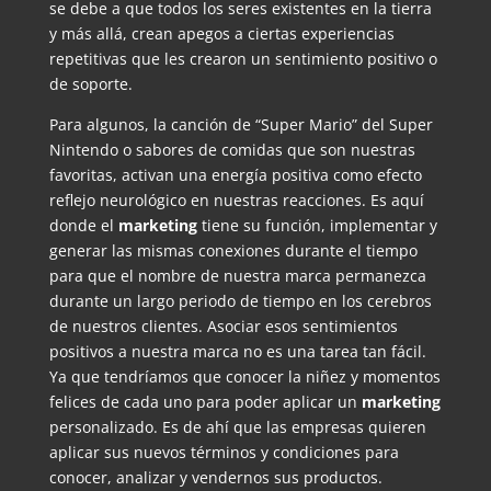
se debe a que todos los seres existentes en la tierra
y más allá, crean apegos a ciertas experiencias
repetitivas que les crearon un sentimiento positivo o
de soporte.
Para algunos, la canción de “Super Mario” del Super
Nintendo o sabores de comidas que son nuestras
favoritas, activan una energía positiva como efecto
reflejo neurológico en nuestras reacciones. Es aquí
donde el
marketing
tiene su función, implementar y
generar las mismas conexiones durante el tiempo
para que el nombre de nuestra marca permanezca
durante un largo periodo de tiempo en los cerebros
de nuestros clientes. Asociar esos sentimientos
positivos a nuestra marca no es una tarea tan fácil.
Ya que tendríamos que conocer la niñez y momentos
felices de cada uno para poder aplicar un
marketing
personalizado. Es de ahí que las empresas quieren
aplicar sus nuevos términos y condiciones para
conocer, analizar y vendernos sus productos.