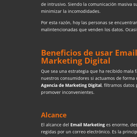
de intrusivo. Siendo la comunicación masiva su
minimizar la incomodidades.
Por esta razón, hoy las personas se encuentra
malintencionadas que venden los datos. Ocasio
Beneficios de usar Ema
Marketing Digital
Que sea una estrategia que ha recibido mala f
nuestros consumidores si actuamos de forma m
Agencia de Marketing Digital
, filtramos datos
promover inconvenientes.
Alcance
El alcance del
Email Marketing
es enorme, des
regidas por un correo electrónico. Es la princ