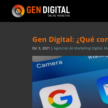
Gen Digital: ¿Qué co
Dic 3, 2021
|
Agencias de Marketing Digital
,
Ma