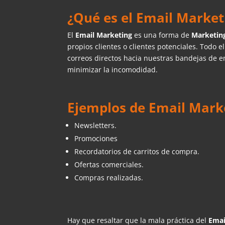
¿Qué es el Email Market
El
Email Marketing
es una forma de
Marketing
propios clientes o clientes potenciales. Todo el
correos directos hacia nuestras bandejas de e
minimizar la incomodidad.
Ejemplos de Email Mark
Newsletters.
Promociones
Recordatorios de carritos de compra.
Ofertas comerciales.
Compras realizadas.
Hay que resaltar que la mala práctica del
Emai