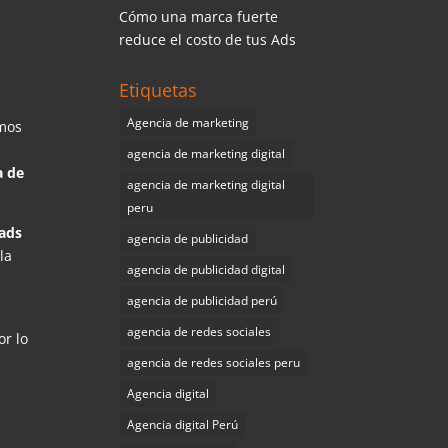
Cómo una marca fuerte
reduce el costo de tus Ads
Etiquetas
Agencia de marketing
imos
agencia de marketing digital
 de
agencia de marketing digital
peru
ads
agencia de publicidad
la
agencia de publicidad digital
agencia de publicidad perú
agencia de redes sociales
or lo
agencia de redes sociales peru
Agencia digital
Agencia digital Perú