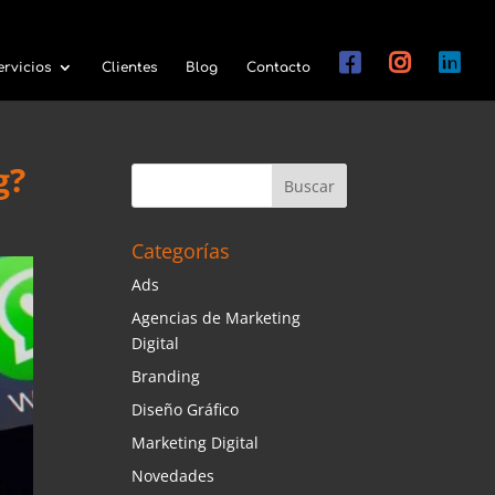
ervicios
Clientes
Blog
Contacto
g?
Categorías
Ads
Agencias de Marketing
Digital
Branding
Diseño Gráfico
Marketing Digital
Novedades