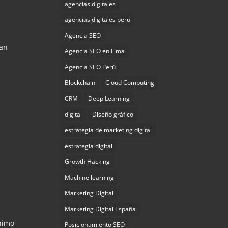
agencias digitales
agencias digitales peru
Agencia SEO
ran
Agencia SEO en Lima
Agencia SEO Perú
Blockchain
Cloud Computing
CRM
Deep Learning
digital
Diseño gráfico
estrategia de marketing digital
estrategia digital
Growth Hacking
Machine learning
Marketing Digital
Marketing Digital España
nimo
Posicionamiento SEO