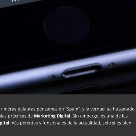
s primeras palabras pensamos en “Spam”, y la verdad, se ha ganado
las prácticas de
Marketing Digital
. Sin embargo, es una de las
gital
más potentes y funcionales de la actualidad, solo si es bien