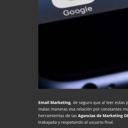
Email Marketing
, de seguro que al leer esta
malas maneras esa relación por constantes ma
herramientas de las
Agencias de Marketing Di
trabajada y respetando al usuario final.