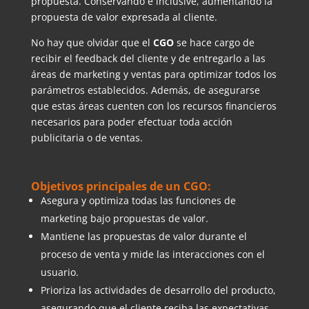
propuesta. Conservando e inclusive, aumentando la
propuesta de valor expresada al cliente.
No hay que olvidar que el
CGO
se hace cargo de
recibir el feedback del cliente y de entregarlo a las
áreas de marketing y ventas para optimizar todos los
parámetros establecidos. Además, de asegurarse
que estas áreas cuenten con los recursos financieros
necesarios para poder efectuar toda acción
publicitaria o de ventas.
Objetivos principales de un CGO:
Asegura y optimiza todas las funciones de
marketing bajo propuestas de valor.
Mantiene las propuestas de valor durante el
proceso de venta y mide las interacciones con el
usuario.
Prioriza las actividades de desarrollo del producto,
asegurando que el cliente reciba las expectativas