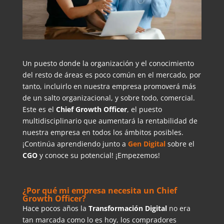
Un puesto donde la organización y el conocimiento
del resto de áreas es poco común en el mercado, por
tanto, incluirlo en nuestra empresa promoverá más
de un salto organizacional, y sobre todo, comercial.
Este es el
Chief Growth Officer
, el puesto
multidisciplinario que aumentará la rentabilidad de
nuestra empresa en todos los ámbitos posibles.
¡Continúa aprendiendo junto a
Gen Digital
sobre el
CGO
y conoce su potencial! ¡Empezemos!
¿Por qué mi empresa necesita un Chief
Growth Officer?
Hace pocos años la
Transformación Digital
no era
tan marcada como lo es hoy, los compradores