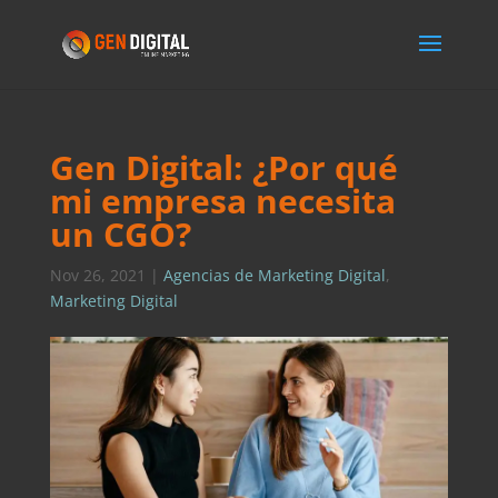
Gen Digital: ¿Por qué
mi empresa necesita
un CGO?
Nov 26, 2021
|
Agencias de Marketing Digital
,
Marketing Digital