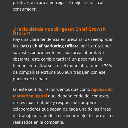
positivos de cara a entregar el mejor servicio al
consumidor.
¿Hacia dónde nos dirige un Chief Growth
Officer?
Hay una clara tendencia empresarial de reemplazar
los
CMO
(
Chief Marketing Officer
) por los
CGO
por
su vasto conocimiento en cada área laboral. No
obstante, este cambio tardará un poco más de
tiempo en realizarse a nivel mundial, ya que el 70%
de compañías Fortune 500 aún trabajan con ese
puesto de trabajo.
En este sentido, reconocemos que como
Agencia de
Marketing Digital
que, dependiendo del contexto,
nos es más rentable y responsable adquirir
colaboradores que sepan de cada una de las áreas
de trabajo para poder relacionar mejor los proyectos
realizados en la compañía.