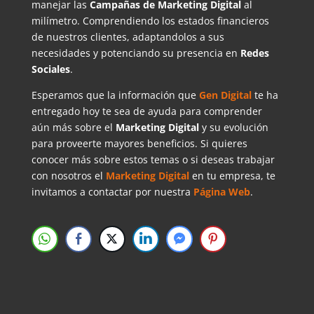
manejar las
Campañas de Marketing Digital
al
milímetro. Comprendiendo los estados financieros
de nuestros clientes, adaptandolos a sus
necesidades y potenciando su presencia en
Redes
Sociales
.
Esperamos que la información que
Gen Digital
te ha
entregado hoy te sea de ayuda para comprender
aún más sobre el
Marketing Digital
y su evolución
para proveerte mayores beneficios. Si quieres
conocer más sobre estos temas o si deseas trabajar
con nosotros el
Marketing Digital
en tu empresa, te
invitamos a contactar por nuestra
Página Web
.