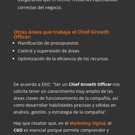
correctas del negocio.
Otras áreas que trabaja el Chief Growth
Officer:
Planificación de presupuestos.
Control y supervisión de áreas.
Optimización de la eficiencia de los recursos.
De acuerdo a ESIC: “Ser un
Chief Growth Officer
nos
solicita tener un conocimiento muy amplio de las
áreas claves de funcionamiento de la compañía, así
como desarrollar habilidades precisas y sólidas en
análisis, gestión, y estrategia de la compañía”.
Hay que resaltar que, en el
Marketing Digital
, el
CGO
es esencial porque permite comprender y