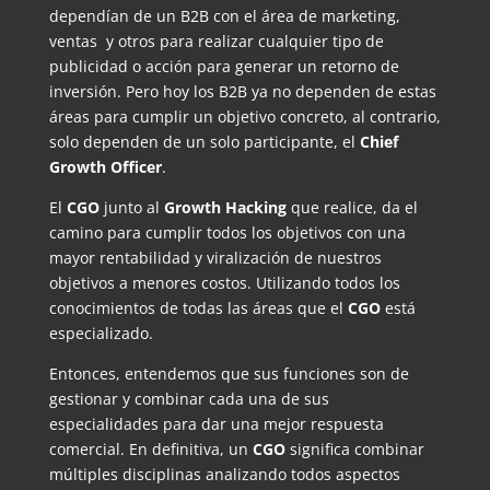
dependían de un B2B con el área de marketing,
ventas y otros para realizar cualquier tipo de
publicidad o acción para generar un retorno de
inversión. Pero hoy los B2B ya no dependen de estas
áreas para cumplir un objetivo concreto, al contrario,
solo dependen de un solo participante, el
Chief
Growth Officer
.
El
CGO
junto al
Growth Hacking
que realice, da el
camino para cumplir todos los objetivos con una
mayor rentabilidad y viralización de nuestros
objetivos a menores costos. Utilizando todos los
conocimientos de todas las áreas que el
CGO
está
especializado.
Entonces, entendemos que sus funciones son de
gestionar y combinar cada una de sus
especialidades para dar una mejor respuesta
comercial. En definitiva, un
CGO
significa combinar
múltiples disciplinas analizando todos aspectos