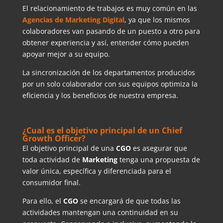
El relacionamiento de trabajos es muy común en las
Agencias de Marketing Digital
, ya que los mismos
colaboradores van pasando de un puesto a otro para
obtener experiencia y así, entender cómo pueden
apoyar mejor a su equipo.
La sincronización de los departamentos producidos
por un solo colaborador con sus equipos optimiza la
eficiencia y los beneficios de nuestra empresa.
¿Cual es el objetivo principal de un Chief
Growth Officer?
El objetivo principal de una
CGO
es asegurar que
toda actividad de
Marketing
tenga una propuesta de
valor única, específica y diferenciada para el
consumidor final.
Para ello, el
CGO
se encargará de que todas las
actividades mantengan una continuidad en su