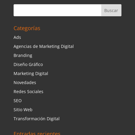
Categorías
Ads
Agencias de Marketing Digital
Branding
Diseño Gráfico
Marketing Digital
Novedades
Redes Sociales
SEO
Sitio Web
Transformación Digital
Entradas recientes