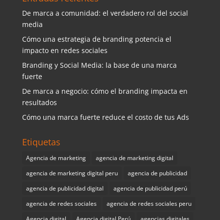
De marca a comunidad: el verdadero rol del social
media
Cómo una estrategia de branding potencia el
impacto en redes sociales
Branding y Social Media: la base de una marca
fuerte
De marca a negocio: cómo el branding impacta en
resultados
Cómo una marca fuerte reduce el costo de tus Ads
Etiquetas
Agencia de marketing
agencia de marketing digital
agencia de marketing digital peru
agencia de publicidad
agencia de publicidad digital
agencia de publicidad perú
agencia de redes sociales
agencia de redes sociales peru
Agencia digital
Agencia digital Perú
agencias digitales