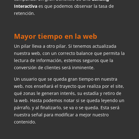
Interactiva
es que podemos observar la tasa de
retención.
Mayor tiempo en la web
Un pilar lleva a otro pilar. Si tenemos actualizada
nuestra web, con un correcto balance que permita la
lectura de información, estemos seguros que la
conversión de clientes será inminente.
Un usuario que se queda gran tiempo en nuestra
web, nos enseñará el trayecto que realiza por el site,
qué zonas le generan interés, su estadía y retiro de
la web. Hasta podemos notar si se queda leyendo un
párrafo, y al finalizarlo, se va o se queda. Esta será
nuestra señal para modificar a mejor nuestro
contenido.