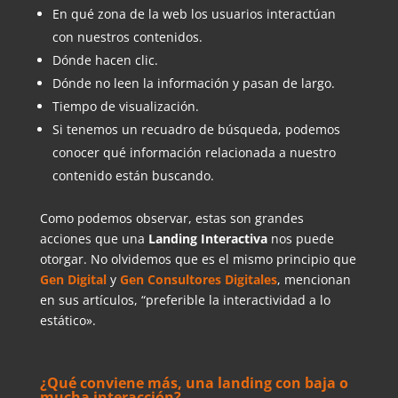
En qué zona de la web los usuarios interactúan
con nuestros contenidos.
Dónde hacen clic.
Dónde no leen la información y pasan de largo.
Tiempo de visualización.
Si tenemos un recuadro de búsqueda, podemos
conocer qué información relacionada a nuestro
contenido están buscando.
Como podemos observar, estas son grandes
acciones que una
Landing Interactiva
nos puede
otorgar. No olvidemos que es el mismo principio que
Gen Digital
y
Gen Consultores Digitales
, mencionan
en sus artículos, “preferible la interactividad a lo
estático».
¿Qué conviene más, una landing con baja o
mucha interacción?