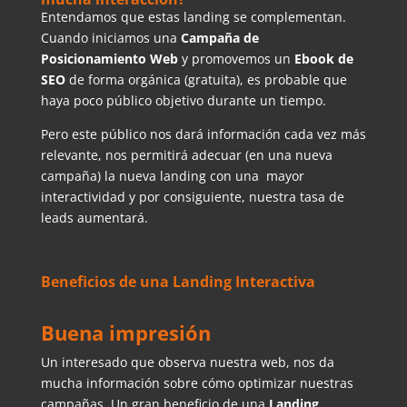
Entendamos que estas landing se complementan.
Cuando iniciamos una
Campaña de
Posicionamiento Web
y promovemos un
Ebook de
SEO
de forma orgánica (gratuita), es probable que
haya poco público objetivo durante un tiempo.
Pero este público nos dará información cada vez más
relevante, nos permitirá adecuar (en una nueva
campaña) la nueva landing con una mayor
interactividad y por consiguiente, nuestra tasa de
leads aumentará.
Beneficios de una Landing Interactiva
Buena impresión
Un interesado que observa nuestra web, nos da
mucha información sobre cómo optimizar nuestras
campañas. Un gran beneficio de una
Landing