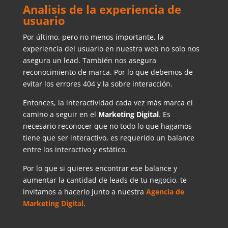
Analisis de la experiencia de
usuario
Por último, pero no menos importante, la
experiencia del usuario en nuestra web no solo nos
asegura un lead. También nos asegura
reconocimiento de marca. Por lo que debemos de
evitar los errores 404 y la sobre interacción.
Entonces, la interactividad cada vez más marca el
camino a seguir en el
Marketing Digital
. Es
necesario reconocer que no todo lo que hagamos
tiene que ser interactivo, es requerido un balance
entre los interactivo y estático.
Por lo que si quieres encontrar ese balance y
aumentar la cantidad de leads de tu negocio, te
invitamos a hacerlo junto a nuestra
Agencia de
Marketing Digital
.