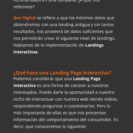
referimos?
Gen Digital
se refiere a que los mínimos datos que
obtendremos con una landing antigua y sin tantos
resultados, nos proveerá de datos suficientes que
nos permitirán crear el siguiente nivel de landings.
Hablamos de la implementación de
Landings
Interactivas
.
¿Qué hace una Landing Page Interactiva?
Podemos considerar que una
Landing Page
Interactiva
es una forma de conocer a nuestros
interesados. Puede darle la oportunidad a nuestro
nicho de interactuar con nuestra web viendo videos,
respondiendo preguntas o cuestionarios. Pero lo
más importante de ellas es que nos presentan
información del comportamiento del consumidor. Es
decir, que conoceremos lo siguiente: