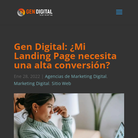
Gen Digital: ¿Mi
Landing Page necesita
una alta conversión?
Ene 28, 2022
|
Agencias de Marketing Digital
,
Marketing Digital
,
Sitio Web