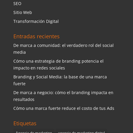
SEO
Sitio Web
Transformación Digital
Entradas recientes
De marca a comunidad: el verdadero rol del social
media
Cómo una estrategia de branding potencia el
impacto en redes sociales
Branding y Social Media: la base de una marca
fuerte
De marca a negocio: cómo el branding impacta en
resultados
Cómo una marca fuerte reduce el costo de tus Ads
Etiquetas
Agencia de marketing
agencia de marketing digital