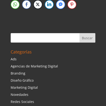
Categorías
Ads
Agencias de Marketing Digital
Branding
Diseño Gráfico
Marketing Digital
Novedades
Redes Sociales