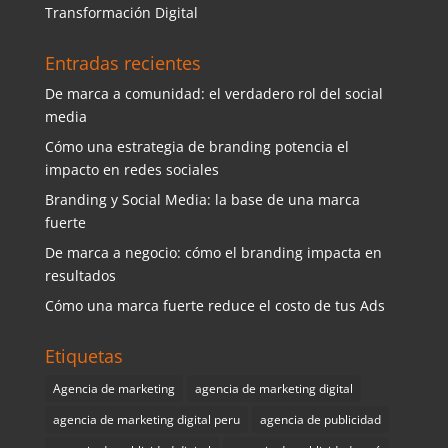
Transformación Digital
Entradas recientes
De marca a comunidad: el verdadero rol del social
media
Cómo una estrategia de branding potencia el
impacto en redes sociales
Branding y Social Media: la base de una marca
fuerte
De marca a negocio: cómo el branding impacta en
resultados
Cómo una marca fuerte reduce el costo de tus Ads
Etiquetas
Agencia de marketing
agencia de marketing digital
agencia de marketing digital peru
agencia de publicidad