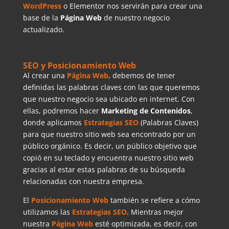
WordPress
o Elementor nos servirán para crear una
base de la
Página Web
de nuestro negocio
actualizado.
SEO y Posicionamiento Web
Al crear una
Página Web
, debemos de tener
definidas las palabras claves con las que queremos
que nuestro negocio sea ubicado en internet. Con
ellas, podremos hacer
Marketing de Contenidos
,
donde aplicamos
Estrategias SEO
(Palabras Claves)
para que nuestro sitio web sea encontrado por un
público orgánico. Es decir, un público objetivo que
copió en su teclado y encuentra nuestro sitio web
gracias al estar estas palabras de su búsqueda
relacionadas con nuestra empresa.
El
Posicionamiento Web
también se refiere a cómo
utilizamos las
Estrategias SEO
. Mientras mejor
nuestra
Página Web
esté optimizada, es decir, con