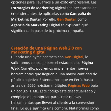
opciones para llevarnos a un éxito empresarial. Las
Estrategias de Marketing Digital
son necesarias de
entender antes de aplicarlas como
Campaña de
Marketing Digital
. Por ello,
Gen
Digital
, como
Agencia de Marketing Digital
te explicará qué
significa cada paso de tu próxima campaña.
Creación de una Página Web 2.0 con
marketing digital
Cuando una pyme contacta con
Gen Digital
, le
solicitamos conocer sobre el estado de su
Página
Web
. Con ello, podremos implementar nuevas
herramientas que lleguen a una mayor cantidad de
público objetivo. Entendamos que en Perú, hasta
antes del 2020, existían múltiples
Páginas Web
bajo
un código HTML. Este código está desactualizado y
complejo de manipular para crear nuevas
herramientas que lleven al cliente a la conversión
final. Lo que significa una compra. Plataformas como