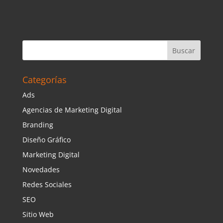
Categorías
Ads
Agencias de Marketing Digital
Branding
Diseño Gráfico
Marketing Digital
Novedades
Redes Sociales
SEO
Sitio Web