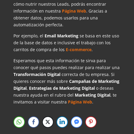
cómo nutrir nuestros Leads, podrás encontrar
información en nuestra
Página Web
. Gracias a
obtener datos, podemos usarlos para una
automatización perfecta.
Por ejemplo, el
Email Marketing
se basa en este uso
de la base de datos e inclusive el trabajo con los
carritos de compra de los
E-commerce
.
Esperamos que esta información te sirva para
conocer qué pasos puedes realizar para realizar una
Transformación Digital
correcta de tu empresa. Si
quieres conocer más sobre
Campañas de Marketing
Digital
,
Estrategias de Marketing Digital
o deseas
nuestra ayuda en el rubro del
Marketing Digital
, te
invitamos a visitar nuestra
Página Web
.