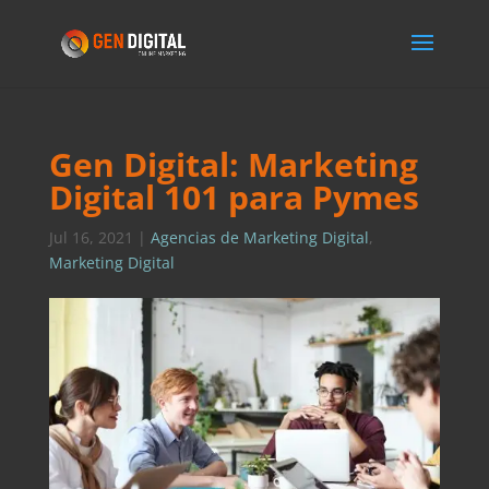
Gen Digital: Marketing
Digital 101 para Pymes
Jul 16, 2021
|
Agencias de Marketing Digital
,
Marketing Digital