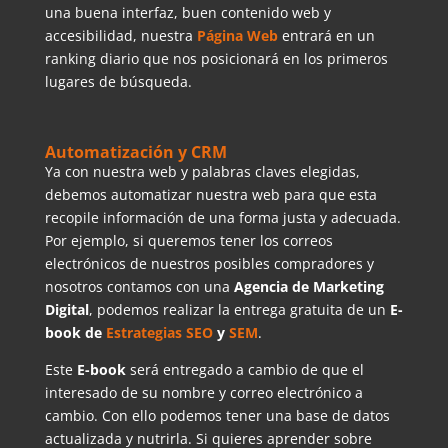
una buena interfaz, buen contenido web y
accesibilidad, nuestra
Página Web
entrará en un
ranking diario que nos posicionará en los primeros
lugares de búsqueda.
Automatización y CRM
Ya con nuestra web y palabras claves elegidas,
debemos automatizar nuestra web para que esta
recopile información de una forma justa y adecuada.
Por ejemplo, si queremos tener los correos
electrónicos de nuestros posibles compradores y
nosotros contamos con una
Agencia de Marketing
Digital
, podemos realizar la entrega gratuita de un
E-
book de
Estrategias SEO
y
SEM
.
Este
E-book
será entregado a cambio de que el
interesado de su nombre y correo electrónico a
cambio. Con ello podemos tener una base de datos
actualizada y nutrirla. Si quieres aprender sobre