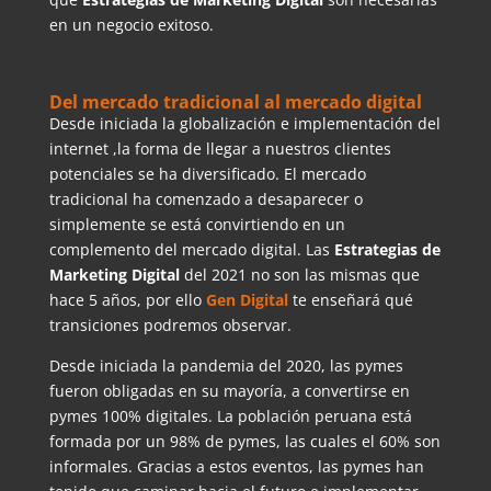
en un negocio exitoso.
Del mercado tradicional al mercado digital
Desde iniciada la globalización e implementación del
internet ,la forma de llegar a nuestros clientes
potenciales se ha diversificado. El mercado
tradicional ha comenzado a desaparecer o
simplemente se está convirtiendo en un
complemento del mercado digital. Las
Estrategias de
Marketing Digital
del 2021 no son las mismas que
hace 5 años, por ello
Gen Digital
te enseñará qué
transiciones podremos observar.
Desde iniciada la pandemia del 2020, las pymes
fueron obligadas en su mayoría, a convertirse en
pymes 100% digitales. La población peruana está
formada por un 98% de pymes, las cuales el 60% son
informales. Gracias a estos eventos, las pymes han