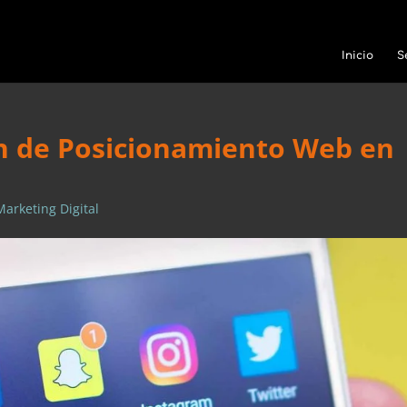
Inicio
S
ón de Posicionamiento Web en
Marketing Digital