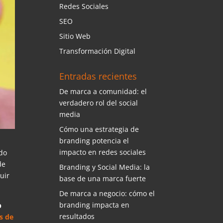
Redes Sociales
SEO
Sitio Web
Transformación Digital
Entradas recientes
De marca a comunidad: el
verdadero rol del social
media
Cómo una estrategia de
branding potencia el
impacto en redes sociales
do
de
Branding y Social Media: la
uir
base de una marca fuerte
De marca a negocio: cómo el
branding impacta en
b
resultados
s de