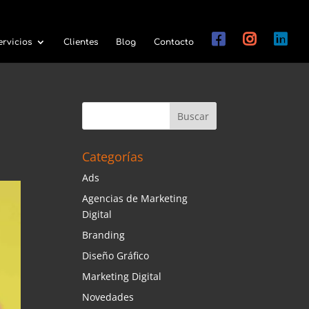
ervicios
Clientes
Blog
Contacto
Categorías
Ads
Agencias de Marketing
Digital
Branding
Diseño Gráfico
Marketing Digital
Novedades