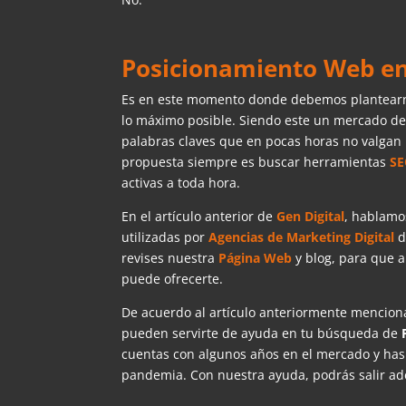
Posicionamiento Web e
Es en este momento donde debemos plantearnos
lo máximo posible. Siendo este un mercado de 
palabras claves que en pocas horas no valgan 
propuesta siempre es buscar herramientas
S
activas a toda hora.
En el artículo anterior de
Gen Digital
, hablamo
utilizadas por
Agencias de Marketing Digital
d
revises nuestra
Página Web
y blog, para que a
puede ofrecerte.
De acuerdo al artículo anteriormente mencio
pueden servirte de ayuda en tu búsqueda de
cuentas con algunos años en el mercado y has
pandemia. Con nuestra ayuda, podrás salir ad