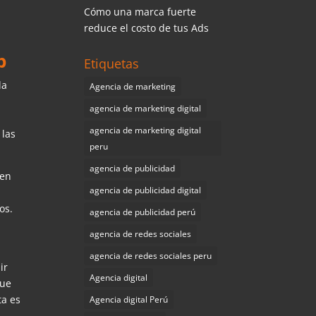
Cómo una marca fuerte
reduce el costo de tus Ads
b
Etiquetas
la
Agencia de marketing
agencia de marketing digital
agencia de marketing digital
 las
peru
agencia de publicidad
uen
agencia de publicidad digital
os.
agencia de publicidad perú
agencia de redes sociales
agencia de redes sociales peru
ir
Agencia digital
que
ta es
Agencia digital Perú