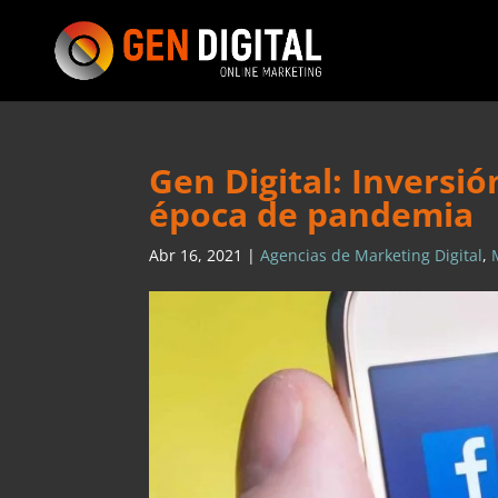
Gen Digital: Inversi
época de pandemia
Abr 16, 2021
|
Agencias de Marketing Digital
,