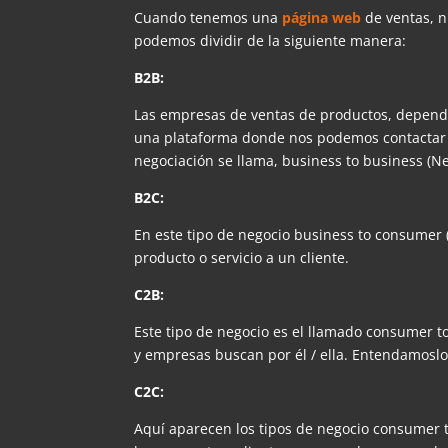
Cuando tenemos una
página web
de ventas, n
podemos dividir de la siguiente manera:
B2B:
Las empresas de ventas de productos, dependi
una plataforma donde nos podemos contactar c
negociación se llama, business to business (Ne
B2C:
En este tipo de negocio business to consumer
producto o servicio a un cliente.
C2B:
Este tipo de negocio es el llamado consumer to
y empresas buscan por él / ella. Entendamos
C2C:
Aquí aparecen los tipos de negocio consumer 