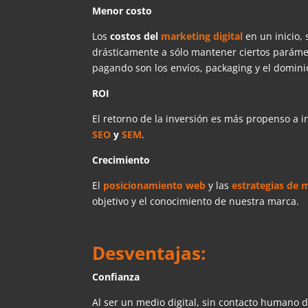
Menor costo
Los
costos del
marketing digital
en un inicio,
drásticamente a sólo mantener ciertos paráme
pagando son los envíos, packaging y el domin
ROI
El retorno de la inversión es más propenso a 
SEO
y
SEM
.
Crecimiento
El
posicionamiento web
y las
estrategias de m
objetivo y el conocimiento de nuestra marca.
Desventajas:
Confianza
Al ser un medio digital, sin contacto humano di