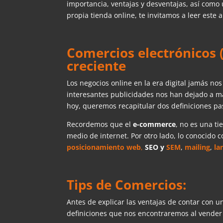
importancia, ventajas y desventajas, así como 
propia tienda online, te invitamos a leer este a
Comercios electrónicos
creciente
Los negocios online en la era digital jamás n
interesantes publicidades nos han dejado a ma
hoy, queremos recapitular dos definiciones 
Recordemos que el
e-commerce
, no es una ti
medio de internet. Por otro lado, lo conocido
posicionamiento web
,
SEO y
SEM
,
mailing
,
la
Tips de Comercios:
Antes de explicar las ventajas de contar con 
definiciones que nos encontraremos al vender 