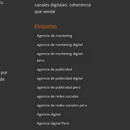
tu
canales digitales: coherencia
que vende
Etiquetas
Agencia de marketing
agencia de marketing digital
agencia de marketing digital
e
peru
agencia de publicidad
 por
agencia de publicidad digital
 de
agencia de publicidad perú
agencia de redes sociales
agencia de redes sociales peru
Agencia digital
Agencia digital Perú