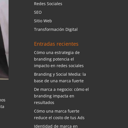
Redes Sociales
SEO
Sitio Web
Transformación Digital
Entradas recientes
Cómo una estrategia de
branding potencia el
impacto en redes sociales
Branding y Social Media: la
base de una marca fuerte
De marca a negocio: cómo el
branding impacta en
mos
resultados
nta
Cómo una marca fuerte
reduce el costo de tus Ads
Identidad de marca en