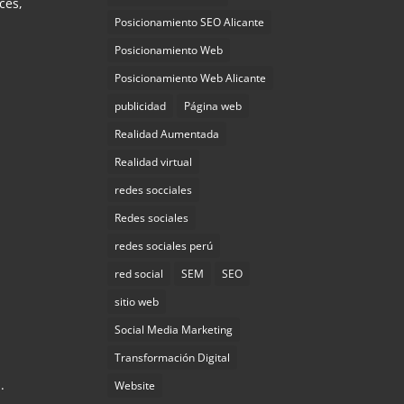
ces,
Posicionamiento SEO Alicante
Posicionamiento Web
Posicionamiento Web Alicante
publicidad
Página web
s
Realidad Aumentada
Realidad virtual
redes socciales
Redes sociales
redes sociales perú
red social
SEM
SEO
sitio web
Social Media Marketing
Transformación Digital
.
Website