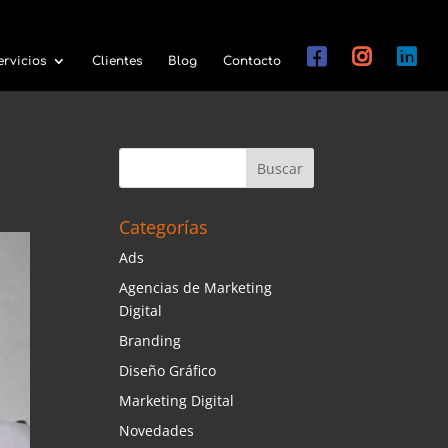
ervicios
Clientes
Blog
Contacto
Categorías
Ads
Agencias de Marketing
Digital
Branding
Diseño Gráfico
Marketing Digital
Novedades