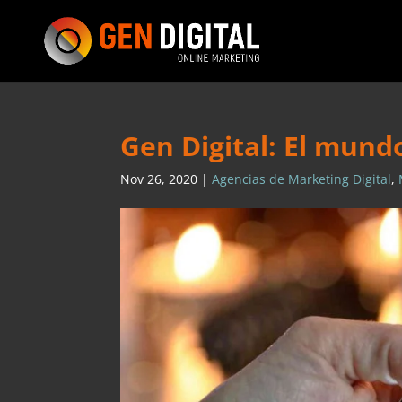
Gen Digital: El mun
Nov 26, 2020
|
Agencias de Marketing Digital
,