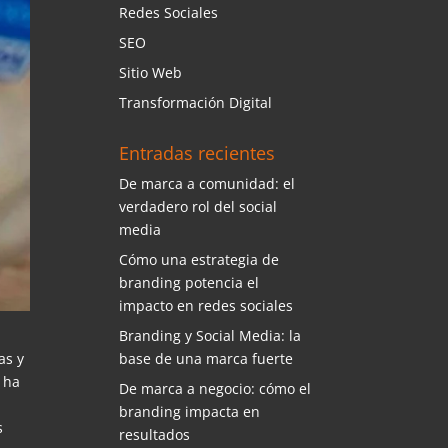
Redes Sociales
SEO
Sitio Web
Transformación Digital
Entradas recientes
De marca a comunidad: el
verdadero rol del social
media
Cómo una estrategia de
branding potencia el
impacto en redes sociales
Branding y Social Media: la
base de una marca fuerte
as y
 ha
De marca a negocio: cómo el
branding impacta en
s
resultados