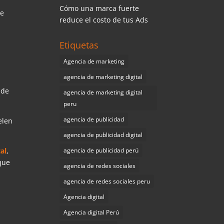
Cómo una marca fuerte
de
reduce el costo de tus Ads
Etiquetas
Agencia de marketing
agencia de marketing digital
 de
agencia de marketing digital
peru
agencia de publicidad
elen
agencia de publicidad digital
agencia de publicidad perú
al
,
 que
agencia de redes sociales
agencia de redes sociales peru
Agencia digital
Agencia digital Perú