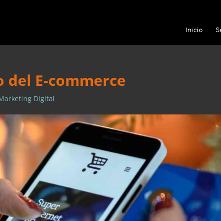
Inicio
S
do del E-commerce
Marketing Digital