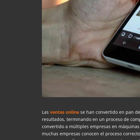
Las
ventas online
se han convertido en pan de
resultados, terminando en un proceso de comp
convertido a múltiples empresas en máquinas 
muchas empresas conocen el proceso correcto