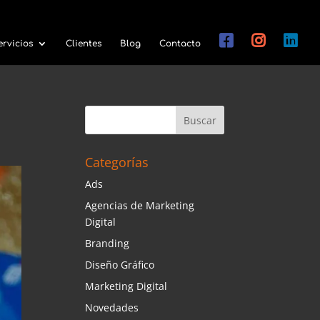
ervicios
Clientes
Blog
Contacto
Categorías
Ads
Agencias de Marketing
Digital
Branding
Diseño Gráfico
Marketing Digital
Novedades