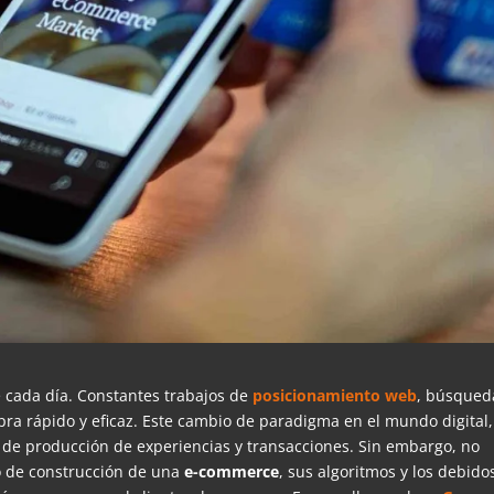
 cada día. Constantes trabajos de
posicionamiento
web
, búsqued
ra rápido y eficaz. Este cambio de paradigma en el mundo digital,
de producción de experiencias y transacciones. Sin embargo, no
 de construcción de una
e-commerce
, sus algoritmos y los debido