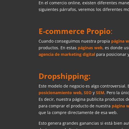
En el comercio online, existen diferentes mane
siguientes párrafos, veremos los diferentes 
E-commerce Propio
:
Cuando conseguimos nuestra propia
página 
productos. En estas
páginas web
, es donde us
agencia de marketing digital
para posicionar 
Dropshipping:
Este modelo de negocio es algo controversial.
posicionamiento web
,
SEO
y
SEM
. Pero la ún
Es decir, nuestra página publicita productos d
para comprar el producto de nuestra
página 
que la compre directamente de esa web.
Esto genera grandes ganancias si está bien a