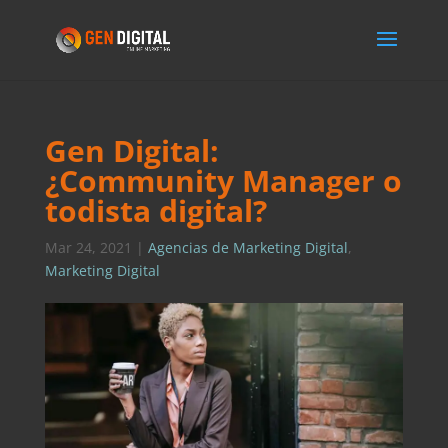
Gen Digital:
¿Community Manager o
todista digital?
Mar 24, 2021
|
Agencias de Marketing Digital
,
Marketing Digital