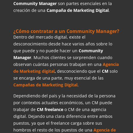
Community Manager
son partes esenciales en la
creación de una
Campaña de Marketing Digital
.
¿Cómo contratar a un Community Manager?
Dentro del mercado digital, existe el
desconocimiento desde hace varios años sobre lo
que puede y no puede hacer un
Community
Manager
. Muchos clientes se sorprenden cuando
observan cuántas personas trabajan en una
Agencia
de Marketing digital
,
desconociendo que el
CM
solo
se encarga de una parte, muy esencial de las
Campañas de Marketing Digital
.
Dependiendo del país y la necesidad de la persona
por contextos actuales económicos, un CM puede
trabajar de
CM
freelance
o CM de una agencia
digital. Dejando una clara diferencia entre ambos
puestos, ya que el freelance carga sobre sus
hombros el resto de los puestos de una
Agencia de