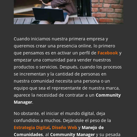
Cuando iniciamos nuestra primera empresa y
queremos crear una presencia online, lo primero
que pensamos es en activar un perfil de
Facebook
y
empezar una comunidad para vender nuestros
productos o servicios. Después, cuando los procesos
se incrementan y la cantidad de personas en
nuestra comunidad necesita una persona o un
equipo que sea el representante de nuestra marca,
aparece la necesidad de contratar a un
Community
Manager
.
No obstante, el iniciar el mundo digital, deja
confundidos a muchos. Dejándole el peso de la
Estrategia Digital
,
Diseño Web
y
Manejo de
Comunidades
, al
Community
Manager
y su pesada