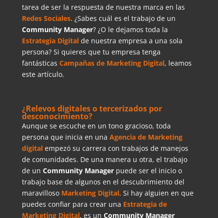
tarea de ser la respuesta de nuestra marca en las
Redes Sociales
. ¿Sabes cuál es el trabajo de un
Community Manager
? ¿O le dejamos toda la
Estrategia Digital
de nuestra empresa a una sola
persona? Si quieres que tu empresa tenga
fantásticas
Campañas de Marketing Digital
, leamos
este artículo.
¿Relevos digitales o tercerizados por
desconocimiento?
Aunque se escuche en un tono gracioso, toda
persona que inicia en una
Agencia de Marketing
digital
empezó su carrera con trabajos de manejos
de comunidades. De una manera u otra, el trabajo
de un
Community Manager
puede ser el inicio o
trabajo base de algunos en el descubrimiento del
maravilloso
Marketing Digital
. Si hay alguien en que
puedes confiar para crear una
Estrategia de
Marketing Digital
, es un
Community
Manager