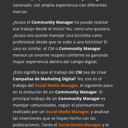
sazonado, con amplia experiencia con diferentes
marcas.
¿Acaso el
Community
Manager
no puede realizar
ese trabajo desde el inicio? No, como uno quisiera.
¿Acaso uno puede manejar una bicicleta como
profesional desde que se sube a una bicicleta? El
caso es similar, el CM o
Community Manager
merece un enorme respeto conforme va ganando
mayor experiencia dentro del campo digital.
¿Esto significa que el trabajo del
CM
sea de crear
Campañas de Marketing Digital
? No, ese es el
trabajo del
Social Media Manager
, el siguiente paso
en la evolución de un
Community
Manager
. El
principal trabajo de un
Community Manager
es
manejar comunidades, seguir el planteamiento
realizado por un
Social Media Manager
, y analizar
las inversiones que se hayan hecho con las
publicaciones. Tanto el
Social Media Manager
y el