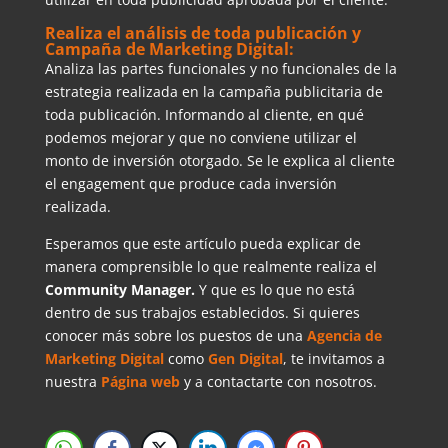
Realiza el análisis de toda publicación y
Campaña de Marketing Digital
:
Analiza las partes funcionales y no funcionales de la
estrategia realizada en la campaña publicitaria de
toda publicación. Informando al cliente, en qué
podemos mejorar y que no conviene utilizar el
monto de inversión otorgado. Se le explica al cliente
el engagement que produce cada inversión
realizada.
Esperamos que este artículo pueda explicar de
manera comprensible lo que realmente realiza el
Community Manager.
Y que es lo que no está
dentro de sus trabajos establecidos. Si quieres
conocer más sobre los puestos de una
Agencia de
Marketing Digital
como
Gen Digital
, te invitamos a
nuestra
Página web
y a contactarte con nosotros.