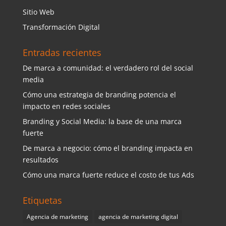
Sitio Web
Transformación Digital
Entradas recientes
De marca a comunidad: el verdadero rol del social
media
Cómo una estrategia de branding potencia el
impacto en redes sociales
Branding y Social Media: la base de una marca
fuerte
De marca a negocio: cómo el branding impacta en
resultados
Cómo una marca fuerte reduce el costo de tus Ads
Etiquetas
Agencia de marketing
agencia de marketing digital