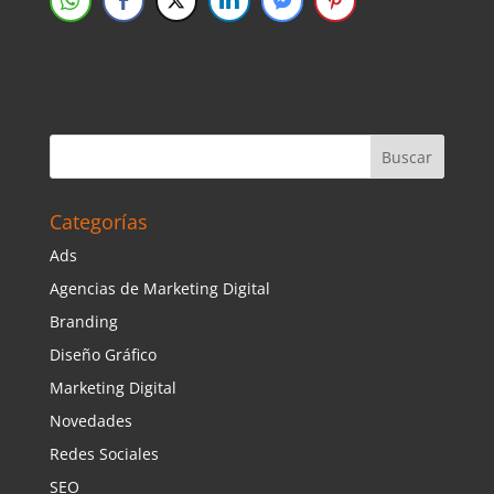
Categorías
Ads
Agencias de Marketing Digital
Branding
Diseño Gráfico
Marketing Digital
Novedades
Redes Sociales
SEO