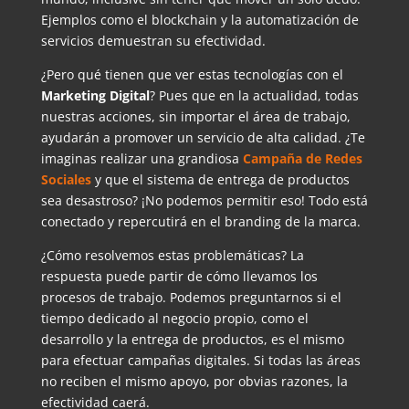
Ejemplos como el blockchain y la automatización de
servicios demuestran su efectividad.
¿Pero qué tienen que ver estas tecnologías con el
Marketing Digital
? Pues que en la actualidad, todas
nuestras acciones, sin importar el área de trabajo,
ayudarán a promover un servicio de alta calidad. ¿Te
imaginas realizar una grandiosa
Campaña de Redes
Sociales
y que el sistema de entrega de productos
sea desastroso? ¡No podemos permitir eso! Todo está
conectado y repercutirá en el branding de la marca.
¿Cómo resolvemos estas problemáticas? La
respuesta puede partir de cómo llevamos los
procesos de trabajo. Podemos preguntarnos si el
tiempo dedicado al negocio propio, como el
desarrollo y la entrega de productos, es el mismo
para efectuar campañas digitales. Si todas las áreas
no reciben el mismo apoyo, por obvias razones, la
efectividad caerá.