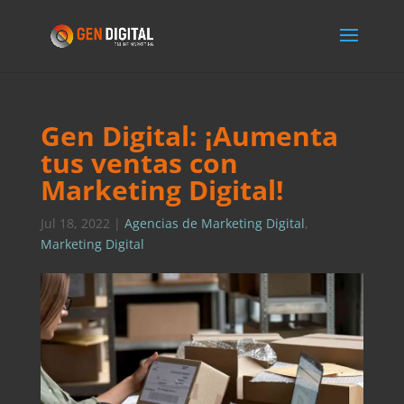
Gen Digital: ¡Aumenta
tus ventas con
Marketing Digital!
Jul 18, 2022
|
Agencias de Marketing Digital
,
Marketing Digital