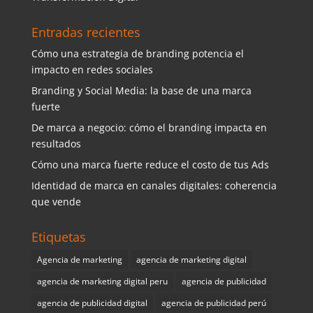
Entradas recientes
Cómo una estrategia de branding potencia el
impacto en redes sociales
Branding y Social Media: la base de una marca
fuerte
De marca a negocio: cómo el branding impacta en
resultados
Cómo una marca fuerte reduce el costo de tus Ads
Identidad de marca en canales digitales: coherencia
que vende
Etiquetas
Agencia de marketing
agencia de marketing digital
agencia de marketing digital peru
agencia de publicidad
agencia de publicidad digital
agencia de publicidad perú