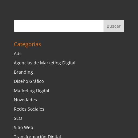
Categorías
Ads
Agencias de Marketing Digital
Branding
Diseño Gráfico
Marketing Digital
Novedades
Redes Sociales
SEO
Sitio Web
Transformación Digital