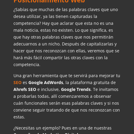
¿Sabías que muchas de las palabras claves que uno
desea utilizar, ya las tienen capturadas la
competencia? Hay que aclarar que esta no es una
mala noticia, estas no existen. Lo que significa, es
que hay otras palabras claves que nos permitirán
adecuarnos a un nicho. Después de capitalizarlas y
hacer que nos reconozcan con ellas, veremos que se
hará más fácil compartir las otras claves con la
competencia.
Una gran herramienta que te servirá para mejorar tu
SEO
es
Google AdWords
, la plataforma gratuita de
Ahrefs SEO
e inclusive,
Google Trends
. Te invitamos
a probarlas todas, allí comenzaremos a observar
cuán funcionales serán esas palabras claves y si nos
conviene seguir tratando de que nos reconozcan con
estas.
¿Necesitas un ejemplo? Pues en una de nuestras