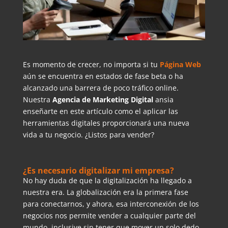
Es momento de crecer, no importa si tu
Página Web
aún se encuentra en estados de fase beta o ha
alcanzado una barrera de poco tráfico online.
Nuestra
Agencia de Marketing Digital
ansia
enseñarte en este artículo como el aplicar las
herramientas digitales proporcionará una nueva
vida a tu negocio. ¿Listos para vender?
¿Es necesario digitalizar mi empresa?
No hay duda de que la digitalización ha llegado a
nuestra era. La globalización era la primera fase
para conectarnos, y ahora, esa interconexión de los
negocios nos permite vender a cualquier parte del
mundo, inclusive sin tener que mover un solo dedo.