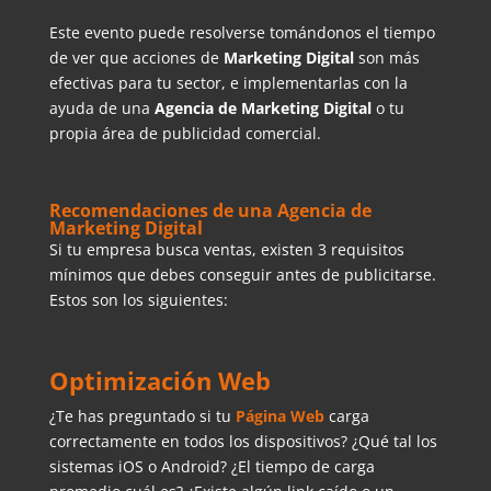
Este evento puede resolverse tomándonos el tiempo
de ver que acciones de
Marketing Digital
son más
efectivas para tu sector, e implementarlas con la
ayuda de una
Agencia de Marketing Digital
o tu
propia área de publicidad comercial.
Recomendaciones de una Agencia de
Marketing Digital
Si tu empresa busca ventas, existen 3 requisitos
mínimos que debes conseguir antes de publicitarse.
Estos son los siguientes:
Optimización Web
¿Te has preguntado si tu
Página Web
carga
correctamente en todos los dispositivos? ¿Qué tal los
sistemas iOS o Android? ¿El tiempo de carga