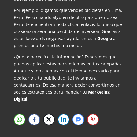
Por ejemplo, digamos que vendes bicicletas en Lima,
Perú. Pero cuando alguien de otro país que no sea
Perú, te encuentra y le da clic al enlace, lo único que
ocasionará será una pérdida de inversión. Gracias a
estas keywords negativas ayudaremos a
Google
a
promocionarte muchísimo mejor.
¿Qué te pareció esta información? Esperamos que
puedas aplicar estas herramientas en tus campañas.
Aunque si no cuentas con el tiempo necesario para
dedicarlo a tu publicidad, te invitamos a
contactarnos. De esa manera poder convertirnos en
socios estratégicos para manejar tu
Marketing
Digital
.