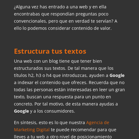
¿Alguna vez has entrado a una web y en ella
encontrabas que respondían preguntas poco
convencionales, pero que en verdad te servían? A
ello lo podemos considerar contenido de valor.
Estructura tus textos
Una web con un blog tiene que tener bien
estructurados sus textos. De tal manera que los
títulos h2, h3 o h4 que introduzcas, ayuden a
Google
a indexar el contenido que ofreces. Recuerda que no
todas las personas están interesadas en leer un gran
texto, buscan una respuesta para un punto en
concreto. Por tal motivo, de esta manera ayudas a
Google
y a los consumidores.
En síntesis, esto es lo que nuestra
Agencia de
Marketing Digital
te puede recomendar para que
lleves a tu web a otro nivel de posicionamiento