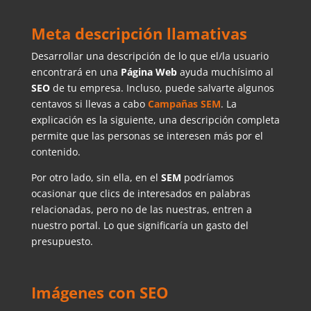
Meta descripción llamativas
Desarrollar una descripción de lo que el/la usuario
encontrará en una
Página Web
ayuda muchísimo al
SEO
de tu empresa. Incluso, puede salvarte algunos
centavos si llevas a cabo
Campañas SEM
. La
explicación es la siguiente, una descripción completa
permite que las personas se interesen más por el
contenido.
Por otro lado, sin ella, en el
SEM
podríamos
ocasionar que clics de interesados en palabras
relacionadas, pero no de las nuestras, entren a
nuestro portal. Lo que significaría un gasto del
presupuesto.
Imágenes con SEO