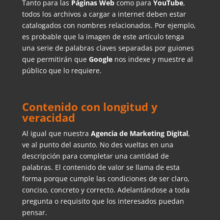
Tanto para las
Páginas Web
como para
YouTube
,
todos los archivos a cargar a internet deben estar
catalogados con nombres relacionados. Por ejemplo,
es probable que la imagen de este artículo tenga
una serie de palabras claves separadas por guiones
que permitirán que
Google
nos indexe y muestre al
público que lo requiere.
Contenido con longitud y
veracidad
Al igual que nuestra
Agencia de Marketing Digital
,
ve al punto del asunto. No des vueltas en una
descripción para completar una cantidad de
palabras. El contenido de valor se llama de esta
forma porque cumple las condiciones de ser claro,
conciso, concreto y correcto. Adelantándose a toda
pregunta o requisito que los interesados puedan
pensar.