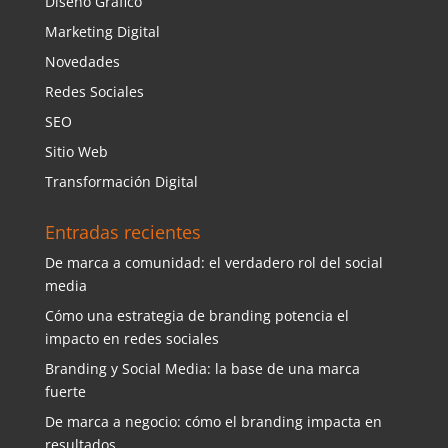
Diseño Gráfico
Marketing Digital
Novedades
Redes Sociales
SEO
Sitio Web
Transformación Digital
Entradas recientes
De marca a comunidad: el verdadero rol del social
media
Cómo una estrategia de branding potencia el
impacto en redes sociales
Branding y Social Media: la base de una marca
fuerte
De marca a negocio: cómo el branding impacta en
resultados