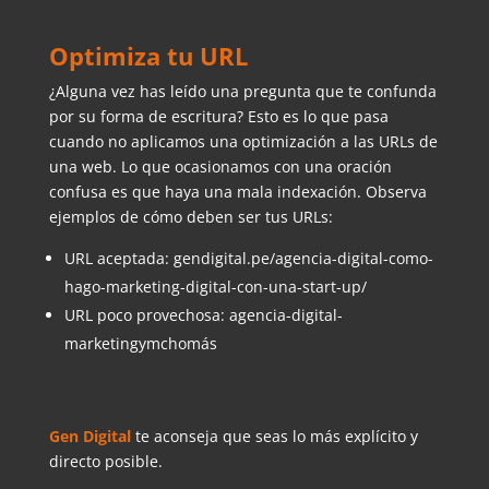
Optimiza tu URL
¿Alguna vez has leído una pregunta que te confunda
por su forma de escritura? Esto es lo que pasa
cuando no aplicamos una optimización a las URLs de
una web. Lo que ocasionamos con una oración
confusa es que haya una mala indexación. Observa
ejemplos de cómo deben ser tus URLs:
URL aceptada: gendigital.pe/agencia-digital-como-
hago-marketing-digital-con-una-start-up/
URL poco provechosa: agencia-digital-
marketingymchomás
Gen Digital
te aconseja que seas lo más explícito y
directo posible.