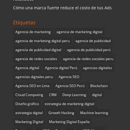
Cómo una marca fuerte reduce el costo de tus Ads
Etiquetas
Agencia de marketing
agencia de marketing digital
agencia de marketing digital peru
agencia de publicidad
agencia de publicidad digital
agencia de publicidad perú
agencia de redes sociales
agencia de redes sociales peru
Agencia digital
Agencia digital Perú
agencias digitales
agencias digitales peru
Agencia SEO
Agencia SEO en Lima
Agencia SEO Perú
Blockchain
Cloud Computing
CRM
Deep Learning
digital
Diseño gráfico
estrategia de marketing digital
estrategia digital
Growth Hacking
Machine learning
Marketing Digital
Marketing Digital España