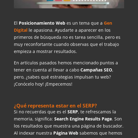
El
Posicionamiento Web
es un tema que a
Gen
Digital
le apasiona. Ayudarte a aparecer en los
primeros de búsqueda no es tarea sencilla, pero es
muy reconfortante cuando observas que el trabajo
empieza a mostrar resultados.
En artículos pasados hemos mencionado puntos a
tener en cuenta al llevar a cabo
Campañas SEO
,
pero, ¿sabes qué estrategias impulsan tu web?
¡Conócelo hoy! ¡Empecemos!
¿Qué representa estar en el SERP?
Si no recuerdas que es el
SERP
, te refrescamos la
memoria, significa:
Search Engine Results Page
. Son
los resultados que muestra una página de buscador.
Al indexar nuestra
Página Web
sabemos que hemos