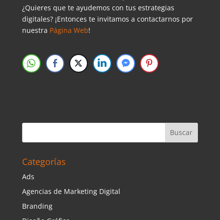
¿Quieres que te ayudemos con tus estrategias
digitales? ¡Entonces te invitamos a contactarnos por
nuestra
Página Web
!
Categorías
Ads
Agencias de Marketing Digital
Branding