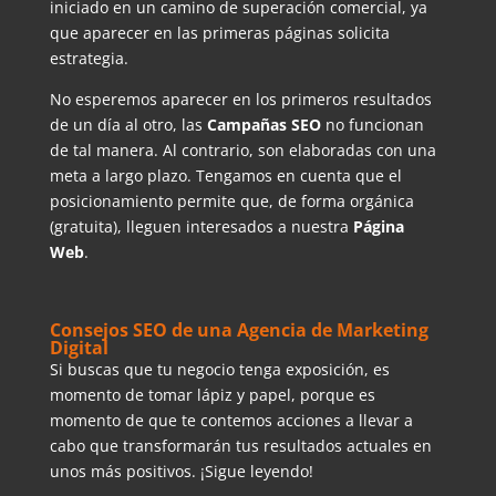
iniciado en un camino de superación comercial, ya
que aparecer en las primeras páginas solicita
estrategia.
No esperemos aparecer en los primeros resultados
de un día al otro, las
Campañas SEO
no funcionan
de tal manera. Al contrario, son elaboradas con una
meta a largo plazo. Tengamos en cuenta que el
posicionamiento permite que, de forma orgánica
(gratuita), lleguen interesados a nuestra
Página
Web
.
Consejos SEO de una Agencia de Marketing
Digital
Si buscas que tu negocio tenga exposición, es
momento de tomar lápiz y papel, porque es
momento de que te contemos acciones a llevar a
cabo que transformarán tus resultados actuales en
unos más positivos. ¡Sigue leyendo!