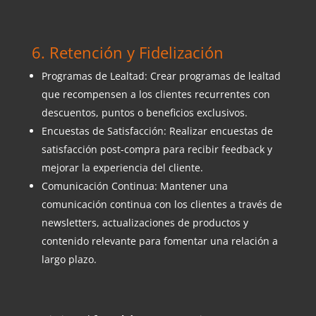
6. Retención y Fidelización
Programas de Lealtad: Crear programas de lealtad
que recompensen a los clientes recurrentes con
descuentos, puntos o beneficios exclusivos.
Encuestas de Satisfacción: Realizar encuestas de
satisfacción post-compra para recibir feedback y
mejorar la experiencia del cliente.
Comunicación Continua: Mantener una
comunicación continua con los clientes a través de
newsletters, actualizaciones de productos y
contenido relevante para fomentar una relación a
largo plazo.