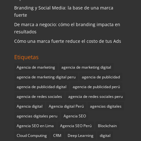
Branding y Social Media: la base de una marca
fuerte
De marca a negocio: cómo el branding impacta en
resultados
Cómo una marca fuerte reduce el costo de tus Ads
Etiquetas
Agencia de marketing
agencia de marketing digital
agencia de marketing digital peru
agencia de publicidad
agencia de publicidad digital
agencia de publicidad perú
agencia de redes sociales
agencia de redes sociales peru
Agencia digital
Agencia digital Perú
agencias digitales
agencias digitales peru
Agencia SEO
Agencia SEO en Lima
Agencia SEO Perú
Blockchain
Cloud Computing
CRM
Deep Learning
digital