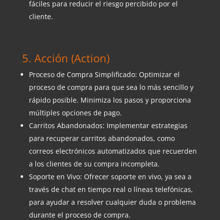
fáciles para reducir el riesgo percibido por el
cliente.
5. Acción (Action)
Proceso de Compra Simplificado: Optimizar el
proceso de compra para que sea lo más sencillo y
rápido posible. Minimiza los pasos y proporciona
múltiples opciones de pago.
Carritos Abandonados: Implementar estrategias
para recuperar carritos abandonados, como
correos electrónicos automatizados que recuerden
a los clientes de su compra incompleta.
Soporte en Vivo: Ofrecer soporte en vivo, ya sea a
través de chat en tiempo real o líneas telefónicas,
para ayudar a resolver cualquier duda o problema
durante el proceso de compra.