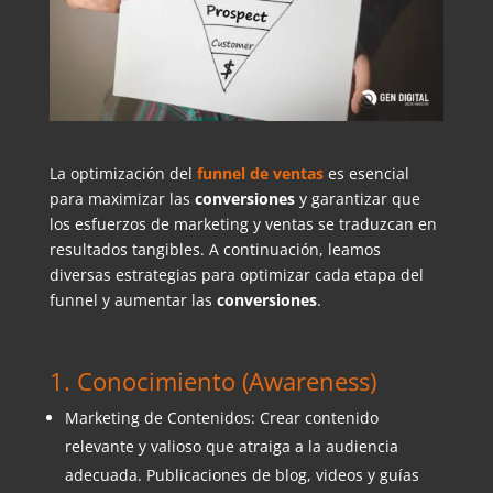
La optimización del
funnel de ventas
es esencial
para maximizar las
conversiones
y garantizar que
los esfuerzos de marketing y ventas se traduzcan en
resultados tangibles. A continuación, leamos
diversas estrategias para optimizar cada etapa del
funnel y aumentar las
conversiones
.
1. Conocimiento (Awareness)
Marketing de Contenidos: Crear contenido
relevante y valioso que atraiga a la audiencia
adecuada. Publicaciones de blog, videos y guías