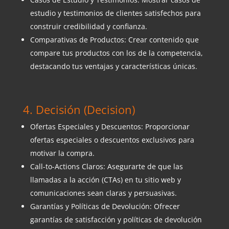
estudio y testimonios de clientes satisfechos para
construir credibilidad y confianza.
Comparativas de Productos: Crear contenido que
compare tus productos con los de la competencia,
destacando tus ventajas y características únicas.
4. Decisión (Decision)
Ofertas Especiales y Descuentos: Proporcionar
ofertas especiales o descuentos exclusivos para
motivar la compra.
Call-to-Actions Claros: Asegurarte de que las
llamadas a la acción (CTAs) en tu sitio web y
comunicaciones sean claras y persuasivas.
Garantías y Políticas de Devolución: Ofrecer
garantías de satisfacción y políticas de devolución