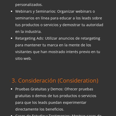
personalizados.
Webinars y Seminarios: Organizar webinars o
seminarios en línea para educar a los leads sobre
tus productos o servicios y demostrar tu autoridad
en la industria.
Retargeting Ads: Utilizar anuncios de retargeting
para mantener tu marca en la mente de los
visitantes que han mostrado interés previo en tu
sitio web.
3. Consideración (Consideration)
Pruebas Gratuitas y Demos: Ofrecer pruebas
gratuitas o demos de tus productos o servicios
para que los leads puedan experimentar
directamente los beneficios.
Casos de Estudio y Testimonios: Mostrar casos de