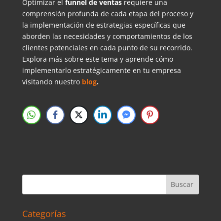
Optimizar el
funnel de ventas
requiere una
comprensión profunda de cada etapa del proceso y
la implementación de estrategias específicas que
aborden las necesidades y comportamientos de los
clientes potenciales en cada punto de su recorrido.
Explora más sobre este tema y aprende cómo
implementarlo estratégicamente en tu empresa
visitando nuestro
blog
.
Categorías