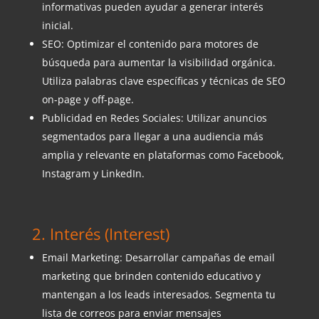
informativas pueden ayudar a generar interés
inicial.
SEO: Optimizar el contenido para motores de
búsqueda para aumentar la visibilidad orgánica.
Utiliza palabras clave específicas y técnicas de SEO
on-page y off-page.
Publicidad en Redes Sociales: Utilizar anuncios
segmentados para llegar a una audiencia más
amplia y relevante en plataformas como Facebook,
Instagram y LinkedIn.
2. Interés (Interest)
Email Marketing: Desarrollar campañas de email
marketing que brinden contenido educativo y
mantengan a los leads interesados. Segmenta tu
lista de correos para enviar mensajes