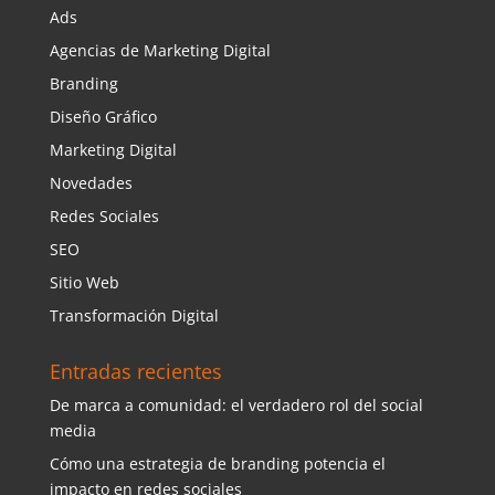
Ads
Agencias de Marketing Digital
Branding
Diseño Gráfico
Marketing Digital
Novedades
Redes Sociales
SEO
Sitio Web
Transformación Digital
Entradas recientes
De marca a comunidad: el verdadero rol del social
media
Cómo una estrategia de branding potencia el
impacto en redes sociales