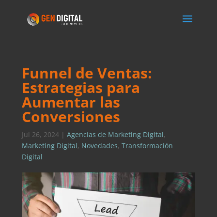
Funnel de Ventas:
Estrategias para
Aumentar las
Conversiones
Jul 26, 2024
|
Agencias de Marketing Digital
,
Marketing Digital
,
Novedades
,
Transformación
Digital