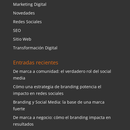
Marketing Digital
Novedades
Redes Sociales
SEO
Sitio Web
Transformación Digital
Entradas recientes
De marca a comunidad: el verdadero rol del social
media
Cómo una estrategia de branding potencia el
impacto en redes sociales
Branding y Social Media: la base de una marca
fuerte
De marca a negocio: cómo el branding impacta en
resultados