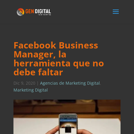
Facebook Business
Manager, la
herramienta que no
debe faltar
Dic 9, 2020
|
Agencias de Marketing Digital
,
Marketing Digital