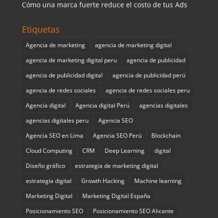
Cómo una marca fuerte reduce el costo de tus Ads
Etiquetas
Agencia de marketing
agencia de marketing digital
agencia de marketing digital peru
agencia de publicidad
agencia de publicidad digital
agencia de publicidad perú
agencia de redes sociales
agencia de redes sociales peru
Agencia digital
Agencia digital Perú
agencias digitales
agencias digitales peru
Agencia SEO
Agencia SEO en Lima
Agencia SEO Perú
Blockchain
Cloud Computing
CRM
Deep Learning
digital
Diseño gráfico
estrategia de marketing digital
estrategia digital
Growth Hacking
Machine learning
Marketing Digital
Marketing Digital España
Posicionamiento SEO
Posicionamiento SEO Alicante