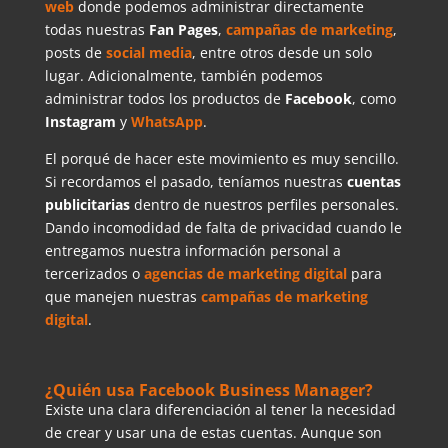
web
donde podemos administrar directamente
todas nuestras
Fan
Pages
,
campañas de marketing
,
posts de
social
media
, entre otros desde un solo
lugar. Adicionalmente, también podemos
administrar todos los productos de
Facebook
, como
Instagram
y
WhatsApp
.
El porqué de hacer este movimiento es muy sencillo.
Si recordamos el pasado, teníamos nuestras
cuentas
publicitarias
dentro de nuestros perfiles personales.
Dando incomodidad de falta de privacidad cuando le
entregamos nuestra información personal a
tercerizados o
agencias
de
marketing digital
para
que manejen nuestras
campañas de marketing
digital
.
¿Quién usa Facebook Business Manager?
Existe una clara diferenciación al tener la necesidad
de crear y usar una de estas cuentas. Aunque son