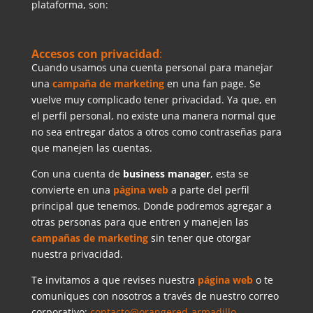
plataforma, son:
Accesos con privacidad
:
Cuando usamos una cuenta personal para manejar
una
campaña de marketing
en una fan page. Se
vuelve muy complicado tener privacidad. Ya que, en
el perfil personal, no existe una manera normal que
no sea entregar datos a otros como contraseñas para
que manejen las cuentas.
Con una cuenta de
business manager
, esta se
convierte en una
página web
a parte del perfil
principal que tenemos. Donde podremos agregar a
otras personas para que entren y manejen las
campañas de marketing
sin tener que otorgar
nuestra privacidad.
Te invitamos a que revises nuestra
página web
o te
comuniques con nosotros a través de nuestro correo
corporativo:
contacto@orangered-armadillo-