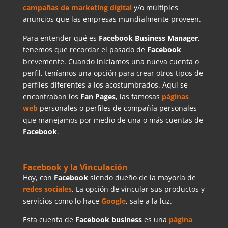
campañas de marketing digital
y/o múltiples
anuncios que las empresas mundialmente proveen.
Para entender qué es
Facebook Business Manager
,
tenemos que recordar el pasado de
Facebook
brevemente. Cuando iniciamos una nueva cuenta o
perfil, teníamos una opción para crear otros tipos de
perfiles diferentes a los acostumbrados. Aquí se
encontraban los
Fan
Pages
, las famosas
páginas
web
personales o perfiles de compañía personales
que manejamos por medio de una o más cuentas de
Facebook
.
Facebook y la Vinculación
Hoy, con
Facebook
siendo dueño de la mayoría de
redes sociales
. La opción de vincular sus productos y
servicios como lo hace
Google
, sale a la luz.
Esta cuenta de
Facebook business
es una
página