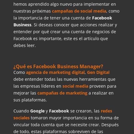
hemos aprendido algo nuevo para implementar en
nuestras próximas
campañas de social media
, como
la importancia de tener una cuenta de
Facebook
Business
. Si deseas conocer que acciones realizar y
entender por qué crear una cuenta de negocios de
Facebook es importante, este es el artículo que
debes leer.
¿Qué es Facebook Business Manager?
Como
agencia de marketing digital
,
Gen Digital
debe entender todas las nuevas herramientas que
las empresas líderes en
social media
proveen para
mejorar las
campañas de
marketing
a realizar en
sus plataformas.
Cuando
Google
y
Facebook
se crearon, las
redes
sociales
tomaron mayor importancia en su forma de
vincular toda cuenta que se necesite crear. Después
de todo, estas plataformas sobreviven de las