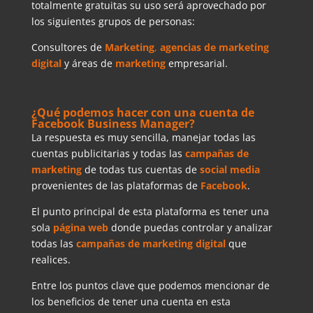
totalmente gratuitas su uso será aprovechado por
los siguientes grupos de personas:
Consultores de
Marketing
,
agencias
de
marketing
digital
y áreas de
marketing
empresarial.
¿Qué podemos hacer con una cuenta de
Facebook Business Manager?
La respuesta es muy sencilla, manejar todas las
cuentas publicitarias y todas las
campañas
de
marketing
de todas tus cuentas de
social media
provenientes de las plataformas de
Facebook
.
El punto principal de esta plataforma es tener una
sola
página web
donde puedas controlar y analizar
todas las
campañas de marketing digital
que
realices.
Entre los puntos clave que podemos mencionar de
los beneficios de tener una cuenta en esta