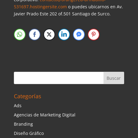
531697.hostingersite.com
o puedes ubicarnos en Av.
Javier Prado Este 202 of.501 Santiago de Surco.
Categorías
Ads
Agencias de Marketing Digital
Branding
Diseño Gráfico