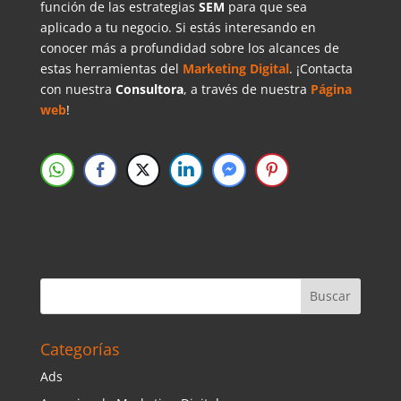
función de las estrategias
SEM
para que sea
aplicado a tu negocio. Si estás interesando en
conocer más a profundidad sobre los alcances de
estas herramientas del
Marketing Digital
. ¡Contacta
con nuestra
Consultora
, a través de nuestra
Página
web
!
Categorías
Ads