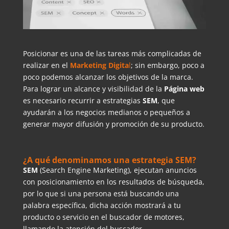
Posicionar es una de las tareas más complicadas de
realizar en el
Marketing Digita
l
; sin embargo, poco a
poco podemos alcanzar los objetivos de la marca.
Para lograr un alcance y visibilidad de la
Página web
es necesario recurrir a estrategias
SEM
, que
ayudarán a los negocios medianos o pequeños a
generar mayor difusión y promoción de su producto.
¿A qué denominamos una estrategia SEM?
SEM
(Search Engine Marketing), ejecutan anuncios
con posicionamiento en los resultados de búsqueda,
por lo que si una persona está buscando una
palabra específica, dicha acción mostrará a tu
producto o servicio en el buscador de motores,
llamando la atención del buscador.