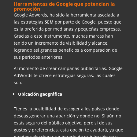
Herramientas de Google que potencian la
promoción
Google Adwords, ha sido la herramienta asociada a
las estrategias
SEM
por parte de Google, puesto que
es la preferida por medianas y pequeñas empresas.
Gracias a este instrumento, muchas marcas han
tenido un incremento de visibilidad y alcance,
logrando así grandes beneficios a comparación de
sus periodos anteriores.
Al momento de crear campañas publicitarias, Google
AdWords te ofrece estrategias seguras, las cuales
son:
Ubicación geográfica
Tienes la posibilidad de escoger a los países donde
deseas generar una aparición y donde no. Si aún no
estás seguro del público objetivo, pero si de sus
gustos y preferencias, esta opción te ayudará, ya que
puedes seleccionar un horario de publicación para