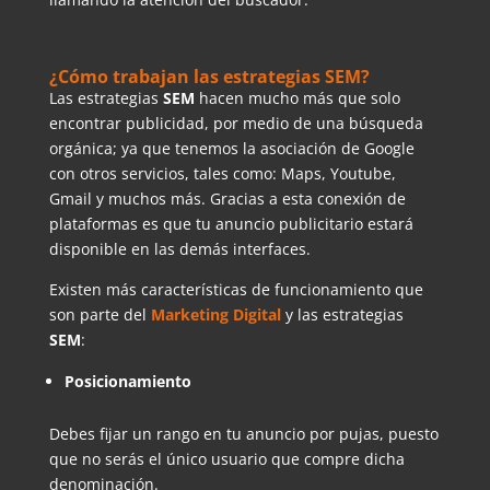
¿Cómo trabajan las estrategias SEM?
Las estrategias
SEM
hacen mucho más que solo
encontrar publicidad, por medio de una búsqueda
orgánica; ya que tenemos la asociación de Google
con otros servicios, tales como: Maps, Youtube,
Gmail y muchos más. Gracias a esta conexión de
plataformas es que tu anuncio publicitario estará
disponible en las demás interfaces.
Existen más características de funcionamiento que
son parte del
Marketing Digital
y las estrategias
SEM
:
Posicionamiento
Debes fijar un rango en tu anuncio por pujas, puesto
que no serás el único usuario que compre dicha
denominación.