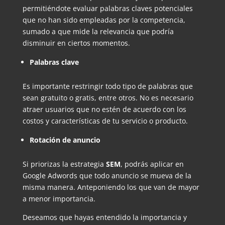
permitiéndote evaluar palabras claves potenciales
que no han sido empleadas por la competencia,
sumado a que mide la relevancia que podría
disminuir en ciertos momentos.
Palabras clave
Es importante restringir todo tipo de palabras que
sean gratuito o gratis, entre otros. No es necesario
atraer usuarios que no estén de acuerdo con los
costos y características de tu servicio o producto.
Rotación de anuncio
Si priorizas la estrategia
SEM
, podrás aplicar en
Google Adwords que todo anuncio se mueva de la
misma manera. Anteponiendo los que van de mayor
a menor importancia.
Deseamos que hayas entendido la importancia y