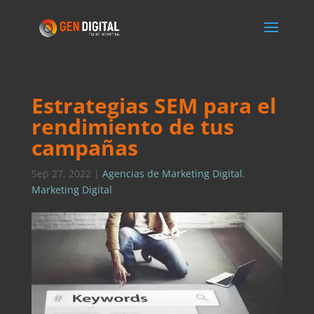
Estrategias SEM para el
rendimiento de tus
campañas
Sep 27, 2022
|
Agencias de Marketing Digital
,
Marketing Digital