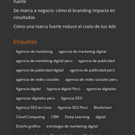
fuerte
De marca a negocio: cómo el branding impacta en
resultados
Cómo una marca fuerte reduce el costo de tus Ads
Etiquetas
Agencia de marketing
agencia de marketing digital
agencia de marketing digital peru
agencia de publicidad
agencia de publicidad digital
agencia de publicidad perú
agencia de redes sociales
agencia de redes sociales peru
Agencia digital
Agencia digital Perú
agencias digitales
agencias digitales peru
Agencia SEO
Agencia SEO en Lima
Agencia SEO Perú
Blockchain
Cloud Computing
CRM
Deep Learning
digital
Diseño gráfico
estrategia de marketing digital