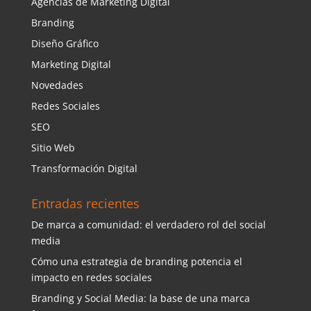
Agencias de Marketing Digital
Branding
Diseño Gráfico
Marketing Digital
Novedades
Redes Sociales
SEO
Sitio Web
Transformación Digital
Entradas recientes
De marca a comunidad: el verdadero rol del social
media
Cómo una estrategia de branding potencia el
impacto en redes sociales
Branding y Social Media: la base de una marca