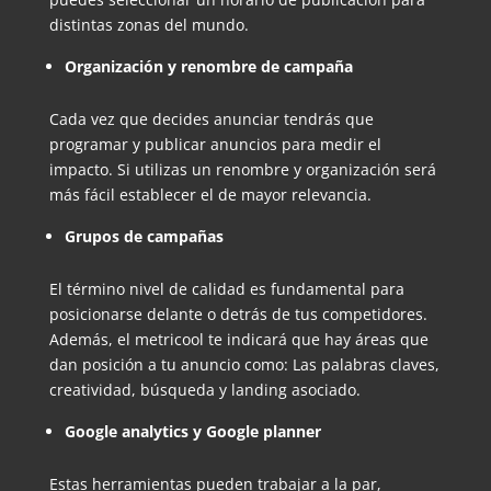
distintas zonas del mundo.
Organización y renombre de campaña
Cada vez que decides anunciar tendrás que
programar y publicar anuncios para medir el
impacto. Si utilizas un renombre y organización será
más fácil establecer el de mayor relevancia.
Grupos de campañas
El término nivel de calidad es fundamental para
posicionarse delante o detrás de tus competidores.
Además, el metricool te indicará que hay áreas que
dan posición a tu anuncio como: Las palabras claves,
creatividad, búsqueda y landing asociado.
Google analytics y Google planner
Estas herramientas pueden trabajar a la par,