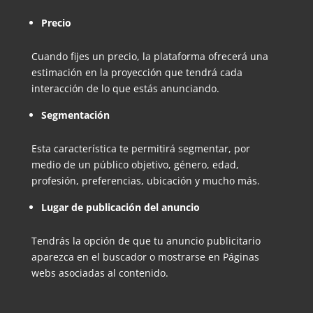
Precio
Cuando fijes un precio, la plataforma ofrecerá una
estimación en la proyección que tendrá cada
interacción de lo que estás anunciando.
Segmentación
Esta característica te permitirá segmentar, por
medio de un público objetivo, género, edad,
profesión, preferencias, ubicación y mucho más.
Lugar de publicación del anuncio
Tendrás la opción de que tu anuncio publicitario
aparezca en el buscador o mostrarse en Páginas
webs asociadas al contenido.