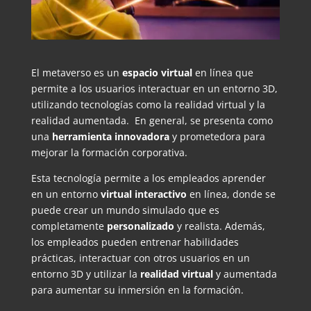
El metaverso es un
espacio virtual
en línea que
permite a los usuarios interactuar en un entorno 3D,
utilizando tecnologías como la realidad virtual y la
realidad aumentada. En general, se presenta como
una
herramienta innovadora
y prometedora para
mejorar la formación corporativa.
Esta tecnología permite a los empleados aprender
en un entorno
virtual interactivo
en línea, donde se
puede crear un mundo simulado que es
completamente
personalizado
y realista. Además,
los empleados pueden entrenar habilidades
prácticas, interactuar con otros usuarios en un
entorno 3D y utilizar la
realidad virtual
y aumentada
para aumentar su inmersión en la formación.