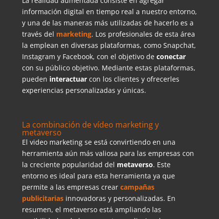
La realidad aumentada consiste en agregar
información digital en tiempo real a nuestro entorno,
y una de las maneras más utilizadas de hacerlo es a
través del
marketing
. Los profesionales de esta área
la emplean en diversas plataformas, como Snapchat,
Instagram y Facebook, con el objetivo de
conectar
con su público objetivo. Mediante estas plataformas,
pueden
interactuar
con los clientes y ofrecerles
experiencias personalizadas y únicas.
La combinación de vídeo marketing y
metaverso
El video marketing se está convirtiendo en una
herramienta aún más valiosa para las empresas con
la creciente popularidad del
metaverso
. Este
entorno es ideal para esta herramienta ya que
permite a las empresas crear
campañas
publicitarias
innovadoras y personalizadas. En
resumen, el metaverso está ampliando las