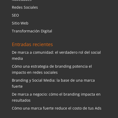
Redes Sociales
SEO
Sitio Web
Transformación Digital
Entradas recientes
De marca a comunidad: el verdadero rol del social
media
Cómo una estrategia de branding potencia el
impacto en redes sociales
Branding y Social Media: la base de una marca
fuerte
De marca a negocio: cómo el branding impacta en
resultados
Cómo una marca fuerte reduce el costo de tus Ads