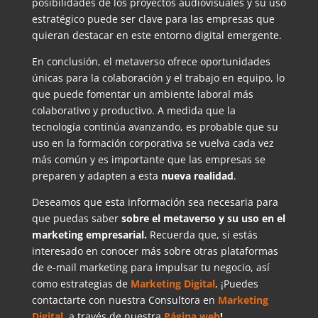
posibilidades de los proyectos audiovisuales y su uso
estratégico puede ser clave para las empresas que
quieran destacar en este entorno digital emergente.
En conclusión, el metaverso ofrece oportunidades
únicas para la colaboración y el trabajo en equipo, lo
que puede fomentar un ambiente laboral más
colaborativo y productivo. A medida que la
tecnología continúa avanzando, es probable que su
uso en la formación corporativa se vuelva cada vez
más común y es importante que las empresas se
preparen y adapten a esta
nueva realidad
.
Deseamos que esta información sea necesaria para
que puedas saber
sobre el metaverso y su uso en el
marketing empresarial.
Recuerda que, si estás
interesado en conocer más sobre otras plataformas
de e-mail marketing para impulsar tu negocio, así
como estrategias de
Marketing Digital
, ¡Puedes
contactarte con nuestra Consultora en
Marketing
Digital
,
a través de nuestra
Página web
!