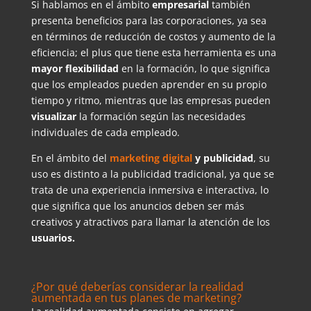
Si hablamos en el ámbito
empresarial
también
presenta beneficios para las corporaciones, ya sea
en términos de reducción de costos y aumento de la
eficiencia; el plus que tiene esta herramienta es una
mayor flexibilidad
en la formación, lo que significa
que los empleados pueden aprender en su propio
tiempo y ritmo, mientras que las empresas pueden
visualizar
la formación según las necesidades
individuales de cada empleado.
En el ámbito del
marketing digital
y publicidad
, su
uso es distinto a la publicidad tradicional, ya que se
trata de una experiencia inmersiva e interactiva, lo
que significa que los anuncios deben ser más
creativos y atractivos para llamar la atención de los
usuarios.
¿Por qué deberías considerar la realidad
aumentada en tus planes de marketing?