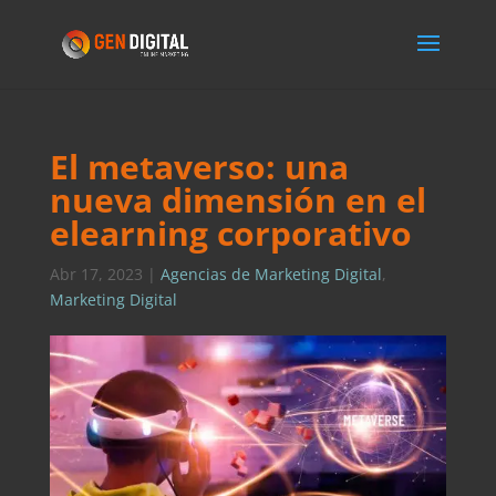
El metaverso: una
nueva dimensión en el
elearning corporativo
Abr 17, 2023
|
Agencias de Marketing Digital
,
Marketing Digital