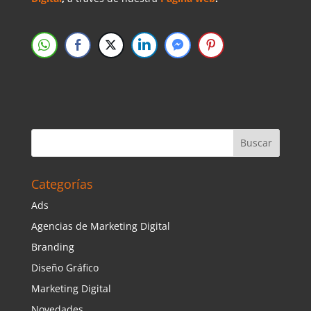
Categorías
Ads
Agencias de Marketing Digital
Branding
Diseño Gráfico
Marketing Digital
Novedades