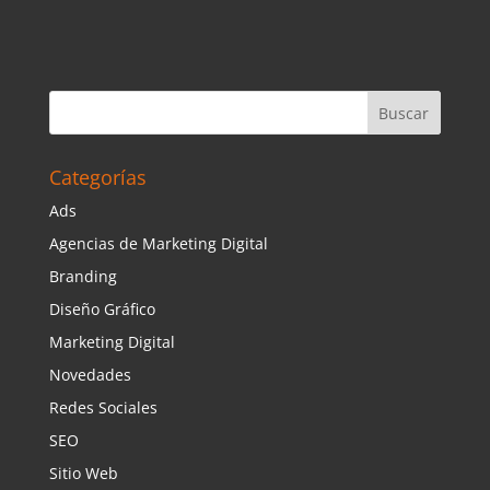
Categorías
Ads
Agencias de Marketing Digital
Branding
Diseño Gráfico
Marketing Digital
Novedades
Redes Sociales
SEO
Sitio Web