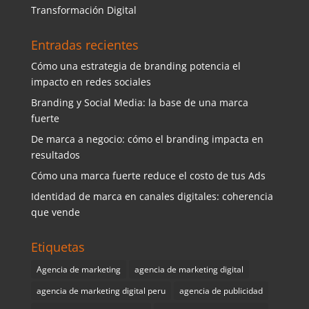
Transformación Digital
Entradas recientes
Cómo una estrategia de branding potencia el
impacto en redes sociales
Branding y Social Media: la base de una marca
fuerte
De marca a negocio: cómo el branding impacta en
resultados
Cómo una marca fuerte reduce el costo de tus Ads
Identidad de marca en canales digitales: coherencia
que vende
Etiquetas
Agencia de marketing
agencia de marketing digital
agencia de marketing digital peru
agencia de publicidad