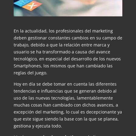
En la actualidad, los profesionales del marketing
deben gestionar constantes cambios en su campo de
trabajo, debido a que la relación entre marca y
usuario se ha transformado a causa del avance
tecnológico, en especial del desarrollo de los nuevos
Smartphones, los mismos que han cambiado las
reglas del juego.
Hoy en día se debe tomar en cuenta las diferentes
tendencias e influencias que se generan debido al
uso de las nuevas tecnologías, lamentablemente
muchas cosas han cambiado con dichos avances, a
excepción del marketing, lo cual es decepcionante ya
que este sigue siendo la base con la que se planea,
gestiona y ejecuta todo.