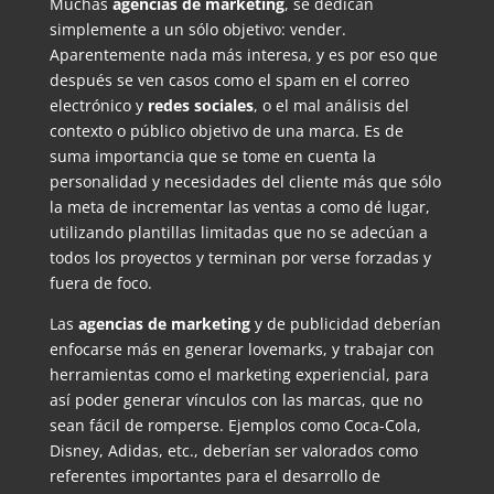
Muchas
agencias de marketing
, se dedican
simplemente a un sólo objetivo: vender.
Aparentemente nada más interesa, y es por eso que
después se ven casos como el spam en el correo
electrónico y
redes sociales
, o el mal análisis del
contexto o público objetivo de una marca. Es de
suma importancia que se tome en cuenta la
personalidad y necesidades del cliente más que sólo
la meta de incrementar las ventas a como dé lugar,
utilizando plantillas limitadas que no se adecúan a
todos los proyectos y terminan por verse forzadas y
fuera de foco.
Las
agencias de marketing
y de publicidad deberían
enfocarse más en generar lovemarks, y trabajar con
herramientas como el marketing experiencial, para
así poder generar vínculos con las marcas, que no
sean fácil de romperse. Ejemplos como Coca-Cola,
Disney, Adidas, etc., deberían ser valorados como
referentes importantes para el desarrollo de