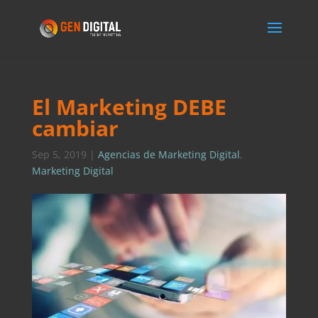
El Marketing DEBE
cambiar
Sep 5, 2019
|
Agencias de Marketing Digital
,
Marketing Digital