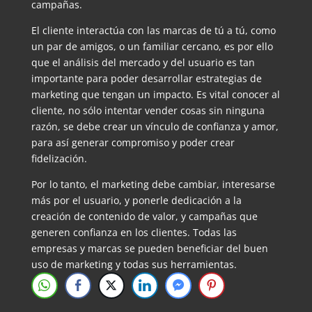
campañas.
El cliente interactúa con las marcas de tú a tú, como
un par de amigos, o un familiar cercano, es por ello
que el análisis del mercado y del usuario es tan
importante para poder desarrollar estrategias de
marketing que tengan un impacto. Es vital conocer al
cliente, no sólo intentar vender cosas sin ninguna
razón, se debe crear un vínculo de confianza y amor,
para así generar compromiso y poder crear
fidelización.
Por lo tanto, el marketing debe cambiar, interesarse
más por el usuario, y ponerle dedicación a la
creación de contenido de valor, y campañas que
generen confianza en los clientes. Todas las
empresas y marcas se pueden beneficiar del buen
uso de marketing y todas sus herramientas.