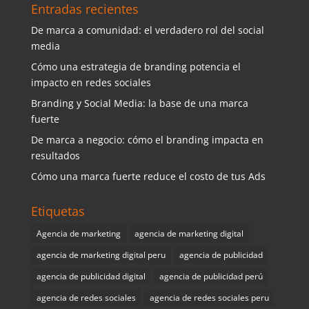
Entradas recientes
De marca a comunidad: el verdadero rol del social
media
Cómo una estrategia de branding potencia el
impacto en redes sociales
Branding y Social Media: la base de una marca
fuerte
De marca a negocio: cómo el branding impacta en
resultados
Cómo una marca fuerte reduce el costo de tus Ads
Etiquetas
Agencia de marketing
agencia de marketing digital
agencia de marketing digital peru
agencia de publicidad
agencia de publicidad digital
agencia de publicidad perú
agencia de redes sociales
agencia de redes sociales peru