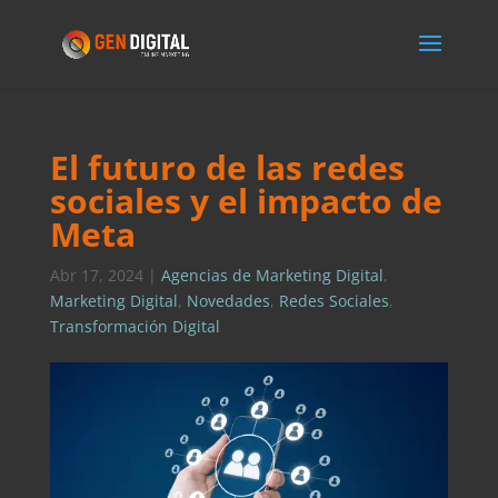
El futuro de las redes
sociales y el impacto de
Meta
Abr 17, 2024
|
Agencias de Marketing Digital
,
Marketing Digital
,
Novedades
,
Redes Sociales
,
Transformación Digital