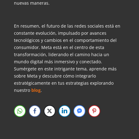
nuevas maneras.
En resumen, el futuro de las redes sociales está en
constante evolución, impulsado por avances
tecnológicos y cambios en el comportamiento del
consumidor. Meta está en el centro de esta
transformación, liderando el camino hacia un
mundo digital más inmersivo y conectado.
Sumérgete en este intrigante tema, aprende más
sobre Meta y descubre cómo integrarlo
estratégicamente en tus estrategias explorando
nuestro
blog
.