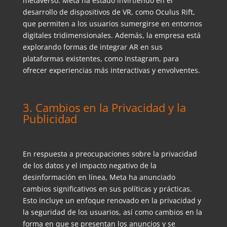
metaverso. Meta ha estado invirtiendo en el
desarrollo de dispositivos de VR, como Oculus Rift,
que permiten a los usuarios sumergirse en entornos
digitales tridimensionales. Además, la empresa está
explorando formas de integrar AR en sus
plataformas existentes, como Instagram, para
ofrecer experiencias más interactivas y envolventes.
3. Cambios en la Privacidad y la
Publicidad
En respuesta a preocupaciones sobre la privacidad
de los datos y el impacto negativo de la
desinformación en línea, Meta ha anunciado
cambios significativos en sus políticas y prácticas.
Esto incluye un enfoque renovado en la privacidad y
la seguridad de los usuarios, así como cambios en la
forma en que se presentan los anuncios y se