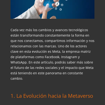
Cada vez más los cambios y avances tecnológicos
están transformando constantemente la forma en
que nos conectamos, compartimos información y nos
relacionamos con las marcas. Uno de los actores
clave en esta evolución es Meta, la empresa matriz
de plataformas como Facebook, Instagram y
WhatsApp. En este artículo, podrás saber más sobre
el futuro de las redes sociales y el impacto que Meta
está teniendo en este panorama en constante
cambio.
1. La Evolución hacia la Metaverso