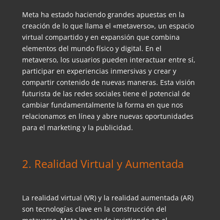
Meta ha estado haciendo grandes apuestas en la
creación de lo que llama el «metaverso», un espacio
virtual compartido y en expansión que combina
elementos del mundo físico y digital. En el
metaverso, los usuarios pueden interactuar entre sí,
participar en experiencias inmersivas y crear y
compartir contenido de nuevas maneras. Esta visión
futurista de las redes sociales tiene el potencial de
cambiar fundamentalmente la forma en que nos
relacionamos en línea y abre nuevas oportunidades
para el marketing y la publicidad.
2. Realidad Virtual y Aumentada
La realidad virtual (VR) y la realidad aumentada (AR)
son tecnologías clave en la construcción del