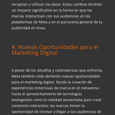
recopilan y utilizan los datos. Estos cambios tendrán
un impacto significativo en la forma en que las
marcas interactúan con sus audiencias en las
plataformas de Meta y en el panorama general de la
publicidad en línea.
4. Nuevas Oportunidades para el
Marketing Digital
A pesar de los desafíos y controversias que enfrenta,
Meta también está abriendo nuevas oportunidades
para el marketing digital. Desde la creación de
experiencias inmersivas de marca en el metaverso
hasta el aprovechamiento de tecnologías
emergentes como la realidad aumentada para crear
contenido interactivo, las marcas tienen la
oportunidad de innovar y llegar a sus audiencias de