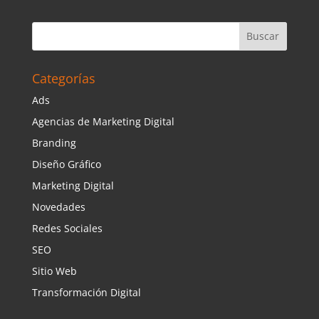
Categorías
Ads
Agencias de Marketing Digital
Branding
Diseño Gráfico
Marketing Digital
Novedades
Redes Sociales
SEO
Sitio Web
Transformación Digital