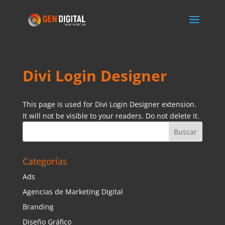
Divi Login Designer
This page is used for Divi Login Designer extension.
It will not be visible to your readers. Do not delete it.
Categorías
Ads
Agencias de Marketing Digital
Branding
Diseño Gráfico