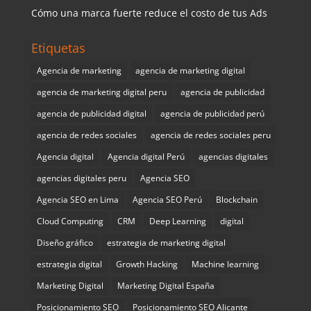
Cómo una marca fuerte reduce el costo de tus Ads
Etiquetas
Agencia de marketing
agencia de marketing digital
agencia de marketing digital peru
agencia de publicidad
agencia de publicidad digital
agencia de publicidad perú
agencia de redes sociales
agencia de redes sociales peru
Agencia digital
Agencia digital Perú
agencias digitales
agencias digitales peru
Agencia SEO
Agencia SEO en Lima
Agencia SEO Perú
Blockchain
Cloud Computing
CRM
Deep Learning
digital
Diseño gráfico
estrategia de marketing digital
estrategia digital
Growth Hacking
Machine learning
Marketing Digital
Marketing Digital España
Posicionamiento SEO
Posicionamiento SEO Alicante