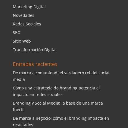
Marketing Digital
Novedades
Redes Sociales
SEO
Sitio Web
Transformación Digital
Entradas recientes
De marca a comunidad: el verdadero rol del social
media
Cómo una estrategia de branding potencia el
impacto en redes sociales
Branding y Social Media: la base de una marca
fuerte
De marca a negocio: cómo el branding impacta en
resultados