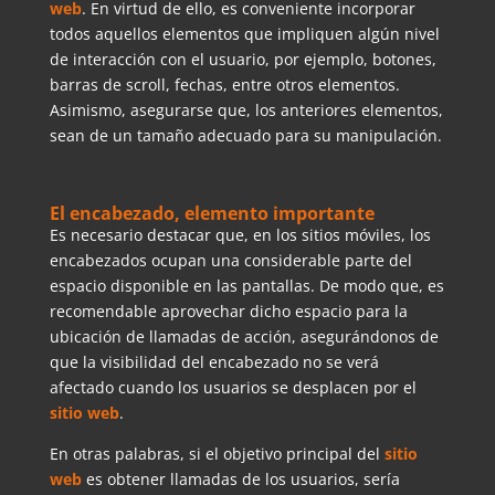
web
. En virtud de ello, es conveniente incorporar
todos aquellos elementos que impliquen algún nivel
de interacción con el usuario, por ejemplo, botones,
barras de scroll, fechas, entre otros elementos.
Asimismo, asegurarse que, los anteriores elementos,
sean de un tamaño adecuado para su manipulación.
El encabezado, elemento importante
Es necesario destacar que, en los sitios móviles, los
encabezados ocupan una considerable parte del
espacio disponible en las pantallas. De modo que, es
recomendable aprovechar dicho espacio para la
ubicación de llamadas de acción, asegurándonos de
que la visibilidad del encabezado no se verá
afectado cuando los usuarios se desplacen por el
sitio web
.
En otras palabras, si el objetivo principal del
sitio
web
es obtener llamadas de los usuarios, sería