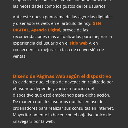
las necesidades como los gustos de los usuarios.
Ante este nuevo panorama de las agencias digitales
y diseñadores web, en el artículo de hoy,
GEN
DIGITAL
,
Agencia Digital
, provee de las
recomendaciones más actualizadas para mejorar la
experiencia del usuario en el
sitio web
y, en
consecuencia, mejorar la tasa de conversión de
ventas.
Diseño de Páginas Web según el dispositivo
Es evidente que, el tipo de navegación realizado por
el usuario, depende y varía en función del
dispositivo que esté empleando para dicha acción.
De manera que, los usuarios que hacen uso de
ordenadores para realizar sus consultas en Internet.
Mayoritariamente lo hacen con el objetivo único de
«navegar» por la web.