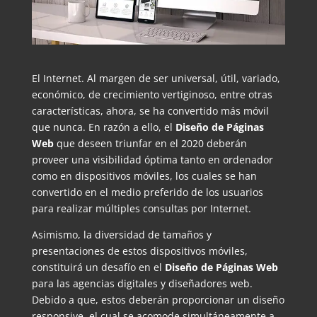
El Internet. Al margen de ser universal, útil, variado,
económico, de crecimiento vertiginoso, entre otras
características, ahora, se ha convertido más móvil
que nunca. En razón a ello, el
Diseño de Páginas
Web
que deseen triunfar en el 2020 deberán
proveer una visibilidad óptima tanto en ordenador
como en dispositivos móviles, los cuales se han
convertido en el medio preferido de los usuarios
para realizar múltiples consultas por Internet.
Asimismo, la diversidad de tamaños y
presentaciones de estos dispositivos móviles,
constituirá un desafío en el
Diseño de Páginas Web
para las agencias digitales y diseñadores web.
Debido a que, estos deberán proporcionar un diseño
responsive, el cual se acomode simultáneamente a