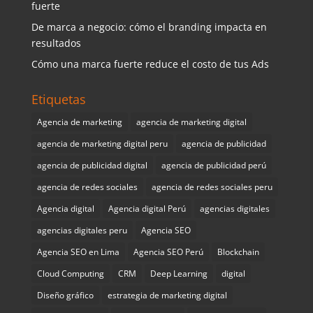
fuerte
De marca a negocio: cómo el branding impacta en
resultados
Cómo una marca fuerte reduce el costo de tus Ads
Etiquetas
Agencia de marketing
agencia de marketing digital
agencia de marketing digital peru
agencia de publicidad
agencia de publicidad digital
agencia de publicidad perú
agencia de redes sociales
agencia de redes sociales peru
Agencia digital
Agencia digital Perú
agencias digitales
agencias digitales peru
Agencia SEO
Agencia SEO en Lima
Agencia SEO Perú
Blockchain
Cloud Computing
CRM
Deep Learning
digital
Diseño gráfico
estrategia de marketing digital