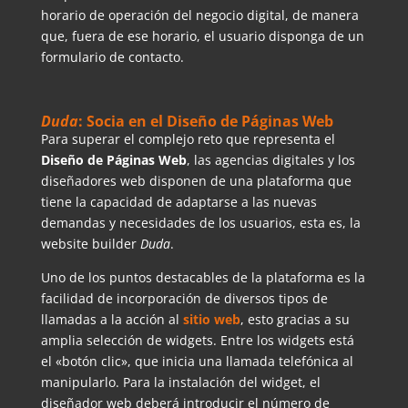
horario de operación del negocio digital, de manera
que, fuera de ese horario, el usuario disponga de un
formulario de contacto.
Duda
: Socia en el Diseño de Páginas Web
Para superar el complejo reto que representa el
Diseño de Páginas Web
, las agencias digitales y los
diseñadores web disponen de una plataforma que
tiene la capacidad de adaptarse a las nuevas
demandas y necesidades de los usuarios, esta es, la
website builder
Duda
.
Uno de los puntos destacables de la plataforma es la
facilidad de incorporación de diversos tipos de
llamadas a la acción al
sitio web
, esto gracias a su
amplia selección de widgets. Entre los widgets está
el «botón clic», que inicia una llamada telefónica al
manipularlo. Para la instalación del widget, el
diseñador web deberá introducir el número de