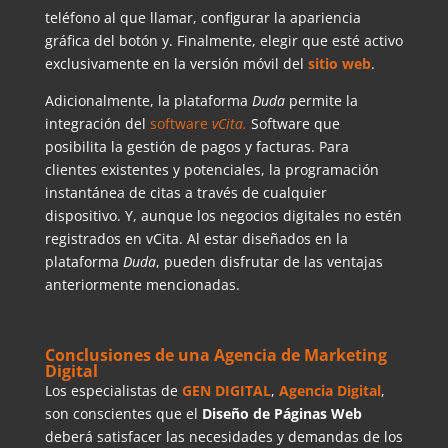
teléfono al que llamar, configurar la apariencia
gráfica del botón y. Finalmente, elegir que esté activo
exclusivamente en la versión móvil del
sitio web
.
Adicionalmente, la plataforma
Duda
permite la
integración del
software
vCita.
Software que
posibilita la gestión de pagos y facturas. Para
clientes existentes y potenciales, la programación
instantánea de citas a través de cualquier
dispositivo. Y, aunque los negocios digitales no estén
registrados en vCita. Al estar diseñados en la
plataforma
Duda
, pueden disfrutar de las ventajas
anteriormente mencionadas.
Conclusiones de una Agencia de Marketing
Digital
Los especialistas de
GEN DIGITAL
,
Agencia Digital
,
son conscientes que el
Diseño de Páginas Web
deberá satisfacer las necesidades y demandas de los