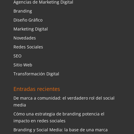
Agencias de Marketing Digital
Branding
Diseño Gráfico
Marketing Digital
Novedades
Redes Sociales
SEO
Sitio Web
Transformación Digital
Entradas recientes
De marca a comunidad: el verdadero rol del social
media
Cómo una estrategia de branding potencia el
impacto en redes sociales
Branding y Social Media: la base de una marca