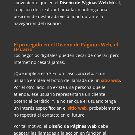
conveniente que en el
Diseño de Páginas Web
Móvil,
la opción de «realizar llamada» mantenga una
posición de destacada visibilidad durante la
navegación del usuario.
El protegido en el Diseño de Páginas Web, el
Usuario
Los negocios digitales pueden cesar de operar, pero
Internet no cesará jamás.
¿Qué implica esto? En un caso concreto, si un
usuario emplea el botón de llamada de un
sitio web
.
Por el otro lado, no existe una persona que le
atienda, ese usuario representaría un cliente
potencial perdido. Y, a no ser que el usuario tenga
un interés específico en el
sitio web
, probablemente
no repetirá el contacto en el futuro.
Por tal motivo, el
Diseño de Páginas Web
debe
adaptar las llamadas a la acción en función al