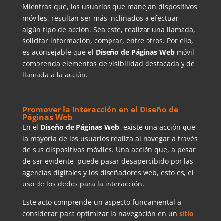
Mientras que, los usuarios que manejan dispositivos
móviles, resultan ser más inclinados a efectuar
algún tipo de acción. Sea este, realizar una llamada,
solicitar información, comprar, entre otros. Por ello,
es aconsejable que el
Diseño de Páginas Web
móvil
comprenda elementos de visibilidad destacada y de
llamada a la acción.
Promover la interacción en el Diseño de
Páginas Web
En el
Diseño de Páginas Web
, existe una acción que
la mayoría de los usuarios realiza al navegar a través
de sus dispositivos móviles. Una acción que, a pesar
de ser evidente, puede pasar desapercibido por las
agencias digitales y los diseñadores web, esto es, el
uso de los dedos para la interacción.
Este acto comprende un aspecto fundamental a
considerar para optimizar la navegación en un
sitio