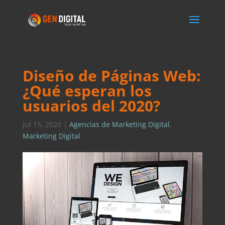
Diseño de Páginas Web:
¿Qué esperan los
usuarios del 2020?
Jul 15, 2020
|
Agencias de Marketing Digital
,
Marketing Digital