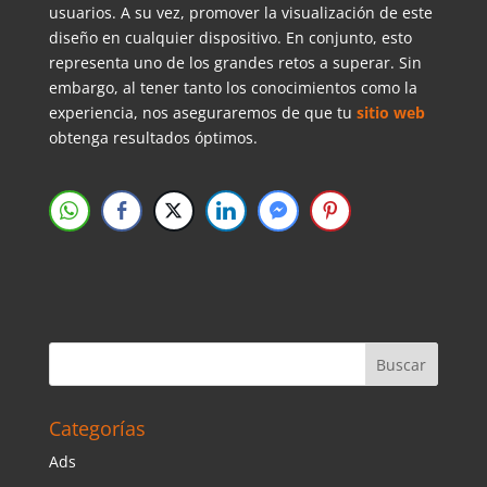
usuarios. A su vez, promover la visualización de este
diseño en cualquier dispositivo. En conjunto, esto
representa uno de los grandes retos a superar. Sin
embargo, al tener tanto los conocimientos como la
experiencia, nos aseguraremos de que tu
sitio web
obtenga resultados óptimos.
Categorías
Ads