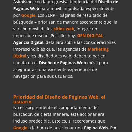
Asimismo, con la progresiva tendencia del
Diseño de
Páginas Web
para móvil, impulsada especialmente
por
Google.
Los SERP – páginas de resultado de
búsqueda – priorizan de manera ascendente que, la
versión móvil de los
sitios web
,
integre un
impecable diseño. Por ello, hoy,
GEN DIGITAL
,
Agencia Digital,
detallará sobre las consideraciones
imprescindibles que, las agencias de
Marketing
Digital
y los diseñadores web, deben tomar en
cuenta en el
Diseño de Páginas Web
móvil para
asegurar así una excelente experiencia de
navegación para sus usuarios.
Prioridad del Diseño de Páginas Web, el
usuario
No es sorprendente el comportamiento del
buscador, de cierta manera, este accionar era
incluso predecible. Esto es, si recordamos que
Google
a la hora de posicionar una
Página Web.
Por