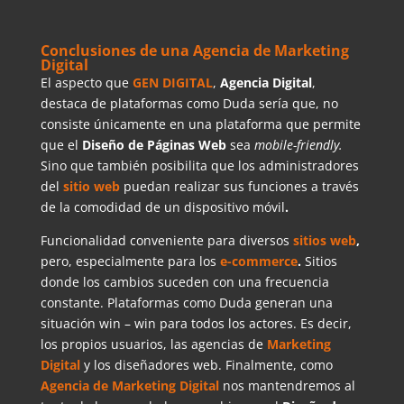
Conclusiones de una Agencia de Marketing
Digital
El aspecto que
GEN DIGITAL
,
Agencia Digital
,
destaca de plataformas como Duda sería que, no
consiste únicamente en una plataforma que permite
que el
Diseño de Páginas Web
sea
mobile-friendly.
Sino que también posibilita que los administradores
del
sitio web
puedan realizar sus funciones a través
de la comodidad de un dispositivo móvil
.
Funcionalidad conveniente para diversos
sitios web
,
pero, especialmente para los
e-commerce
.
Sitios
donde los cambios suceden con una frecuencia
constante. Plataformas como Duda generan una
situación win – win para todos los actores. Es decir,
los propios usuarios, las agencias de
Marketing
Digital
y los diseñadores web. Finalmente, como
Agencia de Marketing Digital
nos mantendremos al