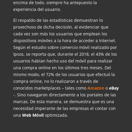
encima de todo, siempre ha antepuesto la
experiencia del usuario.
El respaldo de las estadísticas demuestran lo
provechoso de dicha decisión, al evidenciar que
cada vez son más los usuarios que emplean los
dispositivos móviles a la hora de acceder a Internet.
Según el estudio sobre comercio móvil realizado por
Ipsos, se reporta que, durante el 2018, el 43% de los
usuarios habían hecho uso del móvil para realizar
una compra online en los últimos tres meses. Del
mismo modo, el 72% de los usuarios que efectuó la
compra online, no lo realizaron a través de
conocidos marketplaces – tales como
Amazon
o
eBay
-. Sino navegaron directamente a los portales de las
marcas. De esta manera, se demuestra que es una
necesidad imperante de las empresas el contar con
una
Web Móvil
optimizada.