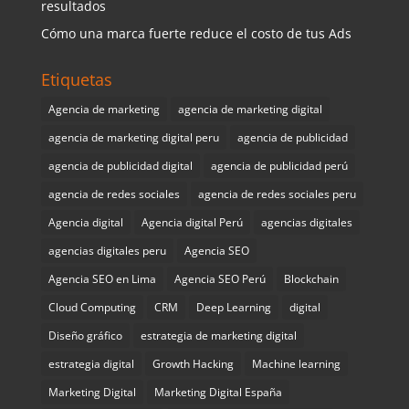
resultados
Cómo una marca fuerte reduce el costo de tus Ads
Etiquetas
Agencia de marketing
agencia de marketing digital
agencia de marketing digital peru
agencia de publicidad
agencia de publicidad digital
agencia de publicidad perú
agencia de redes sociales
agencia de redes sociales peru
Agencia digital
Agencia digital Perú
agencias digitales
agencias digitales peru
Agencia SEO
Agencia SEO en Lima
Agencia SEO Perú
Blockchain
Cloud Computing
CRM
Deep Learning
digital
Diseño gráfico
estrategia de marketing digital
estrategia digital
Growth Hacking
Machine learning
Marketing Digital
Marketing Digital España