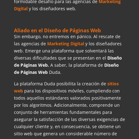
formidable desafío para las agencias de
Marketing
Digital
y los diseñadores web.
Aliado en el Diseño de Páginas Web
Sin embargo, no entremos en pánico. Al rescate de
las agencias de
Marketing Digital
y los diseñadores
web. Emerge una plataforma que solventará las
diversas dificultades que se presentan en el
Diseño
de Páginas Web.
A saber, la plataforma de
Diseño
de Páginas Web
Duda.
La plataforma Duda posibilita la creación de
sitios
web
para los dispositivos móviles, cumpliendo con
todos aquellos estándares valorados positivamente
por los algoritmos. Adicionalmente, comprende un
conjunto de herramientas fundamentales para
asegurar la satisfacción de las diversas exigencias de
cualquier cliente y, en consecuencia, se obtiene un
sitio web que genera un considerable número de