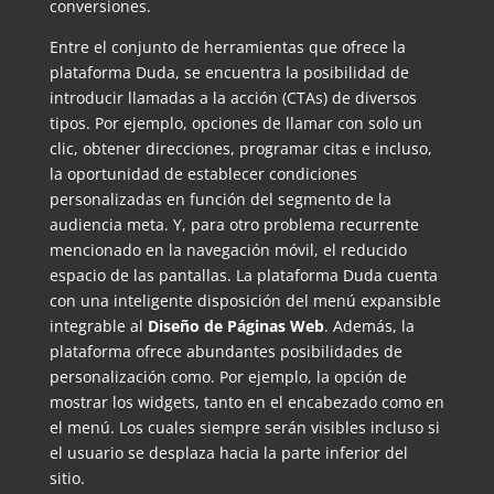
conversiones.
Entre el conjunto de herramientas que ofrece la
plataforma Duda, se encuentra la posibilidad de
introducir llamadas a la acción (CTAs) de diversos
tipos. Por ejemplo, opciones de llamar con solo un
clic, obtener direcciones, programar citas e incluso,
la oportunidad de establecer condiciones
personalizadas en función del segmento de la
audiencia meta. Y, para otro problema recurrente
mencionado en la navegación móvil, el reducido
espacio de las pantallas. La plataforma Duda cuenta
con una inteligente disposición del menú expansible
integrable al
Diseño de Páginas Web
. Además, la
plataforma ofrece abundantes posibilidades de
personalización como. Por ejemplo, la opción de
mostrar los widgets, tanto en el encabezado como en
el menú. Los cuales siempre serán visibles incluso si
el usuario se desplaza hacia la parte inferior del
sitio.