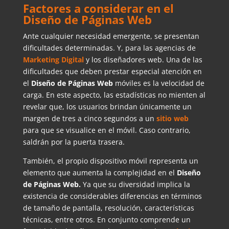
Factores a considerar en el
Diseño de Páginas Web
Ante cualquier necesidad emergente, se presentan
dificultades determinadas. Y, para las agencias de
Marketing Digital
y los diseñadores web. Una de las
dificultades que deben prestar especial atención en
el
Diseño de Páginas Web
móviles es la velocidad de
carga. En este aspecto, las estadísticas no mienten al
revelar que, los usuarios brindan únicamente un
margen de tres a cinco segundos a un
sitio web
para que se visualice en el móvil. Caso contrario,
saldrán por la puerta trasera.
También, el propio dispositivo móvil representa un
elemento que aumenta la complejidad en el
Diseño
de Páginas Web.
Ya que su diversidad implica la
existencia de considerables diferencias en términos
de tamaño de pantalla, resolución, características
técnicas, entre otros. En conjunto comprende un