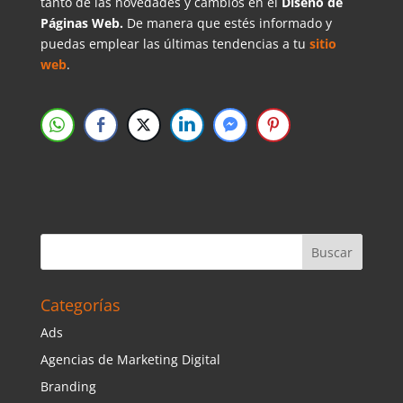
tanto de las novedades y cambios en el
Diseño de
Páginas Web.
De manera que estés informado y
puedas emplear las últimas tendencias a tu
sitio
web
.
Categorías
Ads
Agencias de Marketing Digital
Branding