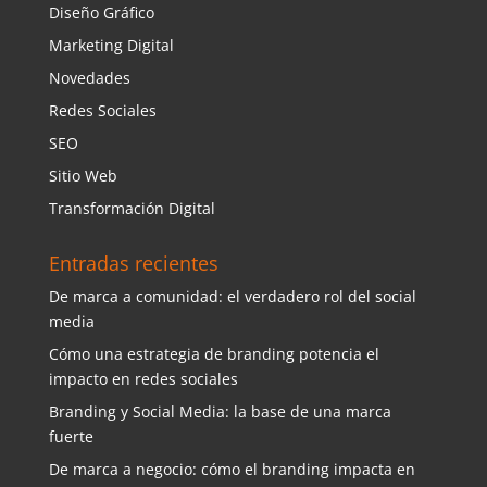
Diseño Gráfico
Marketing Digital
Novedades
Redes Sociales
SEO
Sitio Web
Transformación Digital
Entradas recientes
De marca a comunidad: el verdadero rol del social
media
Cómo una estrategia de branding potencia el
impacto en redes sociales
Branding y Social Media: la base de una marca
fuerte
De marca a negocio: cómo el branding impacta en