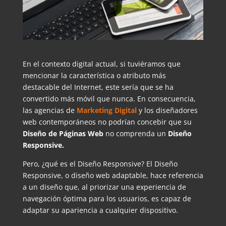
En el contexto digital actual, si tuviéramos que
mencionar la característica o atributo más
destacable del Internet, este sería que se ha
convertido más móvil que nunca. En consecuencia,
las agencias de
Marketing Digital
y los diseñadores
web contemporáneos no podrían concebir que su
Diseño de Páginas Web
no comprenda un
Diseño
Responsive.
Pero, ¿qué es el Diseño Responsive? El Diseño
Responsive, o diseño web adaptable, hace referencia
a un diseño que, al priorizar una experiencia de
navegación óptima para los usuarios, es capaz de
adaptar su apariencia a cualquier dispositivo.