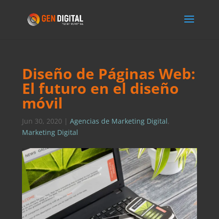
Diseño de Páginas Web:
El futuro en el diseño
móvil
Jun 30, 2020
|
Agencias de Marketing Digital
,
Marketing Digital