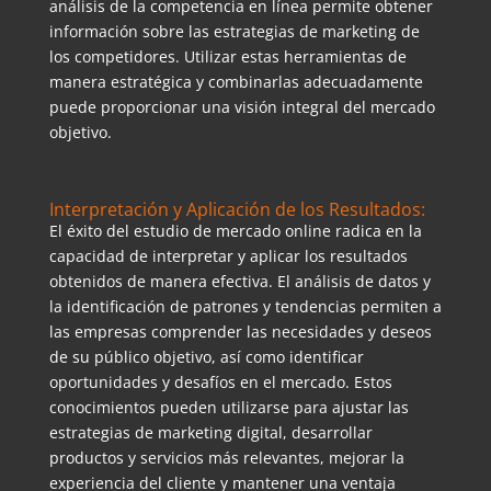
análisis de la competencia en línea permite obtener
información sobre las estrategias de marketing de
los competidores. Utilizar estas herramientas de
manera estratégica y combinarlas adecuadamente
puede proporcionar una visión integral del mercado
objetivo.
Interpretación y Aplicación de los Resultados:
El éxito del estudio de mercado online radica en la
capacidad de interpretar y aplicar los resultados
obtenidos de manera efectiva. El análisis de datos y
la identificación de patrones y tendencias permiten a
las empresas comprender las necesidades y deseos
de su público objetivo, así como identificar
oportunidades y desafíos en el mercado. Estos
conocimientos pueden utilizarse para ajustar las
estrategias de marketing digital, desarrollar
productos y servicios más relevantes, mejorar la
experiencia del cliente y mantener una ventaja