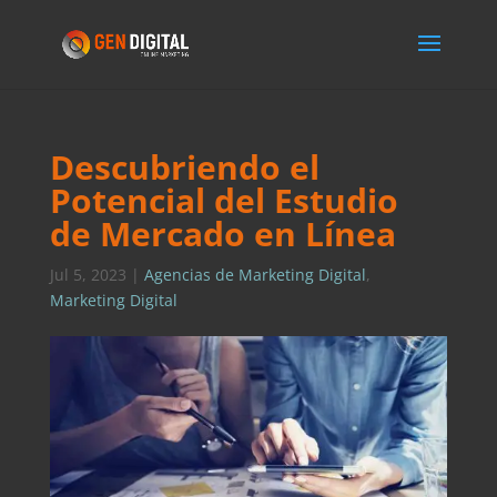
Descubriendo el
Potencial del Estudio
de Mercado en Línea
Jul 5, 2023
|
Agencias de Marketing Digital
,
Marketing Digital