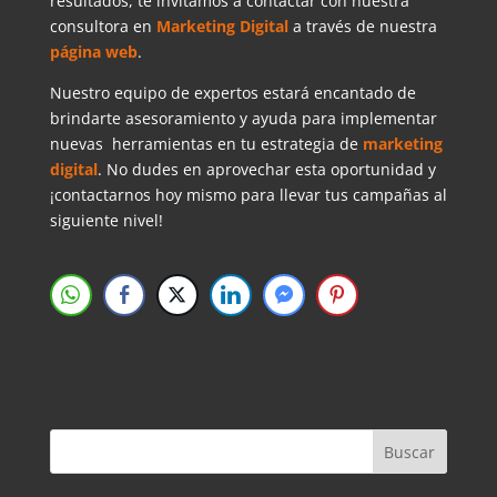
resultados, te invitamos a contactar con nuestra
consultora en
Marketing Digital
a través de nuestra
página web
.
Nuestro equipo de expertos estará encantado de
brindarte asesoramiento y ayuda para implementar
nuevas herramientas en tu estrategia de
marketing
digital
. No dudes en aprovechar esta oportunidad y
¡contactarnos hoy mismo para llevar tus campañas al
siguiente nivel!