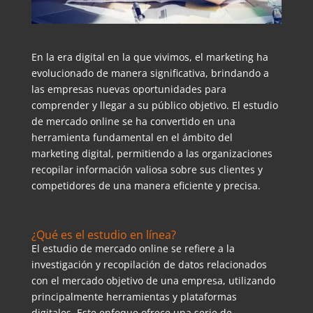
En la era digital en la que vivimos, el marketing ha
evolucionado de manera significativa, brindando a
las empresas nuevas oportunidades para
comprender y llegar a su público objetivo. El estudio
de mercado online se ha convertido en una
herramienta fundamental en el ámbito del
marketing digital, permitiendo a las organizaciones
recopilar información valiosa sobre sus clientes y
competidores de una manera eficiente y precisa.
¿Qué es el estudio en línea?
El estudio de mercado online se refiere a la
investigación y recopilación de datos relacionados
con el mercado objetivo de una empresa, utilizando
principalmente herramientas y plataformas
digitales. Este enfoque ofrece una serie de