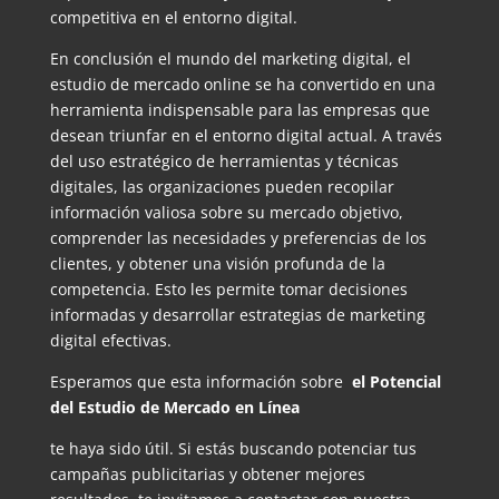
competitiva en el entorno digital.
En conclusión el mundo del marketing digital, el
estudio de mercado online se ha convertido en una
herramienta indispensable para las empresas que
desean triunfar en el entorno digital actual. A través
del uso estratégico de herramientas y técnicas
digitales, las organizaciones pueden recopilar
información valiosa sobre su mercado objetivo,
comprender las necesidades y preferencias de los
clientes, y obtener una visión profunda de la
competencia. Esto les permite tomar decisiones
informadas y desarrollar estrategias de marketing
digital efectivas.
Esperamos que esta información sobre
el Potencial
del Estudio de Mercado en Línea
te haya sido útil. Si estás buscando potenciar tus
campañas publicitarias y obtener mejores