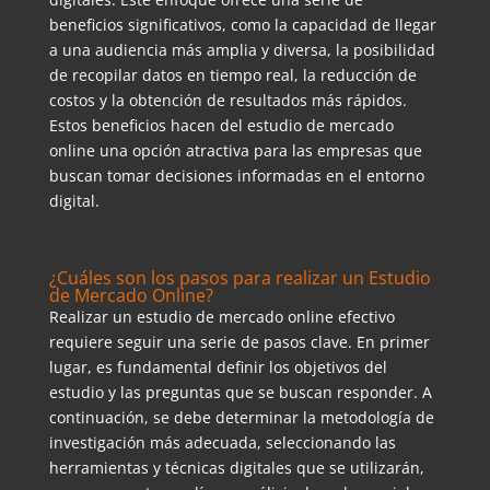
beneficios significativos, como la capacidad de llegar
a una audiencia más amplia y diversa, la posibilidad
de recopilar datos en tiempo real, la reducción de
costos y la obtención de resultados más rápidos.
Estos beneficios hacen del estudio de mercado
online una opción atractiva para las empresas que
buscan tomar decisiones informadas en el entorno
digital.
¿Cuáles son los pasos para realizar un Estudio
de Mercado Online?
Realizar un estudio de mercado online efectivo
requiere seguir una serie de pasos clave. En primer
lugar, es fundamental definir los objetivos del
estudio y las preguntas que se buscan responder. A
continuación, se debe determinar la metodología de
investigación más adecuada, seleccionando las
herramientas y técnicas digitales que se utilizarán,