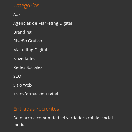
Categorías
Ads
Agencias de Marketing Digital
Branding
Diseño Gráfico
Marketing Digital
Novedades
Redes Sociales
SEO
Sitio Web
Transformación Digital
Entradas recientes
De marca a comunidad: el verdadero rol del social
media