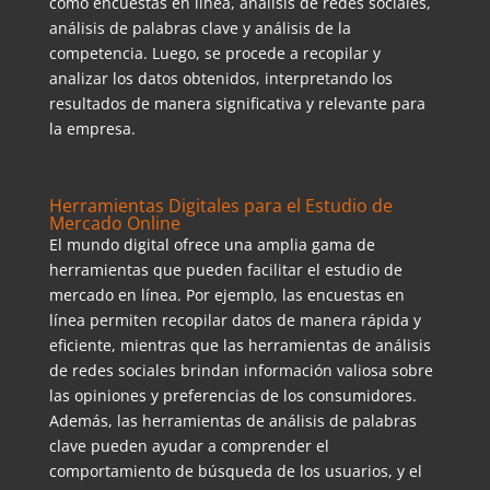
como encuestas en línea, análisis de redes sociales,
análisis de palabras clave y análisis de la
competencia. Luego, se procede a recopilar y
analizar los datos obtenidos, interpretando los
resultados de manera significativa y relevante para
la empresa.
Herramientas Digitales para el Estudio de
Mercado Online
El mundo digital ofrece una amplia gama de
herramientas que pueden facilitar el estudio de
mercado en línea. Por ejemplo, las encuestas en
línea permiten recopilar datos de manera rápida y
eficiente, mientras que las herramientas de análisis
de redes sociales brindan información valiosa sobre
las opiniones y preferencias de los consumidores.
Además, las herramientas de análisis de palabras
clave pueden ayudar a comprender el
comportamiento de búsqueda de los usuarios, y el