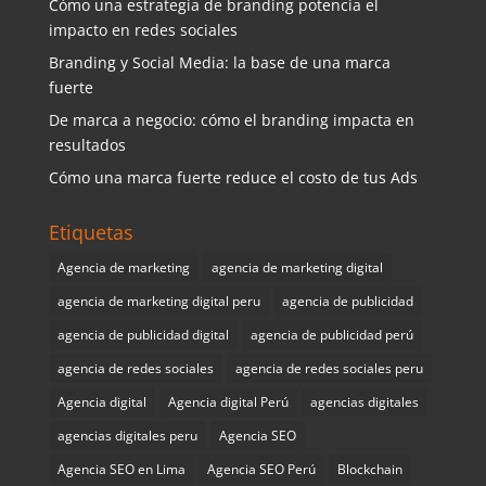
Cómo una estrategia de branding potencia el
impacto en redes sociales
Branding y Social Media: la base de una marca
fuerte
De marca a negocio: cómo el branding impacta en
resultados
Cómo una marca fuerte reduce el costo de tus Ads
Etiquetas
Agencia de marketing
agencia de marketing digital
agencia de marketing digital peru
agencia de publicidad
agencia de publicidad digital
agencia de publicidad perú
agencia de redes sociales
agencia de redes sociales peru
Agencia digital
Agencia digital Perú
agencias digitales
agencias digitales peru
Agencia SEO
Agencia SEO en Lima
Agencia SEO Perú
Blockchain