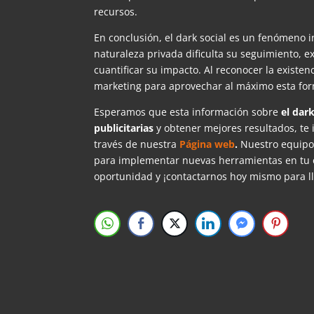
recursos.
En conclusión, el dark social es un fenómeno i
naturaleza privada dificulta su seguimiento,
cuantificar su impacto. Al reconocer la existenc
marketing para aprovechar al máximo esta for
Esperamos que esta información sobre
el dark
publicitarias
y obtener mejores resultados, te
través de nuestra
Página web
.
Nuestro equipo
para implementar nuevas herramientas en tu 
oportunidad y ¡contactarnos hoy mismo para ll