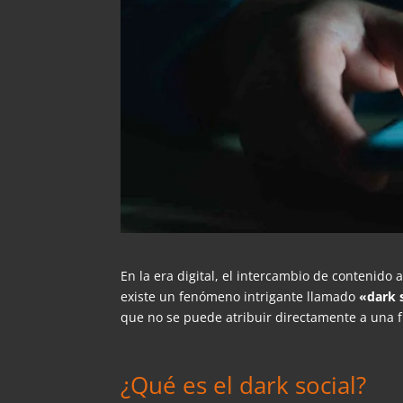
En la era digital, el intercambio de contenido
existe un fenómeno intrigante llamado
«dark 
que no se puede atribuir directamente a una f
¿Qué es el dark social?