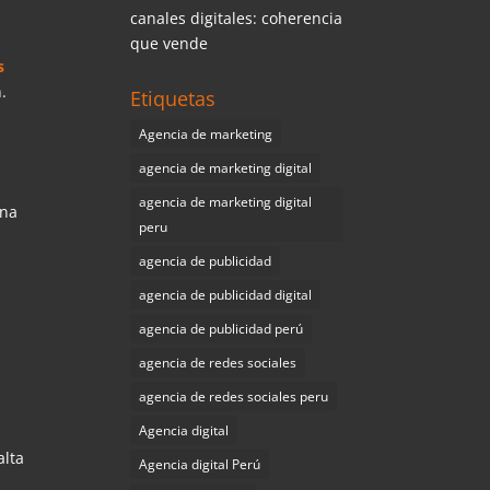
canales digitales: coherencia
que vende
s
.
Etiquetas
Agencia de marketing
agencia de marketing digital
agencia de marketing digital
Una
peru
agencia de publicidad
agencia de publicidad digital
agencia de publicidad perú
agencia de redes sociales
agencia de redes sociales peru
Agencia digital
alta
Agencia digital Perú