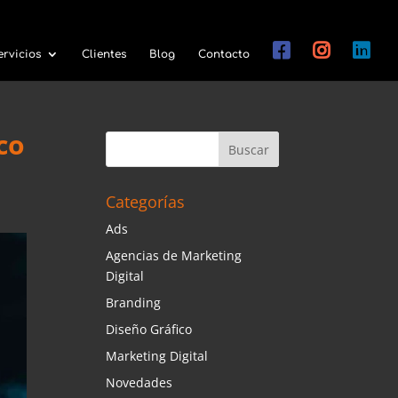
ervicios
Clientes
Blog
Contacto
co
Categorías
Ads
Agencias de Marketing
Digital
Branding
Diseño Gráfico
Marketing Digital
Novedades