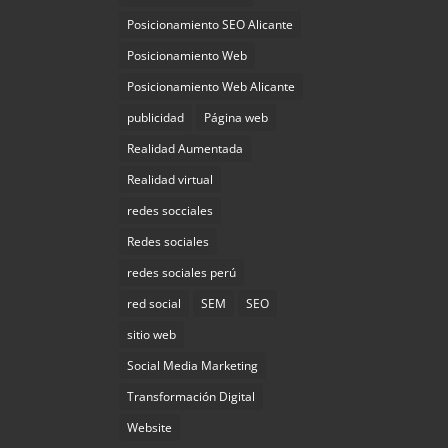
Posicionamiento SEO Alicante
Posicionamiento Web
Posicionamiento Web Alicante
publicidad
Página web
Realidad Aumentada
Realidad virtual
redes socciales
Redes sociales
redes sociales perú
red social
SEM
SEO
sitio web
Social Media Marketing
Transformación Digital
Website