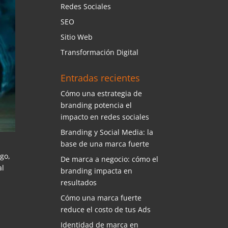
Redes Sociales
SEO
Sitio Web
Transformación Digital
Entradas recientes
Cómo una estrategia de
branding potencia el
impacto en redes sociales
Branding y Social Media: la
base de una marca fuerte
rgo,
De marca a negocio: cómo el
al
branding impacta en
resultados
Cómo una marca fuerte
reduce el costo de tus Ads
Identidad de marca en