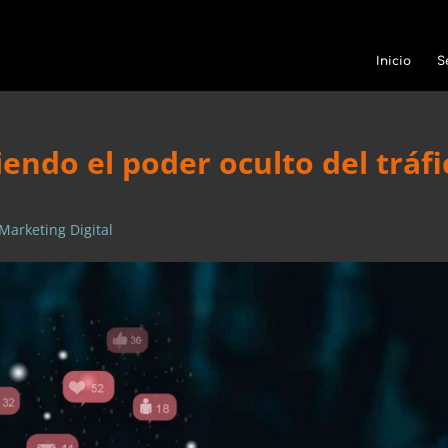
Inicio
S
endo el poder oculto del tráfi
Marketing Digital