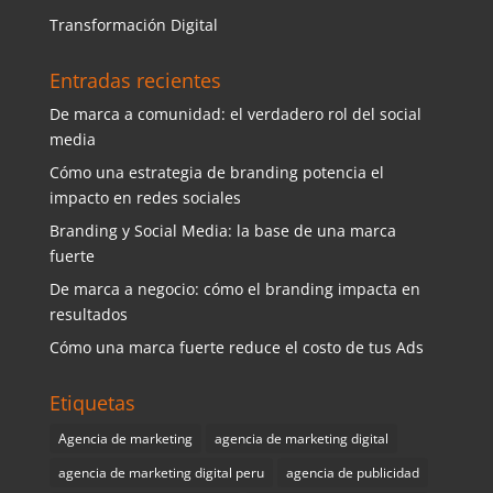
Transformación Digital
Entradas recientes
De marca a comunidad: el verdadero rol del social
media
Cómo una estrategia de branding potencia el
impacto en redes sociales
Branding y Social Media: la base de una marca
fuerte
De marca a negocio: cómo el branding impacta en
resultados
Cómo una marca fuerte reduce el costo de tus Ads
Etiquetas
Agencia de marketing
agencia de marketing digital
agencia de marketing digital peru
agencia de publicidad