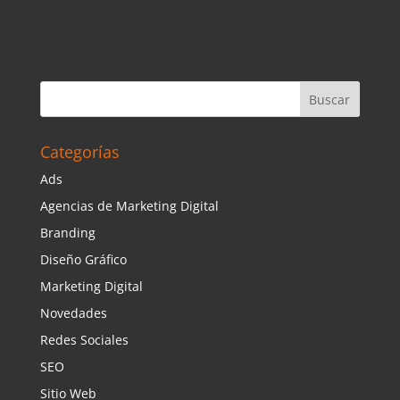
Categorías
Ads
Agencias de Marketing Digital
Branding
Diseño Gráfico
Marketing Digital
Novedades
Redes Sociales
SEO
Sitio Web