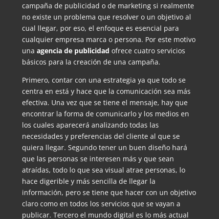
campaña de publicidad o de marketing si realmente
no existe un problema que resolver o un objetivo al
cual llegar, por eso, el enfoque es esencial para
cualquier empresa marca o persona. Por este motivo
una
agencia de publicidad
ofrece cuatro servicios
básicos para la creación de una campaña.
Primero, contar con una estrategia ya que todo se
centra en está y hace que la comunicación sea más
efectiva. Una vez que se tiene el mensaje, hay que
encontrar la forma de comunicarlo y los medios en
los cuales aparecerá analizando todas las
necesidades y preferencias del cliente al que se
quiera llegar. Segundo tener un buen diseño hará
que las personas se interesen más y que sean
atraídas, todo lo que sea visual atrae personas, lo
hace digerible y más sencilla de llegar la
información, pero se tiene que hacer con un objetivo
claro como en todos los servicios que se vayan a
publicar. Tercero el mundo digital es lo más actual