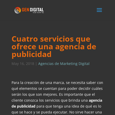
Cuatro servicios que
ofrece una agencia de
publicidad
May 16, 2018
|
Agencias de Marketing Digital
Para la creación de una marca, se necesita saber con
qué elementos se cuentan para poder decidir cuáles
serán los que son mejores. Es importante que el
cliente conozca los servicios que brinda una
agencia
de publicidad
para que tenga una idea de qué es lo
que se hace y se pueda ejecutar. No sirve hacer una