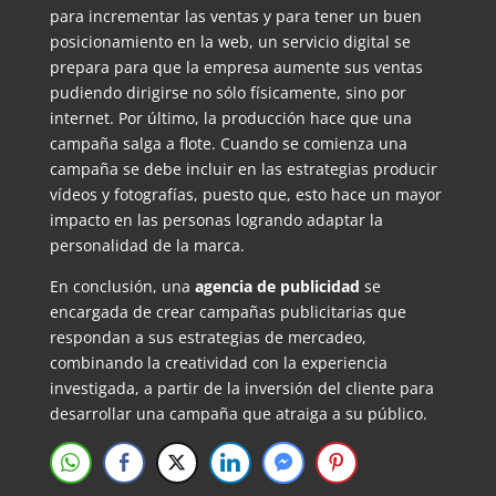
para incrementar las ventas y para tener un buen
posicionamiento en la web, un servicio digital se
prepara para que la empresa aumente sus ventas
pudiendo dirigirse no sólo físicamente, sino por
internet. Por último, la producción hace que una
campaña salga a flote. Cuando se comienza una
campaña se debe incluir en las estrategias producir
vídeos y fotografías, puesto que, esto hace un mayor
impacto en las personas logrando adaptar la
personalidad de la marca.
En conclusión, una
agencia de publicidad
se
encargada de crear campañas publicitarias que
respondan a sus estrategias de mercadeo,
combinando la creatividad con la experiencia
investigada, a partir de la inversión del cliente para
desarrollar una campaña que atraiga a su público.