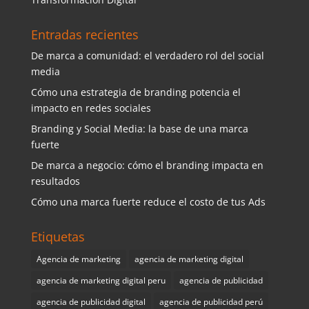
Entradas recientes
De marca a comunidad: el verdadero rol del social
media
Cómo una estrategia de branding potencia el
impacto en redes sociales
Branding y Social Media: la base de una marca
fuerte
De marca a negocio: cómo el branding impacta en
resultados
Cómo una marca fuerte reduce el costo de tus Ads
Etiquetas
Agencia de marketing
agencia de marketing digital
agencia de marketing digital peru
agencia de publicidad
agencia de publicidad digital
agencia de publicidad perú