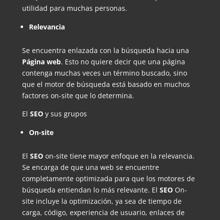
utilidad para muchas personas.
Relevancia
Se encuentra enlazada con la búsqueda hacia una
Página web
. Esto no quiere decir que una página
contenga muchas veces un término buscado, sino
que el motor de búsqueda está basado en muchos
factores on-site que lo determina.
El
SEO
y sus grupos
On-site
El
SEO
on-site tiene mayor enfoque en la relevancia.
Se encarga de que una web se encuentre
completamente optimizada para que los motores de
búsqueda entiendan lo más relevante. El
SEO
On-
site incluye la optimización, ya sea de tiempo de
carga, código, experiencia de usuario, enlaces de