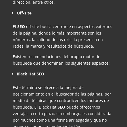
dirección, entre otros.
Off-site
El
SEO
off-site busca centrarse en aspectos externos
de la página, donde lo más importante son los
números, la calidad de las urls, la presencia en
redes, la marca y resultados de búsqueda.
Existen recomendaciones del propio motor de
búsqueda que denominan los siguientes aspectos:
Black Hat SEO
Este término se ofrece a la mejora de
posicionamiento en el buscador de las páginas, por
medio de técnicas que contradicen los motores de
búsqueda. El Black Hat
SEO
puede ofrecernos
ventajas a corto plazo; sin embargo, es considerada
por muchos como una forma arriesgada y que no
genera valor en su implementación.