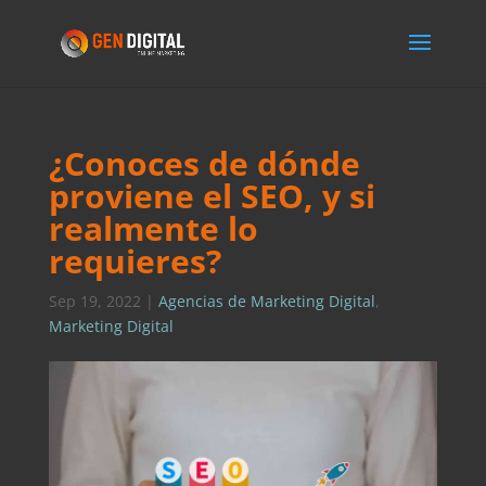
¿Conoces de dónde
proviene el SEO, y si
realmente lo
requieres?
Sep 19, 2022
|
Agencias de Marketing Digital
,
Marketing Digital