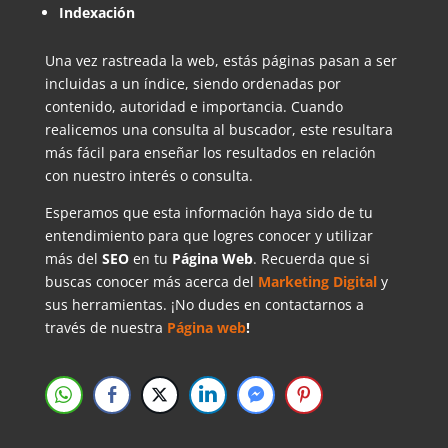
Indexación
Una vez rastreada la web, estás páginas pasan a ser
incluidas a un índice, siendo ordenadas por
contenido, autoridad e importancia. Cuando
realicemos una consulta al buscador, este resultara
más fácil para enseñar los resultados en relación
con nuestro interés o consulta.
Esperamos que esta información haya sido de tu
entendimiento para que logres conocer y utilizar
más del
SEO
en tu
Página Web
. Recuerda que si
buscas conocer más acerca del
Marketing Digital
y
sus herramientas. ¡No dudes en contactarnos a
través de nuestra
Página web
!