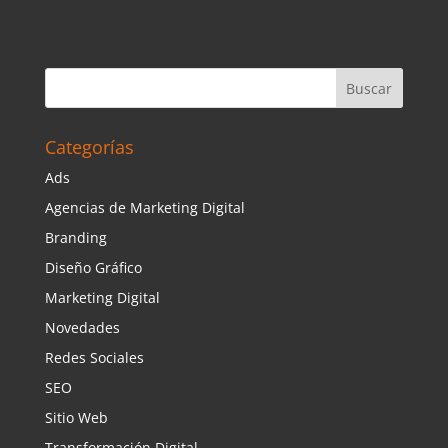
Categorías
Ads
Agencias de Marketing Digital
Branding
Diseño Gráfico
Marketing Digital
Novedades
Redes Sociales
SEO
Sitio Web
Transformación Digital