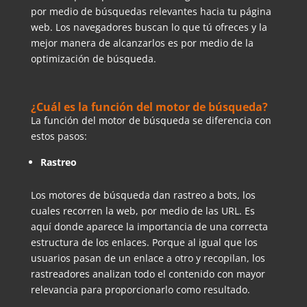
por medio de búsquedas relevantes hacia tu página
web. Los navegadores buscan lo que tú ofreces y la
mejor manera de alcanzarlos es por medio de la
optimización de búsqueda.
¿Cuál es la función del motor de búsqueda?
La función del motor de búsqueda se diferencia con
estos pasos:
Rastreo
Los motores de búsqueda dan rastreo a bots, los
cuales recorren la web, por medio de las URL. Es
aquí donde aparece la importancia de una correcta
estructura de los enlaces. Porque al igual que los
usuarios pasan de un enlace a otro y recopilan, los
rastreadores analizan todo el contenido con mayor
relevancia para proporcionarlo como resultado.