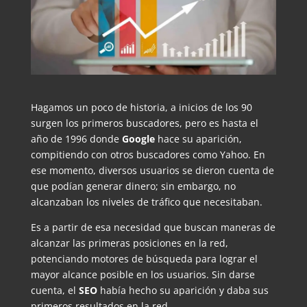
Hagamos un poco de historia, a inicios de los 90
surgen los primeros buscadores, pero es hasta el
año de 1996 donde
Google
hace su aparición,
compitiendo con otros buscadores como Yahoo. En
ese momento, diversos usuarios se dieron cuenta de
que podían generar dinero; sin embargo, no
alcanzaban los niveles de tráfico que necesitaban.
Es a partir de esa necesidad que buscan maneras de
alcanzar las primeras posiciones en la red,
potenciando motores de búsqueda para lograr el
mayor alcance posible en los usuarios. Sin darse
cuenta, el
SEO
había hecho su aparición y daba sus
primeros resultados en la red.