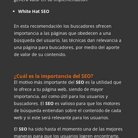
White Hat SEO
En esta recomendación los buscadores ofrecen
importancia a las páginas que obedecen a una
búsqueda del usuario, las técnicas dan relevancia a
una página para buscadores, por medio del aporte
de valor de su contenido.
¿Cuál es la importancia del SEO?
El motivo más importante del
SEO
es la utilidad que
le ofrece a tu página web, siendo de mayor
importancia, así como útil para los usuarios y
buscadores. El
SEO
es valioso para que los motores
de búsqueda entiendan sobre el contenido de cada
web y si este será relevante para los usuarios.
El
SEO
ha sido hasta el momento una de las mejores
maneras para que los usuarios logren encontrarte,