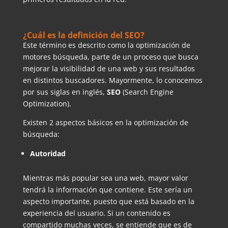
¿Cuál es la definición del SEO?
Este término es descrito como la optimización de
motores búsqueda, parte de un proceso que busca
mejorar la visibilidad de una web y sus resultados
en distintos buscadores. Mayormente, lo conocemos
por sus siglas en inglés,
SEO
(Search Engine
Optimization).
Existen 2 aspectos básicos en la optimización de
búsqueda:
Autoridad
Mientras más popular sea una web, mayor valor
tendrá la información que contiene. Este sería un
aspecto importante, puesto que está basado en la
experiencia del usuario. Si un contenido es
compartido muchas veces, se entiende que es de