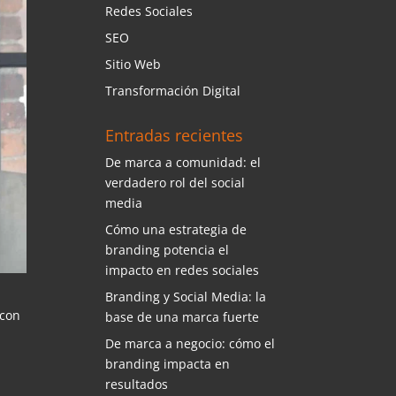
Redes Sociales
SEO
Sitio Web
Transformación Digital
Entradas recientes
De marca a comunidad: el
verdadero rol del social
media
Cómo una estrategia de
branding potencia el
impacto en redes sociales
Branding y Social Media: la
 con
base de una marca fuerte
De marca a negocio: cómo el
branding impacta en
resultados