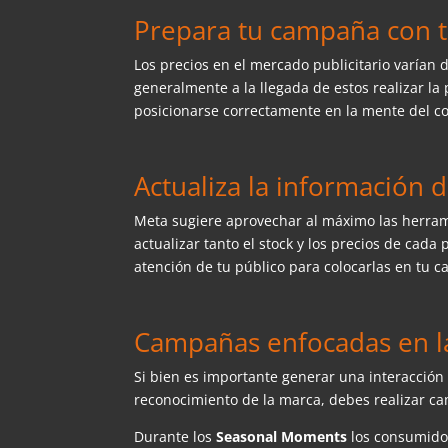
Prepara tu campaña con 
Los precios en el mercado publicitario varían
generalmente a la llegada de estos realizar l
posicionarse correctamente en la mente del 
Actualiza la información 
Meta sugiere aprovechar al máximo las herra
actualizar tanto el stock y los precios de cad
atención de tu público para colocarlas en tu ca
Campañas enfocadas en l
Si bien es importante generar una interacción 
reconocimiento de la marca, debes realizar c
Durante los
Seasonal Moments
los consumidor