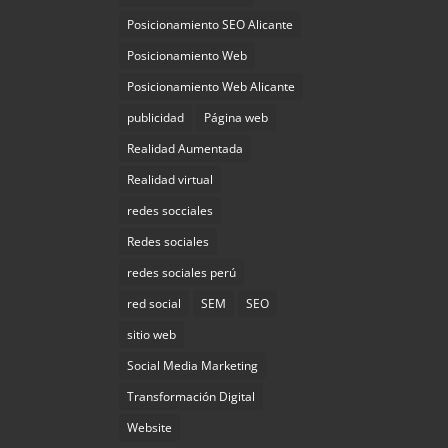
Posicionamiento SEO Alicante
Posicionamiento Web
Posicionamiento Web Alicante
publicidad
Página web
Realidad Aumentada
Realidad virtual
redes socciales
Redes sociales
redes sociales perú
red social
SEM
SEO
sitio web
Social Media Marketing
Transformación Digital
Website