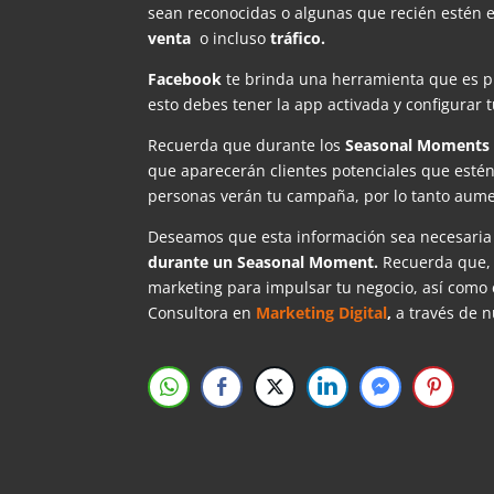
sean reconocidas o algunas que recién estén
venta
o incluso
tráfico.
Facebook
te brinda una herramienta que es pi
esto debes tener la app activada y configurar 
Recuerda que durante los
Seasonal Moments
que aparecerán clientes potenciales que esté
personas verán tu campaña, por lo tanto aumen
Deseamos que esta información sea necesari
durante un Seasonal Moment.
Recuerda que, 
marketing para impulsar tu negocio, así como 
Consultora en
Marketing Digital
,
a través de 