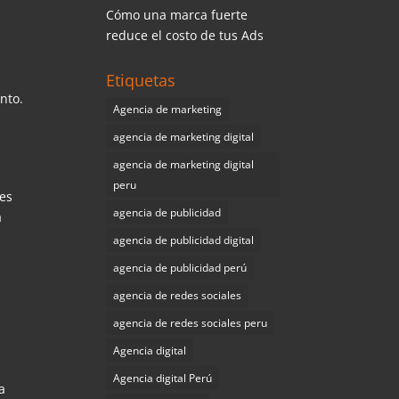
Cómo una marca fuerte
reduce el costo de tus Ads
Etiquetas
nto.
Agencia de marketing
agencia de marketing digital
agencia de marketing digital
peru
 es
agencia de publicidad
a
agencia de publicidad digital
agencia de publicidad perú
agencia de redes sociales
agencia de redes sociales peru
Agencia digital
Agencia digital Perú
a