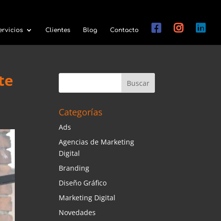
ervicios
Clientes
Blog
Contacto
te
Categorías
Ads
Agencias de Marketing
Digital
Branding
Diseño Gráfico
Marketing Digital
Novedades