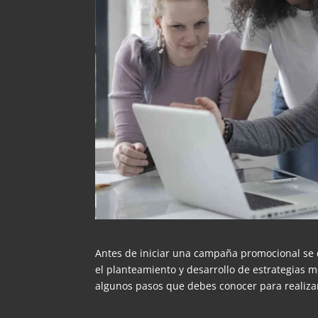
Antes de iniciar una campaña promocional se 
el planteamiento y desarrollo de estrategias 
algunos pasos que debes conocer para realiz