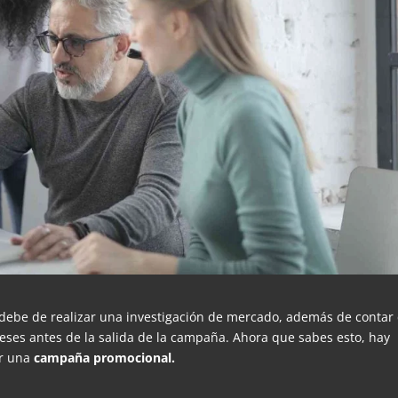
debe de realizar una investigación de mercado, además de contar
meses antes de la salida de la campaña. Ahora que sabes esto, hay
ar una
campaña promocional.