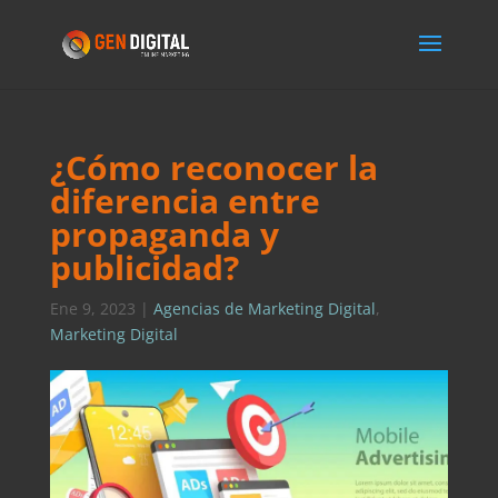
¿Cómo reconocer la
diferencia entre
propaganda y
publicidad?
Ene 9, 2023
|
Agencias de Marketing Digital
,
Marketing Digital