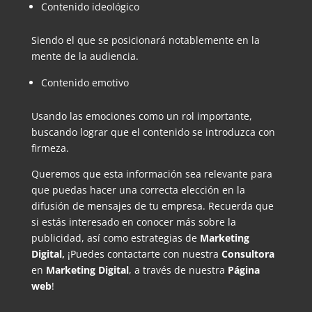
Contenido ideológico
Siendo el que se posicionará notablemente en la
mente de la audiencia.
Contenido emotivo
Usando las emociones como un rol importante,
buscando lograr que el contenido se introduzca con
firmeza.
Queremos que esta información sea relevante para
que puedas hacer una correcta elección en la
difusión de mensajes de tu empresa. Recuerda que
si estás interesado en conocer más sobre la
publicidad, así como estrategias de
Marketing
Digital,
¡Puedes contactarte con nuestra
Consultora
en
Marketing Digital
, a través de nuestra
Página
web
!