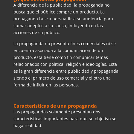
A diferencia de la publicidad, la propaganda no
busca que el público compre un producto. La
propaganda busca persuadir a su audiencia para
sumar adeptos a su causa, influyendo en las
acciones de su público.
La propaganda no presenta fines comerciales ni se
encuentra asociada a la comunicación de un
producto, esta tiene como fin comunicar temas
relacionados con política, religión e ideologías. Esta
es la gran diferencia entre publicidad y propaganda,
siendo el primero de uso comercial y el otro una
forma de influir en las personas.
Características de una propaganda
Las propagandas solamente presentan dos
características importantes para que su objetivo se
haga realidad: