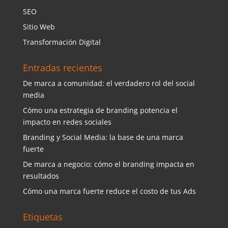
SEO
Sitio Web
Transformación Digital
Entradas recientes
De marca a comunidad: el verdadero rol del social
media
Cómo una estrategia de branding potencia el
impacto en redes sociales
Branding y Social Media: la base de una marca
fuerte
De marca a negocio: cómo el branding impacta en
resultados
Cómo una marca fuerte reduce el costo de tus Ads
Etiquetas