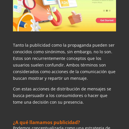
Tanto la publicidad como la propaganda pueden ser
conocidos como sinónimos, sin embargo, no lo son.
Estos son recurrentemente conceptos que los
usuarios suelen confundir. Ambos términos son
considerados como acciones de la comunicación que
buscan mostrar y repartir un mensaje.
Con estas acciones de distribución de mensajes se
busca persuadir a los consumidores o hacer que
tome una decisión con su presencia.
¿A qué llamamos publicidad?
Podemos conceptualizarla como una estrategia de