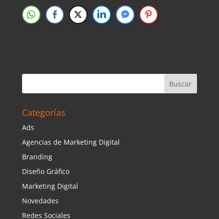
Categorías
Ads
Agencias de Marketing Digital
Branding
Diseño Gráfico
Marketing Digital
Novedades
Redes Sociales