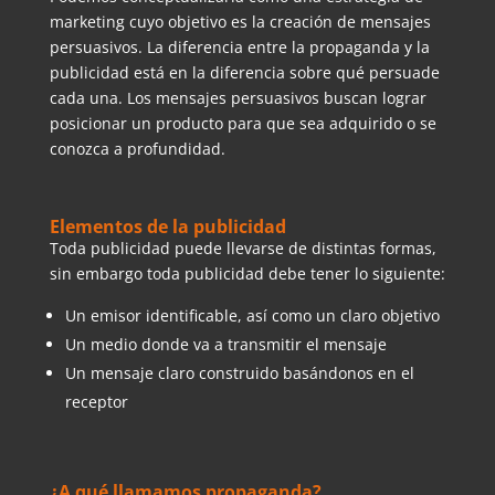
marketing cuyo objetivo es la creación de mensajes
persuasivos. La diferencia entre la propaganda y la
publicidad está en la diferencia sobre qué persuade
cada una. Los mensajes persuasivos buscan lograr
posicionar un producto para que sea adquirido o se
conozca a profundidad.
Elementos de la publicidad
Toda publicidad puede llevarse de distintas formas,
sin embargo toda publicidad debe tener lo siguiente:
Un emisor identificable, así como un claro objetivo
Un medio donde va a transmitir el mensaje
Un mensaje claro construido basándonos en el
receptor
¿A qué llamamos propaganda?