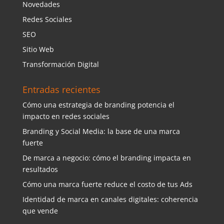
Novedades
Redes Sociales
SEO
Sitio Web
Transformación Digital
Entradas recientes
Cómo una estrategia de branding potencia el
impacto en redes sociales
Branding y Social Media: la base de una marca
fuerte
De marca a negocio: cómo el branding impacta en
resultados
Cómo una marca fuerte reduce el costo de tus Ads
Identidad de marca en canales digitales: coherencia
que vende