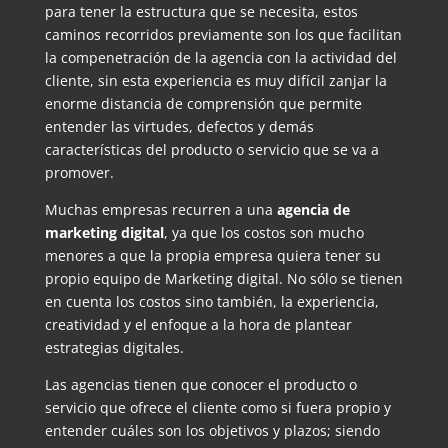
para tener la estructura que se necesita, estos
caminos recorridos previamente son los que facilitan
la compenetración de la agencia con la actividad del
cliente, sin esta experiencia es muy difícil zanjar la
enorme distancia de comprensión que permite
entender las virtudes, defectos y demás
características del producto o servicio que se va a
promover.
Muchas empresas recurren a una
agencia de
marketing
digital
, ya que los costos son mucho
menores a que la propia empresa quiera tener su
propio equipo de Marketing digital. No sólo se tienen
en cuenta los costos sino también, la experiencia,
creatividad y el enfoque a la hora de plantear
estrategias digitales.
Las agencias tienen que conocer el producto o
servicio que ofrece el cliente como si fuera propio y
entender cuáles son los objetivos y plazos; siendo