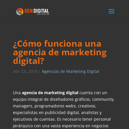
¿Cómo funciona una
agencia de marketing
digital?
Abr 23, 2018
|
Agencias de Marketing Digital
Una
agencia de marketing
digital
cuenta con un
equipo integral de diseñadores gráficos, community
managers, programadores webs, creativos,
especialistas en publicidad digital, analistas y
ejecutivos de cuentas. Es necesario tener personal
jerárquico con una vasta experiencia en negocios