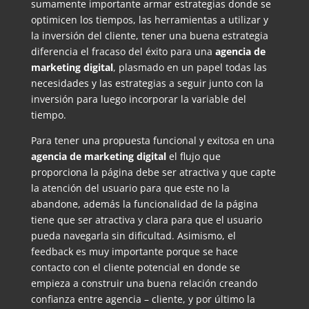
sumamente importante armar estrategias donde se
optimicen los tiempos, las herramientas a utilizar y
la inversión del cliente, tener una buena estrategia
diferencia el fracaso del éxito para una
agencia de
marketing
digital
, plasmado en un papel todas las
necesidades y las estrategias a seguir junto con la
inversión para luego incorporar la variable del
tiempo.
Para tener una propuesta funcional y exitosa en una
agencia de marketing digital
el flujo que
proporciona la página debe ser atractiva y que capte
la atención del usuario para que este no la
abandone, además la funcionalidad de la página
tiene que ser atractiva y clara para que el usuario
pueda navegarla sin dificultad. Asimismo, el
feedback es muy importante porque se hace
contacto con el cliente potencial en donde se
empieza a construir una buena relación creando
confianza entre agencia – cliente, y por último la