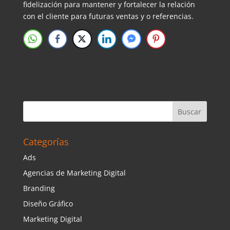
fidelización para mantener y fortalecer la relación
con el cliente para futuras ventas y o referencias.
Categorías
Ads
Agencias de Marketing Digital
Branding
Diseño Gráfico
Marketing Digital