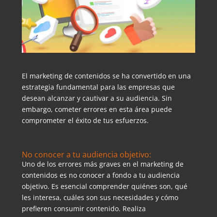
El marketing de contenidos se ha convertido en una
estrategia fundamental para las empresas que
desean alcanzar y cautivar a su audiencia. Sin
embargo, cometer errores en esta área puede
comprometer el éxito de tus esfuerzos.
No conocer a tu audiencia objetivo:
Uno de los errores más graves en el marketing de
contenidos es no conocer a fondo a tu audiencia
objetivo. Es esencial comprender quiénes son, qué
les interesa, cuáles son sus necesidades y cómo
prefieren consumir contenido. Realiza