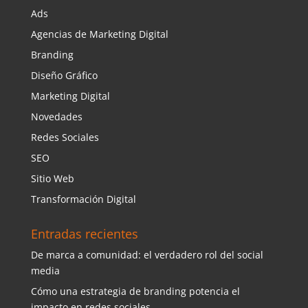
Ads
Agencias de Marketing Digital
Branding
Diseño Gráfico
Marketing Digital
Novedades
Redes Sociales
SEO
Sitio Web
Transformación Digital
Entradas recientes
De marca a comunidad: el verdadero rol del social
media
Cómo una estrategia de branding potencia el
impacto en redes sociales