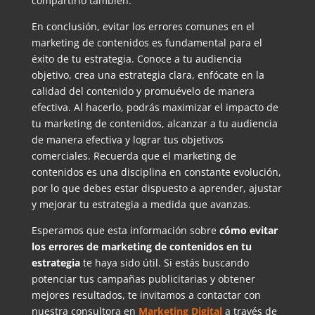
compartirlo también.
En conclusión, evitar los errores comunes en el
marketing de contenidos es fundamental para el
éxito de tu estrategia. Conoce a tu audiencia
objetivo, crea una estrategia clara, enfócate en la
calidad del contenido y promuévelo de manera
efectiva. Al hacerlo, podrás maximizar el impacto de
tu marketing de contenidos, alcanzar a tu audiencia
de manera efectiva y lograr tus objetivos
comerciales. Recuerda que el marketing de
contenidos es una disciplina en constante evolución,
por lo que debes estar dispuesto a aprender, ajustar
y mejorar tu estrategia a medida que avanzas.
Esperamos que esta información sobre
cómo evitar
los errores de marketing de contenidos en tu
estrategia
te haya sido útil. Si estás buscando
potenciar tus campañas publicitarias y obtener
mejores resultados, te invitamos a contactar con
nuestra consultora en
Marketing Digital
a través de