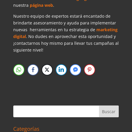
nuestra
página web
.
Nuestro equipo de expertos estará encantado de
brindarte asesoramiento y ayuda para implementar
nuevas herramientas en tu estrategia de
marketing
digital
. No dudes en aprovechar esta oportunidad y
¡contactarnos hoy mismo para llevar tus campañas al
siguiente nivel!
Categorías