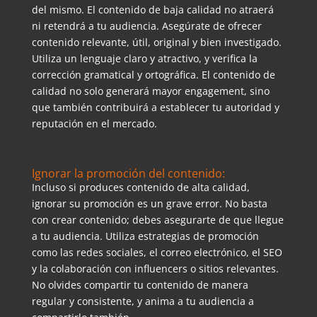
del mismo. El contenido de baja calidad no atraerá
ni retendrá a tu audiencia. Asegúrate de ofrecer
contenido relevante, útil, original y bien investigado.
Utiliza un lenguaje claro y atractivo, y verifica la
corrección gramatical y ortográfica. El contenido de
calidad no solo generará mayor engagement, sino
que también contribuirá a establecer tu autoridad y
reputación en el mercado.
Ignorar la promoción del contenido:
Incluso si produces contenido de alta calidad,
ignorar su promoción es un grave error. No basta
con crear contenido; debes asegurarte de que llegue
a tu audiencia. Utiliza estrategias de promoción
como las redes sociales, el correo electrónico, el SEO
y la colaboración con influencers o sitios relevantes.
No olvides compartir tu contenido de manera
regular y consistente, y anima a tu audiencia a