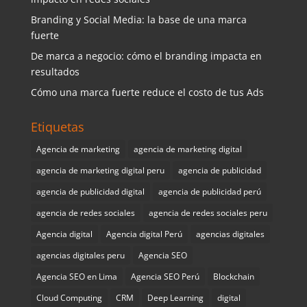
Branding y Social Media: la base de una marca
fuerte
De marca a negocio: cómo el branding impacta en
resultados
Cómo una marca fuerte reduce el costo de tus Ads
Etiquetas
Agencia de marketing
agencia de marketing digital
agencia de marketing digital peru
agencia de publicidad
agencia de publicidad digital
agencia de publicidad perú
agencia de redes sociales
agencia de redes sociales peru
Agencia digital
Agencia digital Perú
agencias digitales
agencias digitales peru
Agencia SEO
Agencia SEO en Lima
Agencia SEO Perú
Blockchain
Cloud Computing
CRM
Deep Learning
digital