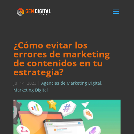
¿Cómo evitar los
errores de marketing
de contenidos en tu
estrategia?
Jul 14, 2023
|
Agencias de Marketing Digital
,
Marketing Digital