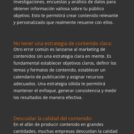
investigaciones, encuestas y análisis de datos para
obtener información valiosa sobre tu público
objetivo. Esto te permitirá crear contenido relevante
y personalizado que realmente resuene con ellos.
No tener una estrategia de contenido clara:
Otro error común es lanzarse al marketing de
contenidos sin una estrategia clara en mente. Es
fundamental establecer objetivos claros, definir los
temas y formatos de contenido, establecer un
calendario de publicación y asignar recursos
adecuados. Una estrategia sólida te permitirá
mantener el enfoque, generar consistencia y medir
los resultados de manera efectiva.
Descuidar la calidad del contenido:
En el afán de producir contenido en grandes
cantidades, muchas empresas descuidan la calidad