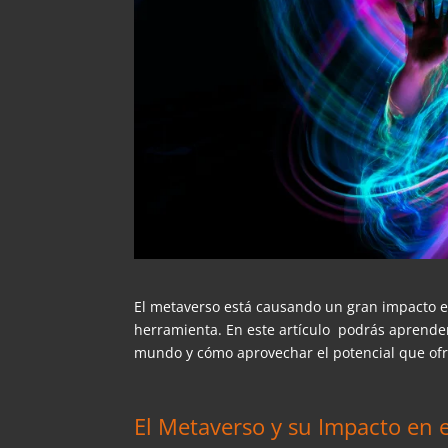
El metaverso está causando un gran impacto e
herramienta. En este artículo podrás aprender
mundo y cómo aprovechar el potencial que of
El Metaverso y su Impacto en e