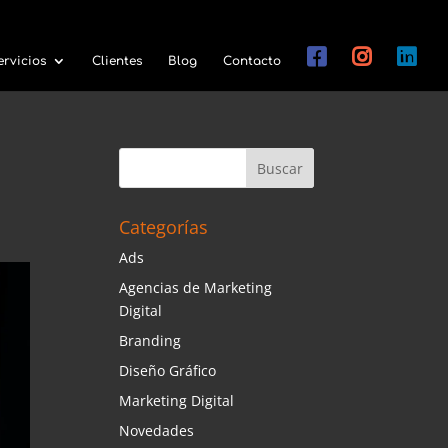
ervicios
Clientes
Blog
Contacto
Categorías
Ads
Agencias de Marketing
Digital
Branding
Diseño Gráfico
Marketing Digital
Novedades