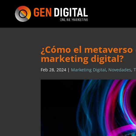
¿Cómo el metaverso 
marketing digital?
Feb 28, 2024
|
Marketing Digital
,
Novedades
,
T