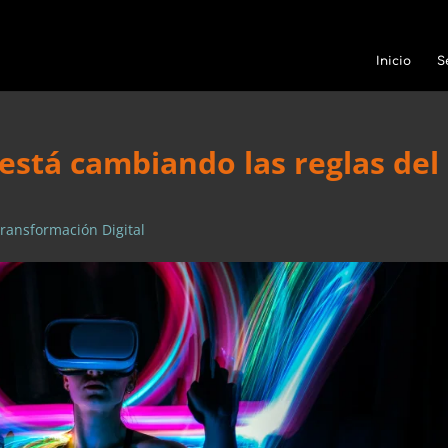
Inicio
S
está cambiando las reglas del
ransformación Digital