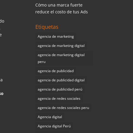
Cómo una marca fuerte
reduce el costo de tus Ads
ndo
Etiquetas
A
e
Agencia de marketing
agencia de marketing digital
agencia de marketing digital
peru
agencia de publicidad
ra
agencia de publicidad digital
agencia de publicidad perú
so
agencia de redes sociales
agencia de redes sociales peru
Agencia digital
Agencia digital Perú