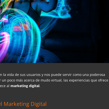
n la vida de sus usuarios y nos puede servir como una poderosa
 un poco más acerca de mudo virtual, las experiencias que ofrece 
rece al
marketing digital
.
l Marketing Digital