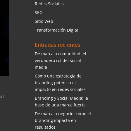
Redes Sociales
SEO
Sitio Web
Transformación Digital
Entradas recientes
De marca a comunidad: el
verdadero rol del social
media
Cómo una estrategia de
branding potencia el
impacto en redes sociales
al
Branding y Social Media: la
base de una marca fuerte
De marca a negocio: cómo el
branding impacta en
resultados