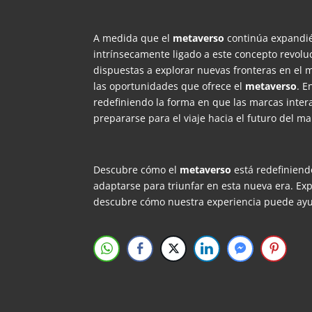
A medida que el
metaverso
continúa expandié
intrínsecamente ligado a este concepto revol
dispuestas a explorar nuevas fronteras en el 
las oportunidades que ofrece el
metaverso
. E
redefiniendo la forma en que las marcas inter
prepararse para el viaje hacia el futuro del mar
Descubre cómo el
metaverso
está redefiniend
adaptarse para triunfar en esta nueva era. Ex
descubre cómo nuestra experiencia puede ay