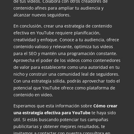
de tus videos. Colabora con otros creadores de
contenido afines para ampliar tu audiencia y
alcanzar nuevos seguidores.
En conclusión, crear una estrategia de contenido
efectiva en YouTube requiere planificación,
creatividad y enfoque. Conoce a tu audiencia, ofrece
contenido valioso y relevante, optimiza tus videos
para el SEO y mantén una programación constante.
Aprovecha el poder de los videos como contenedores
de valor para establecerte como una autoridad en tu
nicho y construir una comunidad leal de seguidores.
Con una estrategia sólida, podrás aprovechar todo el
potencial que YouTube ofrece como plataforma de
contenido en video.
Esperamos que esta información sobre
Cómo crear
una estrategia efectiva para YouTube
te haya sido
útil. Si estás buscando potenciar tus campañas
publicitarias y obtener mejores resultados, te
invitamos a contactar con nuestra consultora en