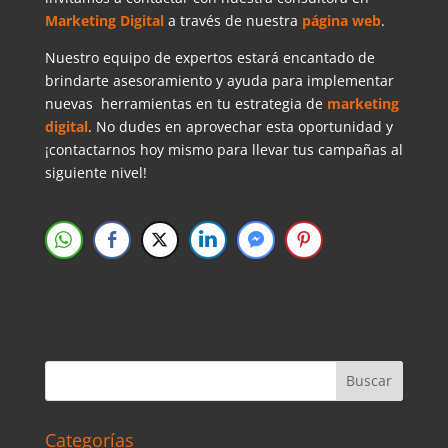
Marketing Digital
a través de nuestra
página web
.
Nuestro equipo de expertos estará encantado de
brindarte asesoramiento y ayuda para implementar
nuevas herramientas en tu estrategia de
marketing
digital
. No dudes en aprovechar esta oportunidad y
¡contactarnos hoy mismo para llevar tus campañas al
siguiente nivel!
Categorías