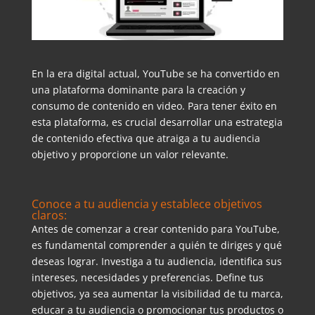
En la era digital actual, YouTube se ha convertido en
una plataforma dominante para la creación y
consumo de contenido en video. Para tener éxito en
esta plataforma, es crucial desarrollar una estrategia
de contenido efectiva que atraiga a tu audiencia
objetivo y proporcione un valor relevante.
Conoce a tu audiencia y establece objetivos
claros:
Antes de comenzar a crear contenido para YouTube,
es fundamental comprender a quién te diriges y qué
deseas lograr. Investiga a tu audiencia, identifica sus
intereses, necesidades y preferencias. Define tus
objetivos, ya sea aumentar la visibilidad de tu marca,
educar a tu audiencia o promocionar tus productos o