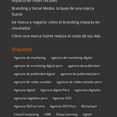
impacto en redes sociales
Branding y Social Media: la base de una marca
fuerte
De marca a negocio: cómo el branding impacta en
resultados
Cómo una marca fuerte reduce el costo de tus Ads
Etiquetas
Agencia de marketing
agencia de marketing digital
agencia de marketing digital peru
agencia de publicidad
agencia de publicidad digital
agencia de publicidad perú
agencia de redes sociales
agencia de redes sociales peru
Agencia digital
Agencia digital Perú
agencias digitales
agencias digitales peru
Agencia SEO
Agencia SEO en Lima
Agencia SEO Perú
Blockchain
Cloud Computing
CRM
Deep Learning
digital