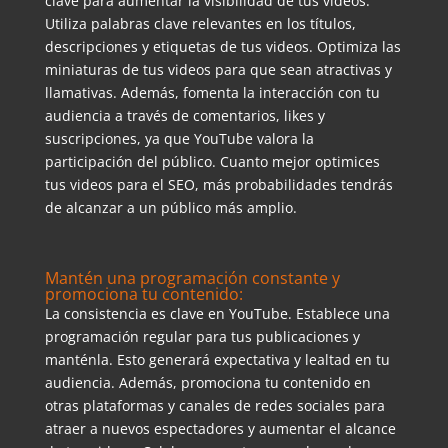
clave para aumentar la visibilidad de tus videos.
Utiliza palabras clave relevantes en los títulos,
descripciones y etiquetas de tus videos. Optimiza las
miniaturas de tus videos para que sean atractivas y
llamativas. Además, fomenta la interacción con tu
audiencia a través de comentarios, likes y
suscripciones, ya que YouTube valora la
participación del público. Cuanto mejor optimices
tus videos para el SEO, más probabilidades tendrás
de alcanzar a un público más amplio.
Mantén una programación constante y
promociona tu contenido:
La consistencia es clave en YouTube. Establece una
programación regular para tus publicaciones y
manténla. Esto generará expectativa y lealtad en tu
audiencia. Además, promociona tu contenido en
otras plataformas y canales de redes sociales para
atraer a nuevos espectadores y aumentar el alcance