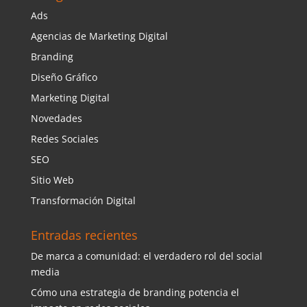
Ads
Agencias de Marketing Digital
Branding
Diseño Gráfico
Marketing Digital
Novedades
Redes Sociales
SEO
Sitio Web
Transformación Digital
Entradas recientes
De marca a comunidad: el verdadero rol del social
media
Cómo una estrategia de branding potencia el