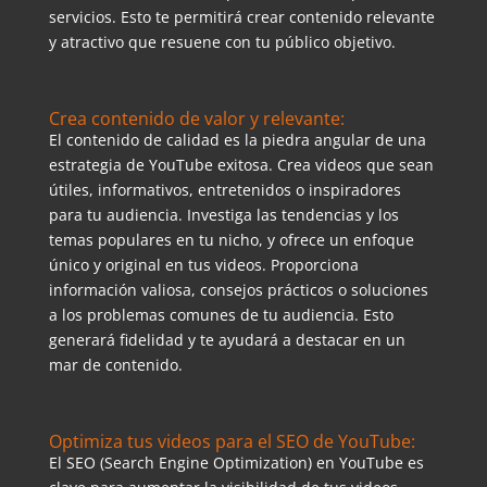
servicios. Esto te permitirá crear contenido relevante
y atractivo que resuene con tu público objetivo.
Crea contenido de valor y relevante:
El contenido de calidad es la piedra angular de una
estrategia de YouTube exitosa. Crea videos que sean
útiles, informativos, entretenidos o inspiradores
para tu audiencia. Investiga las tendencias y los
temas populares en tu nicho, y ofrece un enfoque
único y original en tus videos. Proporciona
información valiosa, consejos prácticos o soluciones
a los problemas comunes de tu audiencia. Esto
generará fidelidad y te ayudará a destacar en un
mar de contenido.
Optimiza tus videos para el SEO de YouTube:
El SEO (Search Engine Optimization) en YouTube es