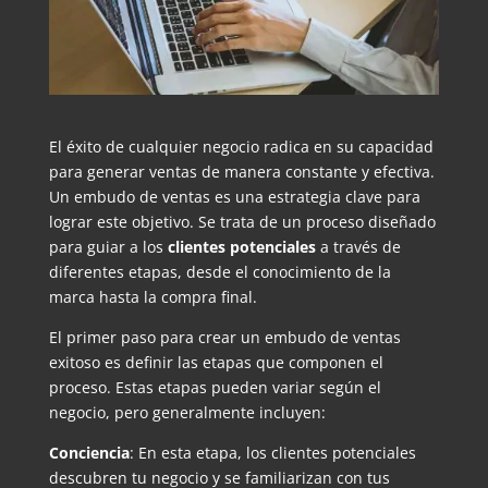
El éxito de cualquier negocio radica en su capacidad
para generar ventas de manera constante y efectiva.
Un embudo de ventas es una estrategia clave para
lograr este objetivo. Se trata de un proceso diseñado
para guiar a los
clientes potenciales
a través de
diferentes etapas, desde el conocimiento de la
marca hasta la compra final.
El primer paso para crear un embudo de ventas
exitoso es definir las etapas que componen el
proceso. Estas etapas pueden variar según el
negocio, pero generalmente incluyen:
Conciencia
: En esta etapa, los clientes potenciales
descubren tu negocio y se familiarizan con tus