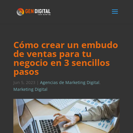
Cómo crear un embudo
de ventas para tu
negocio en 3 sencillos
pasos
Jun 5, 2023
|
Agencias de Marketing Digital
,
Marketing Digital