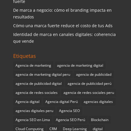
fuerte
De marca a negocio: cómo el branding impacta en
resultados
Cómo una marca fuerte reduce el costo de tus Ads
Identidad de marca en canales digitales: coherencia
que vende
Etiquetas
Agencia de marketing
agencia de marketing digital
agencia de marketing digital peru
agencia de publicidad
agencia de publicidad digital
agencia de publicidad perú
agencia de redes sociales
agencia de redes sociales peru
Agencia digital
Agencia digital Perú
agencias digitales
agencias digitales peru
Agencia SEO
Agencia SEO en Lima
Agencia SEO Perú
Blockchain
Cloud Computing
CRM
Deep Learning
digital