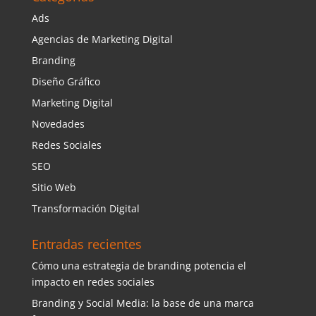
Ads
Agencias de Marketing Digital
Branding
Diseño Gráfico
Marketing Digital
Novedades
Redes Sociales
SEO
Sitio Web
Transformación Digital
Entradas recientes
Cómo una estrategia de branding potencia el
impacto en redes sociales
Branding y Social Media: la base de una marca