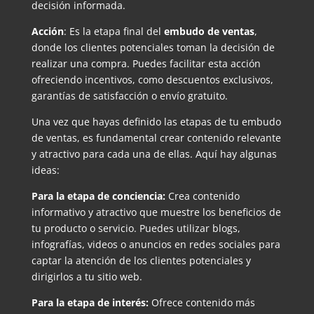
decisión informada.
Acción
: Es la etapa final del
embudo de ventas
,
donde los clientes potenciales toman la decisión de
realizar una compra. Puedes facilitar esta acción
ofreciendo incentivos, como descuentos exclusivos,
garantías de satisfacción o envío gratuito.
Una vez que hayas definido las etapas de tu embudo
de ventas, es fundamental crear contenido relevante
y atractivo para cada una de ellas. Aquí hay algunas
ideas:
Para la etapa de conciencia:
Crea contenido
informativo y atractivo que muestre los beneficios de
tu producto o servicio. Puedes utilizar blogs,
infografías, videos o anuncios en redes sociales para
captar la atención de los clientes potenciales y
dirigirlos a tu sitio web.
Para la etapa de interés:
Ofrece contenido más