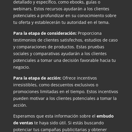
detallado y específico, como ebooks, guías o
webinars. Estos recursos ayudarán a los clientes
potenciales a profundizar en su conocimiento sobre
tu oferta y establecerán tu autoridad en el tema.
Para la etapa de consideración:
Proporciona
testimonios de clientes satisfechos, estudios de caso
y comparaciones de productos. Estas pruebas
sociales y comparativas ayudarán a los clientes
potenciales a tomar una decisión favorable hacia tu
negocio.
Para la etapa de acción:
Ofrece incentivos
irresistibles, como descuentos exclusivos o
promociones limitadas en el tiempo. Estos incentivos
pueden motivar a los clientes potenciales a tomar la
acción.
Esperamos que esta información sobre el
embudo
de ventas
te haya sido útil. Si estás buscando
potenciar tus campañas publicitarias y obtener