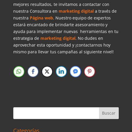
mejores resultados, te invitamos a contactar con
nuestra Consultora en
marketing digital
a través de
nuestra
Página web
. Nuestro equipo de expertos
estará encantado de brindarte asesoramiento y
ayuda para implementar nuevas herramientas en tu
estrategia de
marketing digital
. No dudes en
aprovechar esta oportunidad y ¡contactarnos hoy
mismo para llevar tus campañas al siguiente nivel!
Categorías