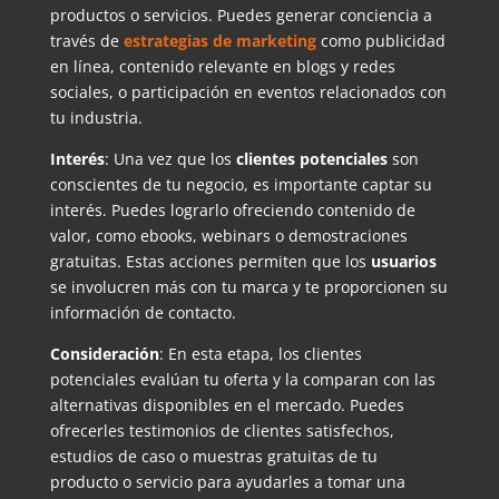
productos o servicios. Puedes generar conciencia a
través de
estrategias de marketing
como publicidad
en línea, contenido relevante en blogs y redes
sociales, o participación en eventos relacionados con
tu industria.
Interés
: Una vez que los
clientes potenciales
son
conscientes de tu negocio, es importante captar su
interés. Puedes lograrlo ofreciendo contenido de
valor, como ebooks, webinars o demostraciones
gratuitas. Estas acciones permiten que los
usuarios
se involucren más con tu marca y te proporcionen su
información de contacto.
Consideración
: En esta etapa, los clientes
potenciales evalúan tu oferta y la comparan con las
alternativas disponibles en el mercado. Puedes
ofrecerles testimonios de clientes satisfechos,
estudios de caso o muestras gratuitas de tu
producto o servicio para ayudarles a tomar una