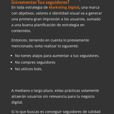
incrementar tus seguidores?
En toda estrategia de
Marketing Digital
,
una marca
con objetivos, valores e identidad visual va a generar
una primera gran impresión a los usuarios, sumado
a una buena planificación de estrategia en
contenidos.
Entonces, teniendo en cuenta lo previamente
mencionado, evita realizar lo siguiente:
No tomes atajos para aumentar a tus seguidores.
No compres seguidores
No utilices bots.
A mediano o largo plazo, estas prácticas solamente
atraerán usuarios sin relevancia para tu negocio
digital.
Si lo que buscas es conseguir seguidores de calidad