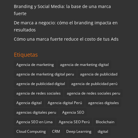
Branding y Social Media: la base de una marca
fuerte
De marca a negocio: cómo el branding impacta en
resultados
Cómo una marca fuerte reduce el costo de tus Ads
Etiquetas
Agencia de marketing
agencia de marketing digital
agencia de marketing digital peru
agencia de publicidad
agencia de publicidad digital
agencia de publicidad perú
agencia de redes sociales
agencia de redes sociales peru
Agencia digital
Agencia digital Perú
agencias digitales
agencias digitales peru
Agencia SEO
Agencia SEO en Lima
Agencia SEO Perú
Blockchain
Cloud Computing
CRM
Deep Learning
digital