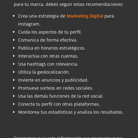
para tu marca, debes seguir estas recomendaciones:
Crea una estrategia de
Marketing Digital
para
Instagram.
Cuida los aspectos de tu perfil.
Comunica de forma efectiva.
Publica en horarios estratégicos.
Interactúa con otras cuentas.
Usa hashtags con relevancia.
Utiliza la geolocalización.
Invierte en anuncios y publicidad.
Promueve sorteos en redes sociales.
Usa las demás funciones de la red social.
Conecta tu perfil con otras plataformas.
Monitorea tus estadísticas y analiza los resultados.