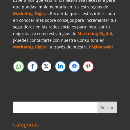
Esperamos que esta información sea necesaria para
que puedas implementarla en tus estrategias de
Marketing Digital
.
Recuerda que si estás interesado
en conocer más sobre consejos para incrementar tus
seguidores en las redes sociales para impulsar tu
negocio, así como estrategias de
Marketing Digital
,
¡Puedes contactarte con nuestra Consultora en
Marketing Digital
, a través de nuestra
Página web
!
Categorías