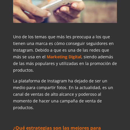
Uno de los temas que más les preocupa a los que
tienen una marca es cómo conseguir seguidores en
Instagram. Debido a que es una de las redes que
más se usa en el
Marketing Digital
, siendo además
de las más populares y utilizadas en la promoción de
productos.
La plataforma de Instagram ha dejado de ser un
medio para compartir fotos. En la actualidad, es un
canal de ventas de alto alcance y poderoso al
momento de hacer una campaña de venta de
productos.
¿Qué estrategias son las mejores para