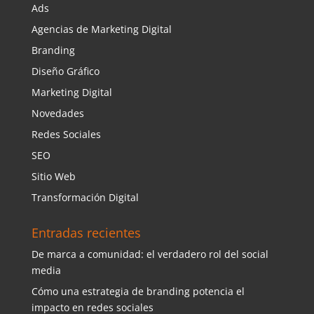
Ads
Agencias de Marketing Digital
Branding
Diseño Gráfico
Marketing Digital
Novedades
Redes Sociales
SEO
Sitio Web
Transformación Digital
Entradas recientes
De marca a comunidad: el verdadero rol del social
media
Cómo una estrategia de branding potencia el
impacto en redes sociales