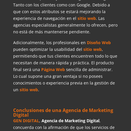
Tanto con los clientes como con Google. Debido a
que con estos atributos se estará mejorando la
experiencia de navegación en el
sitio web
. Las
agencias especialistas generalmente lo ofrecen, pero
no está de más mantenerse pendiente.
Adicionalmente, los profesionales en
Diseño Web
pueden optimizar la usabilidad del
sitio web
,
permitiendo que tus clientes encuentren todo lo que
necesitan de manera rápida y práctica. El producto
final será una
Página Web
sencilla de administrar.
Lo cual supone una gran ventaja si no posees
conocimientos o experiencia previa en la gestión de
un
sitio web
.
Conclusiones de una Agencia de Marketing
Digital
GEN DIGITAL
,
Agencia de Marketing Digital
,
concuerda con la afirmación de que los servicios de