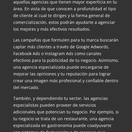
aquellas agencias que tienen mayor experticia en tu
área. En vista de que conocen a profundidad el tipo
de cliente al cual te diriges y la forma general de
comercialización, estos podrán ayudarte a agenciar
los mejores y más efectivos resultados.
Las campañas que formulen para tu marca buscarán
captar más clientes a través de Google Adwords,
Facebook Ads o Instagram Ads como canales
efectivos para la publicidad de tu negocio. Asimismo,
una agencia especializada puede encargarse de
mejorar las opiniones y tu reputación para lograr
crear una imagen más profesional y confiable dentro
del mercado.
También, y dependiendo tu sector, las agencias
especialistas pueden proveer de servicios
adicionales que potencian tu negocio. Por ejemplo, si
tu negocio se trata de un restaurante, una agencia
especializada en gastronomía puede coadyuvarte