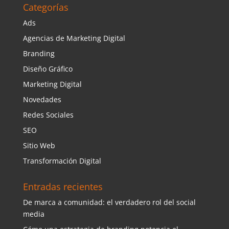
Categorías
Ads
Agencias de Marketing Digital
Branding
Diseño Gráfico
Marketing Digital
Novedades
Redes Sociales
SEO
Sitio Web
Transformación Digital
Entradas recientes
De marca a comunidad: el verdadero rol del social
media