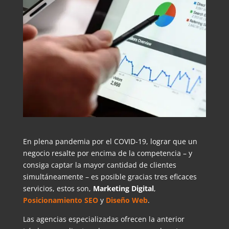
En plena pandemia por el COVID-19, lograr que un
negocio resalte por encima de la competencia – y
consiga captar la mayor cantidad de clientes
simultáneamente – es posible gracias tres eficaces
servicios, estos son,
Marketing Digital
,
Posicionamiento SEO
y
Diseño Web
.
Las agencias especializadas ofrecen la anterior