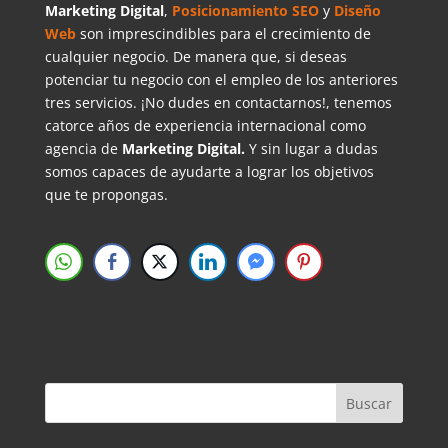
Marketing Digital
,
Posicionamiento SEO
y
Diseño
Web
son imprescindibles para el crecimiento de
cualquier negocio. De manera que, si deseas
potenciar tu negocio con el empleo de los anteriores
tres servicios. ¡No dudes en contactarnos!, tenemos
catorce años de experiencia internacional como
agencia de
Marketing Digital.
Y sin lugar a dudas
somos capaces de ayudarte a lograr los objetivos
que te propongas.