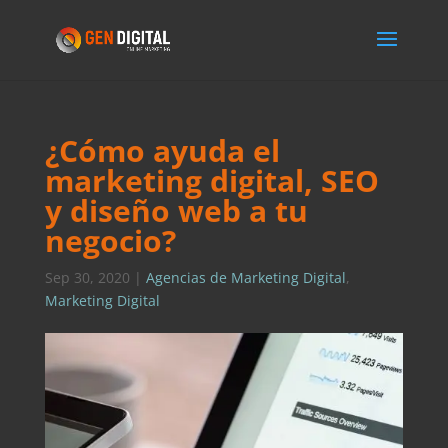
¿Cómo ayuda el
marketing digital, SEO
y diseño web a tu
negocio?
Sep 30, 2020
|
Agencias de Marketing Digital
,
Marketing Digital