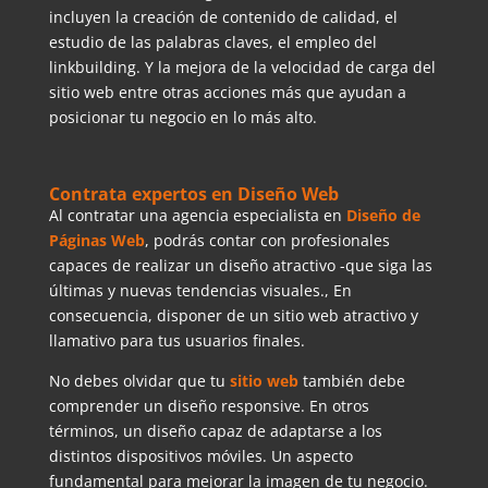
incluyen la creación de contenido de calidad, el
estudio de las palabras claves, el empleo del
linkbuilding. Y la mejora de la velocidad de carga del
sitio web entre otras acciones más que ayudan a
posicionar tu negocio en lo más alto.
Contrata expertos en Diseño Web
Al contratar una agencia especialista en
Diseño de
Páginas Web
, podrás contar con profesionales
capaces de realizar un diseño atractivo -que siga las
últimas y nuevas tendencias visuales., En
consecuencia, disponer de un sitio web atractivo y
llamativo para tus usuarios finales.
No debes olvidar que tu
sitio web
también debe
comprender un diseño responsive. En otros
términos, un diseño capaz de adaptarse a los
distintos dispositivos móviles. Un aspecto
fundamental para mejorar la imagen de tu negocio.