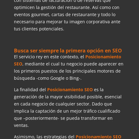
con sistemas de facturación o de reservas que
optimicen la gestión del restaurante. Así como con
eventos gourmet, cartas de restaurante y todo lo
necesario para mejorar tu imagen corporativa ante
tus clientes potenciales.
Busca ser siempre la primera opción en SEO
El servicio rey en este contexto, el
Posicionamiento
SEO
, mediante el cual tu negocio puede aparecer en
los primeros puestos de los principales motores de
búsqueda -como Google o Bing-.
La finalidad del
Posicionamiento SEO
es la
generación de la mayor visibilidad posible, esencial
en cada negocio de cualquier sector. Dado que
implica la captación de un mejor tráfico cualificado
que –posteriormente- se pueda transformar en
ventas.
Asimismo, las estrategias del
Posicionamiento SEO