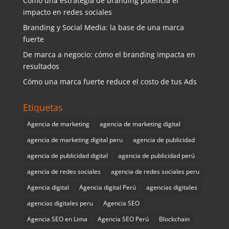
Cómo una estrategia de branding potencia el
impacto en redes sociales
Branding y Social Media: la base de una marca
fuerte
De marca a negocio: cómo el branding impacta en
resultados
Cómo una marca fuerte reduce el costo de tus Ads
Etiquetas
Agencia de marketing
agencia de marketing digital
agencia de marketing digital peru
agencia de publicidad
agencia de publicidad digital
agencia de publicidad perú
agencia de redes sociales
agencia de redes sociales peru
Agencia digital
Agencia digital Perú
agencias digitales
agencias digitales peru
Agencia SEO
Agencia SEO en Lima
Agencia SEO Perú
Blockchain