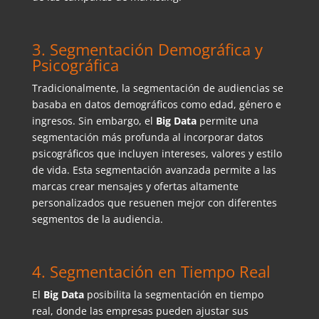
3. Segmentación Demográfica y
Psicográfica
Tradicionalmente, la segmentación de audiencias se
basaba en datos demográficos como edad, género e
ingresos. Sin embargo, el
Big Data
permite una
segmentación más profunda al incorporar datos
psicográficos que incluyen intereses, valores y estilo
de vida. Esta segmentación avanzada permite a las
marcas crear mensajes y ofertas altamente
personalizados que resuenen mejor con diferentes
segmentos de la audiencia.
4. Segmentación en Tiempo Real
El
Big Data
posibilita la segmentación en tiempo
real, donde las empresas pueden ajustar sus