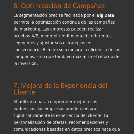
6. Optimización de Campañas
La segmentación precisa facilitada por el
Big Data
permite la optimización continua de las campañas
de marketing. Las empresas pueden realizar
pruebas A/B, medir el rendimiento de diferentes
segmentos y ajustar sus estrategias en
consecuencia. Esto no solo mejora la eficiencia de las
campañas, sino que también maximiza el retorno de
la inversión.
7. Mejora de la Experiencia del
Cliente
Al utilizarla
para comprender mejor a sus
audiencias, las empresas pueden mejorar
significativamente la experiencia del cliente. La
personalización de ofertas, recomendaciones y
comunicaciones basadas en datos precisos hace que