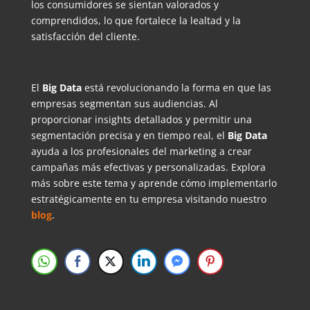
los consumidores se sientan valorados y
comprendidos, lo que fortalece la lealtad y la
satisfacción del cliente.
El
Big Data
está revolucionando la forma en que las
empresas segmentan sus audiencias. Al
proporcionar insights detallados y permitir una
segmentación precisa y en tiempo real, el
Big Data
ayuda a los profesionales del marketing a crear
campañas más efectivas y personalizadas. Explora
más sobre este tema y aprende cómo implementarlo
estratégicamente en tu empresa visitando nuestro
blog
.