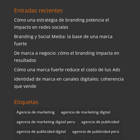
Entradas recientes
Cómo una estrategia de branding potencia el
impacto en redes sociales
Branding y Social Media: la base de una marca
fuerte
De marca a negocio: cómo el branding impacta en
resultados
Cómo una marca fuerte reduce el costo de tus Ads
Identidad de marca en canales digitales: coherencia
que vende
Etiquetas
Agencia de marketing
agencia de marketing digital
agencia de marketing digital peru
agencia de publicidad
agencia de publicidad digital
agencia de publicidad perú