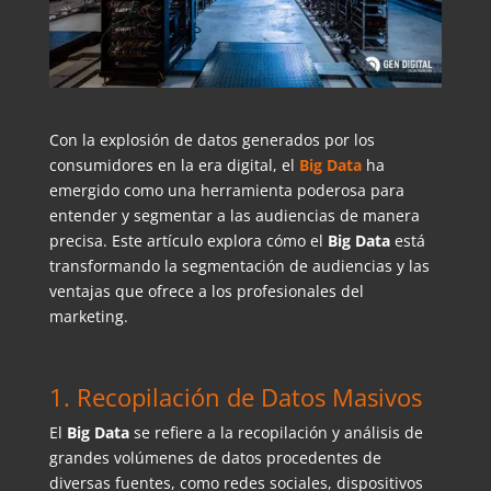
Con la explosión de datos generados por los
consumidores en la era digital, el
Big Data
ha
emergido como una herramienta poderosa para
entender y segmentar a las audiencias de manera
precisa. Este artículo explora cómo el
Big Data
está
transformando la segmentación de audiencias y las
ventajas que ofrece a los profesionales del
marketing.
1. Recopilación de Datos Masivos
El
Big Data
se refiere a la recopilación y análisis de
grandes volúmenes de datos procedentes de
diversas fuentes, como redes sociales, dispositivos