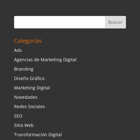
Categorías
Ads
Agencias de Marketing Digital
Branding
Diseño Gráfico
Marketing Digital
Novedades
Redes Sociales
SEO
Sitio Web
Transformación Digital