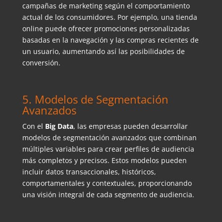
campañas de marketing según el comportamiento
actual de los consumidores. Por ejemplo, una tienda
online puede ofrecer promociones personalizadas
basadas en la navegación y las compras recientes de
un usuario, aumentando así las posibilidades de
conversión.
5. Modelos de Segmentación
Avanzados
Con el
Big Data
, las empresas pueden desarrollar
modelos de segmentación avanzados que combinan
múltiples variables para crear perfiles de audiencia
más completos y precisos. Estos modelos pueden
incluir datos transaccionales, históricos,
comportamentales y contextuales, proporcionando
una visión integral de cada segmento de audiencia.