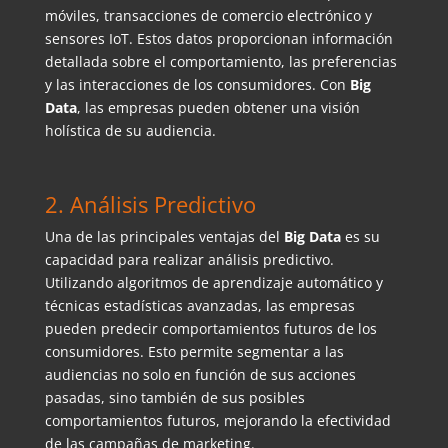
móviles, transacciones de comercio electrónico y
sensores IoT. Estos datos proporcionan información
detallada sobre el comportamiento, las preferencias
y las interacciones de los consumidores. Con
Big
Data
, las empresas pueden obtener una visión
holística de su audiencia.
2. Análisis Predictivo
Una de las principales ventajas del
Big Data
es su
capacidad para realizar análisis predictivo.
Utilizando algoritmos de aprendizaje automático y
técnicas estadísticas avanzadas, las empresas
pueden predecir comportamientos futuros de los
consumidores. Esto permite segmentar a las
audiencias no solo en función de sus acciones
pasadas, sino también de sus posibles
comportamientos futuros, mejorando la efectividad
de las campañas de marketing.