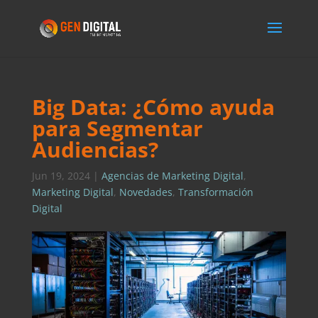
Big Data: ¿Cómo ayuda
para Segmentar
Audiencias?
Jun 19, 2024
|
Agencias de Marketing Digital
,
Marketing Digital
,
Novedades
,
Transformación
Digital