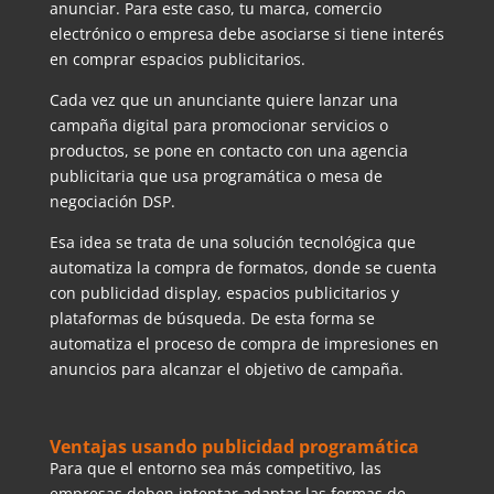
anunciar. Para este caso, tu marca, comercio
electrónico o empresa debe asociarse si tiene interés
en comprar espacios publicitarios.
Cada vez que un anunciante quiere lanzar una
campaña digital para promocionar servicios o
productos, se pone en contacto con una agencia
publicitaria que usa programática o mesa de
negociación DSP.
Esa idea se trata de una solución tecnológica que
automatiza la compra de formatos, donde se cuenta
con publicidad display, espacios publicitarios y
plataformas de búsqueda. De esta forma se
automatiza el proceso de compra de impresiones en
anuncios para alcanzar el objetivo de campaña.
Ventajas usando publicidad programática
Para que el entorno sea más competitivo, las
empresas deben intentar adaptar las formas de