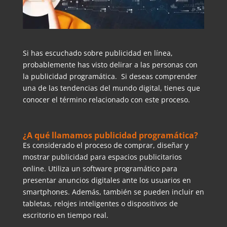
Si has escuchado sobre publicidad en línea,
probablemente has visto delirar a las personas con
la publicidad programática. Si deseas comprender
una de las tendencias del mundo digital, tienes que
conocer el término relacionado con este proceso.
¿A qué llamamos publicidad programática?
Es considerado el proceso de comprar, diseñar y
mostrar publicidad para espacios publicitarios
online. Utiliza un software programático para
presentar anuncios digitales ante los usuarios en
smartphones. Además, también se pueden incluir en
tabletas, relojes inteligentes o dispositivos de
escritorio en tiempo real.