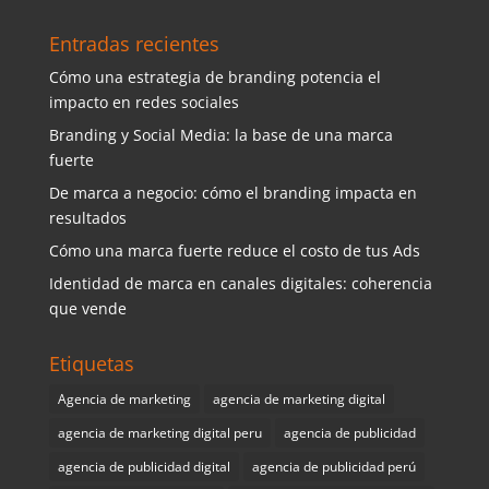
Entradas recientes
Cómo una estrategia de branding potencia el
impacto en redes sociales
Branding y Social Media: la base de una marca
fuerte
De marca a negocio: cómo el branding impacta en
resultados
Cómo una marca fuerte reduce el costo de tus Ads
Identidad de marca en canales digitales: coherencia
que vende
Etiquetas
Agencia de marketing
agencia de marketing digital
agencia de marketing digital peru
agencia de publicidad
agencia de publicidad digital
agencia de publicidad perú