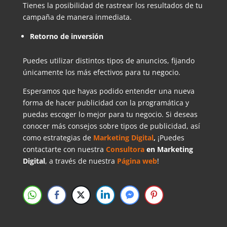
Tienes la posibilidad de rastrear los resultados de tu
campaña de manera inmediata.
Retorno de inversión
Puedes utilizar distintos tipos de anuncios, fijando
únicamente los más efectivos para tu negocio.
Esperamos que hayas podido entender una nueva
forma de hacer publicidad con la programática y
puedas escoger lo mejor para tu negocio. Si deseas
conocer más consejos sobre tipos de publicidad, así
como estrategias de
Marketing Digital
,
¡Puedes
contactarte con nuestra
Consultora
en Marketing
Digital
, a través de nuestra
Página web
!