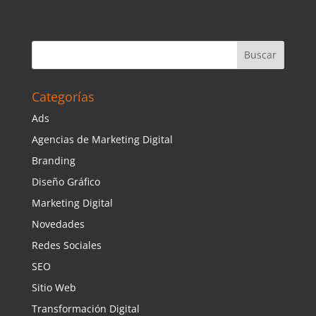
Categorías
Ads
Agencias de Marketing Digital
Branding
Diseño Gráfico
Marketing Digital
Novedades
Redes Sociales
SEO
Sitio Web
Transformación Digital