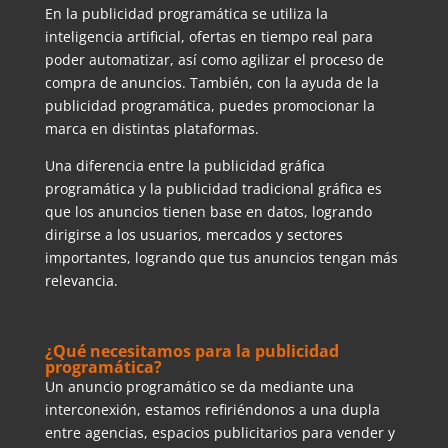
En la publicidad programática se utiliza la
inteligencia artificial, ofertas en tiempo real para
poder automatizar, así como agilizar el proceso de
compra de anuncios. También, con la ayuda de la
publicidad programática, puedes promocionar la
marca en distintas plataformas.
Una diferencia entre la publicidad gráfica
programática y la publicidad tradicional gráfica es
que los anuncios tienen base en datos, logrando
dirigirse a los usuarios, mercados y sectores
importantes, logrando que tus anuncios tengan más
relevancia.
¿Qué necesitamos para la publicidad
programática?
Un anuncio programático se da mediante una
interconexión, estamos refiriéndonos a una dupla
entre agencias, espacios publicitarios para vender y