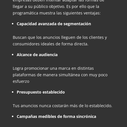
llegar a su público objetivo. Es por ello que la
programática muestra las siguientes ventajas:
Capacidad avanzada de segmentación
Buscan que los anuncios lleguen de los clientes y
consumidores ideales de forma directa.
Alcance de audiencia
Logra promocionar una marca en distintas
plataformas de manera simultánea con muy poco
esfuerzo
Presupuesto establecido
Tus anuncios nunca costarán más de lo establecido.
Campañas medibles de forma sincrónica