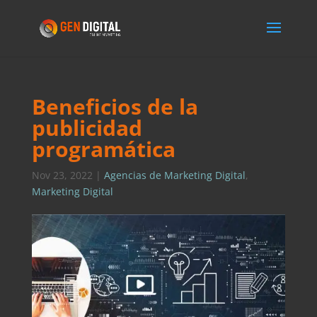
Beneficios de la
publicidad
programática
Nov 23, 2022
|
Agencias de Marketing Digital
,
Marketing Digital