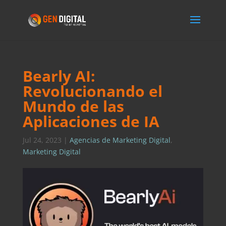
Bearly AI:
Revolucionando el
Mundo de las
Aplicaciones de IA
Jul 24, 2023
|
Agencias de Marketing Digital
,
Marketing Digital