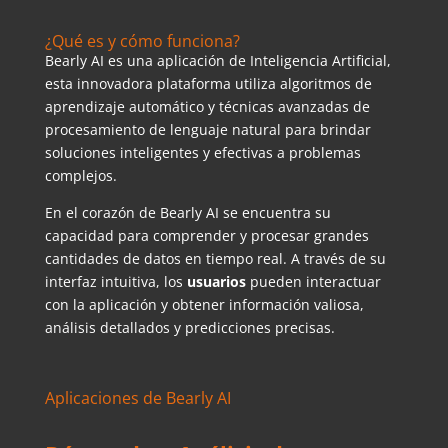
¿Qué es y cómo funciona?
Bearly AI es una aplicación de Inteligencia Artificial,
esta innovadora plataforma utiliza algoritmos de
aprendizaje automático y técnicas avanzadas de
procesamiento de lenguaje natural para brindar
soluciones inteligentes y efectivas a problemas
complejos.
En el corazón de Bearly AI se encuentra su
capacidad para comprender y procesar grandes
cantidades de datos en tiempo real. A través de su
interfaz intuitiva, los
usuarios
pueden interactuar
con la aplicación y obtener información valiosa,
análisis detallados y predicciones precisas.
Aplicaciones de Bearly AI