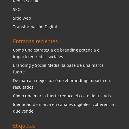
Redes Sociales
SEO
Sitio Web
Transformación Digital
Entradas recientes
Cómo una estrategia de branding potencia el
impacto en redes sociales
Branding y Social Media: la base de una marca
fuerte
De marca a negocio: cómo el branding impacta en
resultados
Cómo una marca fuerte reduce el costo de tus Ads
Identidad de marca en canales digitales: coherencia
que vende
Etiquetas