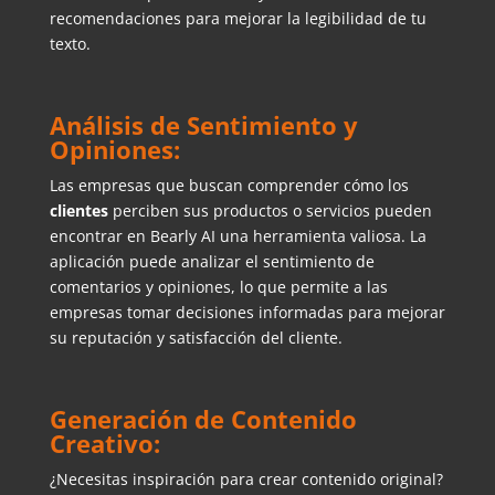
recomendaciones para mejorar la legibilidad de tu
texto.
Análisis de Sentimiento y
Opiniones:
Las empresas que buscan comprender cómo los
clientes
perciben sus productos o servicios pueden
encontrar en Bearly AI una herramienta valiosa. La
aplicación puede analizar el sentimiento de
comentarios y opiniones, lo que permite a las
empresas tomar decisiones informadas para mejorar
su reputación y satisfacción del cliente.
Generación de Contenido
Creativo:
¿Necesitas inspiración para crear contenido original?