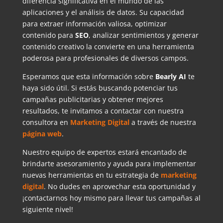
diferencia significativa en el mundo de las
aplicaciones y el análisis de datos. Su capacidad
para extraer información valiosa, optimizar
contenido para
SEO
, analizar sentimientos y generar
contenido creativo la convierte en una herramienta
poderosa para profesionales de diversos campos.
Esperamos que esta información sobre
Bearly AI
te
haya sido útil. Si estás buscando potenciar tus
campañas publicitarias y obtener mejores
resultados, te invitamos a contactar con nuestra
consultora en
Marketing Digital
a través de nuestra
página web
.
Nuestro equipo de expertos estará encantado de
brindarte asesoramiento y ayuda para implementar
nuevas herramientas en tu estrategia de
marketing
digital
. No dudes en aprovechar esta oportunidad y
¡contactarnos hoy mismo para llevar tus campañas al
siguiente nivel!