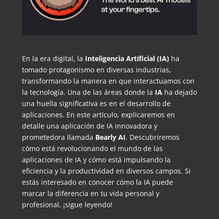
En la era digital, la
Inteligencia Artificial (IA)
ha
tomado protagonismo en diversas industrias,
transformando la manera en que interactuamos con
la tecnología. Una de las áreas donde la
IA
ha dejado
una huella significativa es en el desarrollo de
aplicaciones. En este artículo, explicaremos en
detalle una aplicación de IA innovadora y
prometedora llamada
Bearly AI
. Descubriremos
cómo está revolucionando el mundo de las
aplicaciones de IA y cómo está impulsando la
eficiencia y la productividad en diversos campos. Si
estás interesado en conocer cómo la IA puede
marcar la diferencia en tu vida personal y
profesional, ¡sigue leyendo!