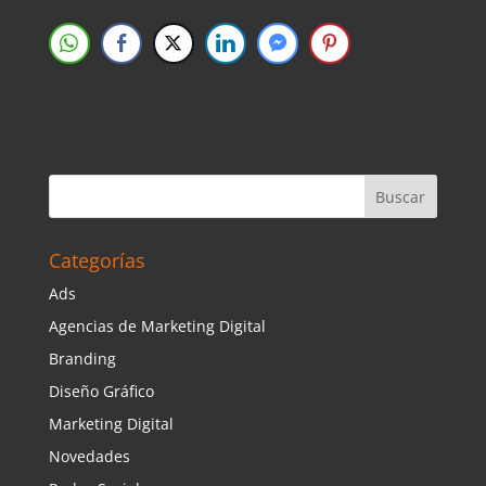
Categorías
Ads
Agencias de Marketing Digital
Branding
Diseño Gráfico
Marketing Digital
Novedades