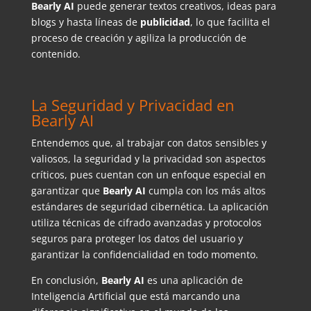
Bearly AI
puede generar textos creativos, ideas para
blogs y hasta líneas de
publicidad
, lo que facilita el
proceso de creación y agiliza la producción de
contenido.
La Seguridad y Privacidad en
Bearly AI
Entendemos que, al trabajar con datos sensibles y
valiosos, la seguridad y la privacidad son aspectos
críticos, pues cuentan con un enfoque especial en
garantizar que
Bearly AI
cumpla con los más altos
estándares de seguridad cibernética. La aplicación
utiliza técnicas de cifrado avanzadas y protocolos
seguros para proteger los datos del usuario y
garantizar la confidencialidad en todo momento.
En conclusión,
Bearly AI
es una aplicación de
Inteligencia Artificial que está marcando una