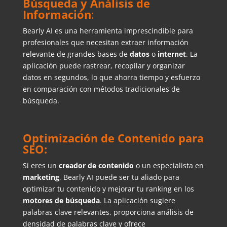
Búsqueda y Análisis de
Información
:
Bearly AI es una herramienta imprescindible para
profesionales que necesitan extraer información
relevante de grandes bases de
datos
o
internet
. La
aplicación puede rastrear, recopilar y organizar
datos en segundos, lo que ahorra tiempo y esfuerzo
en comparación con métodos tradicionales de
búsqueda.
Optimización de Contenido para
SEO:
Si eres un
creador de contenido
o un especialista en
marketing
, Bearly AI puede ser tu aliado para
optimizar tu contenido y mejorar tu ranking en los
motores de búsqueda
. La aplicación sugiere
palabras clave relevantes, proporciona análisis de
densidad de palabras clave y ofrece