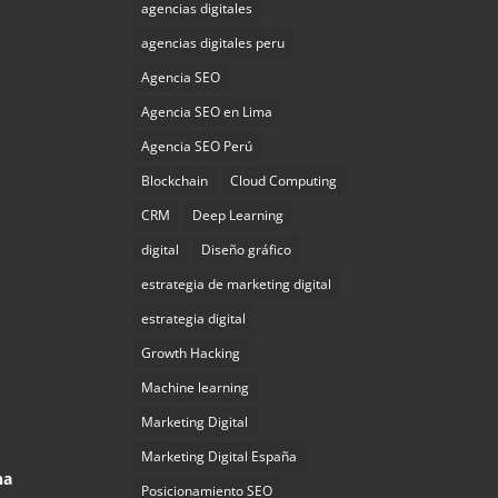
agencias digitales
agencias digitales peru
Agencia SEO
Agencia SEO en Lima
Agencia SEO Perú
Blockchain
Cloud Computing
CRM
Deep Learning
digital
Diseño gráfico
estrategia de marketing digital
estrategia digital
Growth Hacking
Machine learning
Marketing Digital
Marketing Digital España
na
Posicionamiento SEO