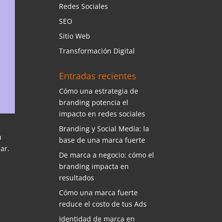
Redes Sociales
SEO
Sitio Web
Transformación Digital
Entradas recientes
Cómo una estrategia de
branding potencia el
impacto en redes sociales
Branding y Social Media: la
u
base de una marca fuerte
ar.
De marca a negocio: cómo el
branding impacta en
resultados
Cómo una marca fuerte
reduce el costo de tus Ads
Identidad de marca en