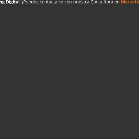
ng Digital
, ¡Puedes contactarte con nuestra Consultora en
Marketi