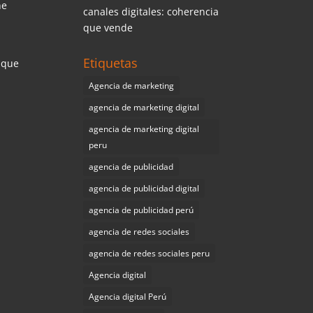
ne
canales digitales: coherencia
que vende
Etiquetas
 que
Agencia de marketing
agencia de marketing digital
agencia de marketing digital
peru
agencia de publicidad
agencia de publicidad digital
agencia de publicidad perú
agencia de redes sociales
agencia de redes sociales peru
Agencia digital
Agencia digital Perú