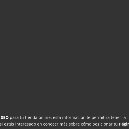
o
SEO
para tu tienda online, esta información te permitirá tener la
 si estás interesado en conocer más sobre cómo posicionar tu
Pági