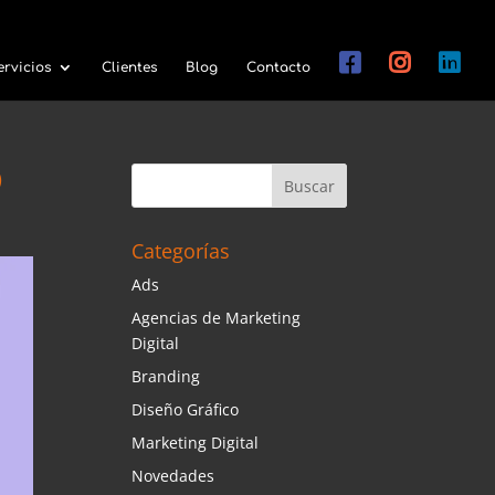
ervicios
Clientes
Blog
Contacto
O
Categorías
Ads
Agencias de Marketing
Digital
Branding
Diseño Gráfico
Marketing Digital
Novedades