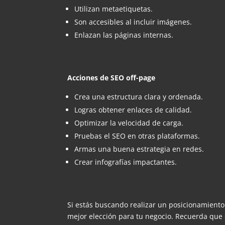
Utilizan metaetiquetas.
Son accesibles al incluir imágenes.
Enlazan las páginas internas.
Acciones de SEO off-page
Crea una estructura clara y ordenada.
Logras obtener enlaces de calidad.
Optimizar la velocidad de carga.
Pruebas el SEO en otras plataformas.
Armas una buena estrategia en redes.
Crear infografías impactantes.
Si estás buscando realizar un posicionamient
mejor elección para tu negocio. Recuerda que