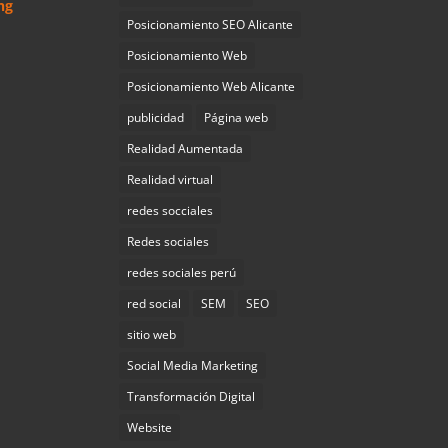
ng
Posicionamiento SEO Alicante
Posicionamiento Web
Posicionamiento Web Alicante
publicidad
Página web
Realidad Aumentada
Realidad virtual
redes socciales
Redes sociales
redes sociales perú
red social
SEM
SEO
sitio web
Social Media Marketing
Transformación Digital
Website