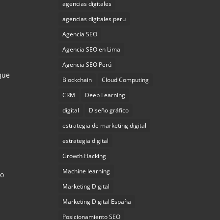
agencias digitales
agencias digitales peru
Agencia SEO
Agencia SEO en Lima
Agencia SEO Perú
 que
Blockchain
Cloud Computing
CRM
Deep Learning
digital
Diseño gráfico
estrategia de marketing digital
estrategia digital
Growth Hacking
Machine learning
mo
Marketing Digital
Marketing Digital España
Posicionamiento SEO