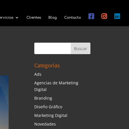
ervicios
Clientes
Blog
Contacto
Categorías
Ads
Agencias de Marketing
Digital
Branding
Diseño Gráfico
Marketing Digital
Novedades