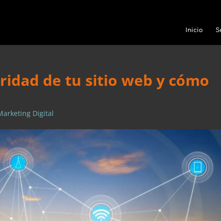
Inicio
S
ridad de tu sitio web y cómo
Marketing Digital