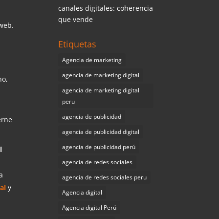
canales digitales: coherencia
que vende
 web.
Etiquetas
Agencia de marketing
agencia de marketing digital
no,
agencia de marketing digital
peru
agencia de publicidad
erne
agencia de publicidad digital
agencia de publicidad perú
l
agencia de redes sociales
a
agencia de redes sociales peru
tal
y
Agencia digital
Agencia digital Perú