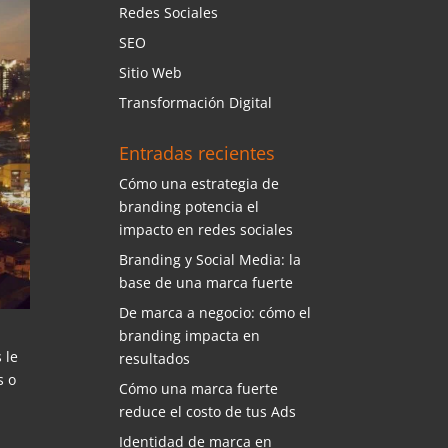
Redes Sociales
SEO
Sitio Web
Transformación Digital
Entradas recientes
Cómo una estrategia de
branding potencia el
impacto en redes sociales
Branding y Social Media: la
base de una marca fuerte
De marca a negocio: cómo el
branding impacta en
 le
resultados
s o
Cómo una marca fuerte
reduce el costo de tus Ads
Identidad de marca en