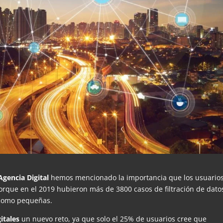
Agencia Digital
hemos mencionado la importancia que los usuarios
orque en el 2019 hubieron más de 3800 casos de filtración de dato
 como pequeñas.
gitales
un nuevo reto, ya que solo el 25% de usuarios cree que