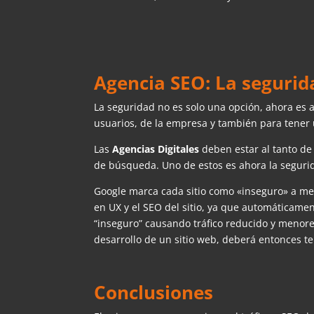
Agencia SEO: La segurid
La seguridad no es solo una opción, ahora es 
usuarios, de la empresa y también para tener
Las
Agencias Digitales
deben estar al tanto de
de búsqueda. Uno de estos es ahora la segurid
Google marca cada sitio como «inseguro» a men
en UX y el SEO del sitio, ya que automáticament
“inseguro” causando tráfico reducido y menore
desarrollo de un sitio web, deberá entonces ten
Conclusiones