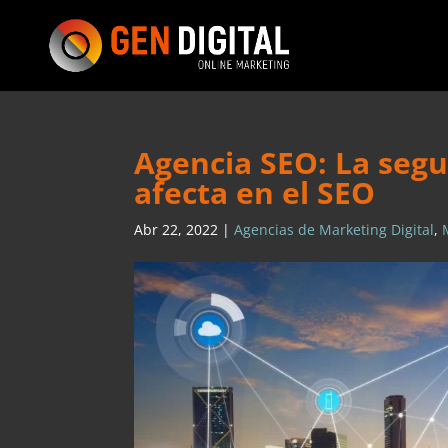
Agencia SEO: La segu
afecta en el SEO
Abr 22, 2022
|
Agencias de Marketing Digital
,