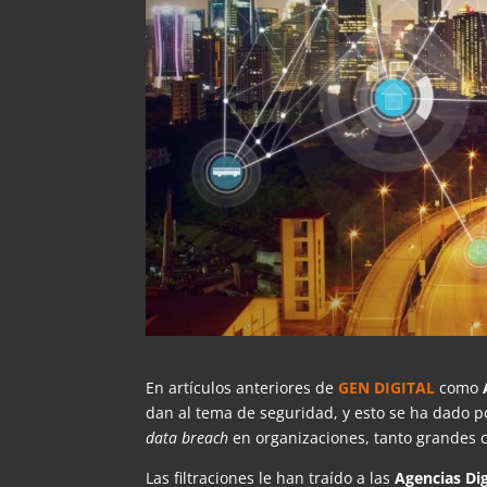
En artículos anteriores de
GEN DIGITAL
como
dan al tema de seguridad, y esto se ha dado p
data breach
en organizaciones, tanto grandes
Las filtraciones le han traído a las
Agencias Di